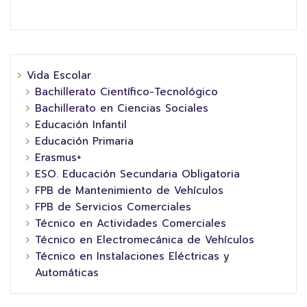
Vida Escolar
Bachillerato Científico-Tecnológico
Bachillerato en Ciencias Sociales
Educación Infantil
Educación Primaria
Erasmus+
ESO. Educación Secundaria Obligatoria
FPB de Mantenimiento de Vehículos
FPB de Servicios Comerciales
Técnico en Actividades Comerciales
Técnico en Electromecánica de Vehículos
Técnico en Instalaciones Eléctricas y
Automáticas