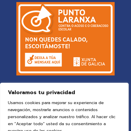
Valoramos tu privacidad
Usamos cookies para mejorar su experiencia de
navegación, mostrarle anuncios o contenidos
personalizados y analizar nuestro tráfico. Al hacer clic
en “Aceptar todo” usted da su consentimiento a
© 2025 Colegio Vigo
by ideaspropias publicidad&web
.
nuestro uso de las cookies.