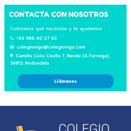
CONTACTA CON NOSOTROS
Cuéntanos qué necesitas y te ayudamos
+34 986 40 07 62
colegiovigo@colegiovigo.com
Camiño Coto Coello 7, Rande (A Formiga),
36812 Redondela
Llámanos