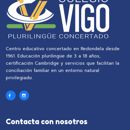
Centro educativo concertado en Redondela desde
1961. Educación plurilingüe de 3 a 18 años,
certificación Cambridge y servicios que facilitan la
conciliación familiar en un entorno natural
privilegiado.
Contacta con nosotros