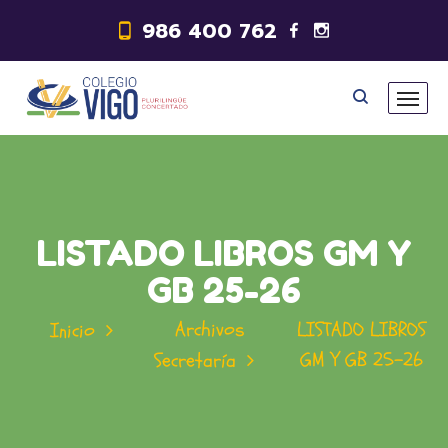
986 400 762
LISTADO LIBROS GM Y
GB 25-26
Archivos
LISTADO LIBROS
Inicio
GM Y GB 25-26
Secretaría