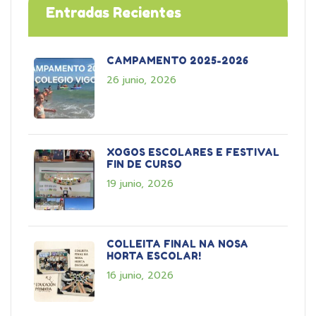
Entradas Recientes
CAMPAMENTO 2025-2026
26 junio, 2026
XOGOS ESCOLARES E FESTIVAL
FIN DE CURSO
19 junio, 2026
COLLEITA FINAL NA NOSA
HORTA ESCOLAR!
16 junio, 2026