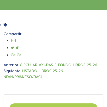
Compartir:
Anterior
CIRCULAR AXUDAS E FONDO LIBROS 25-26
Siguiente
LISTADO LIBROS 25-26
NFAN/PRIM/ESO/BACH