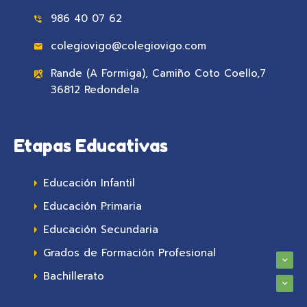
986 40 07 62
colegiovigo@colegiovigo.com
Rande (A Formiga), Camiño Coto Coello,7
36812 Redondela
Etapas Educativas
Educación Infantil
Educación Primaria
Educación Secundaria
Grados de Formación Profesional
Bachillerato