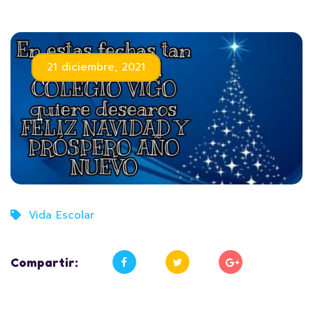
21 diciembre, 2021
Vida Escolar
Compartir: