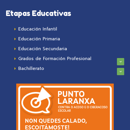
Etapas Educativas
Educación Infantil
Educación Primaria
Educación Secundaria
Grados de Formación Profesional
Bachillerato