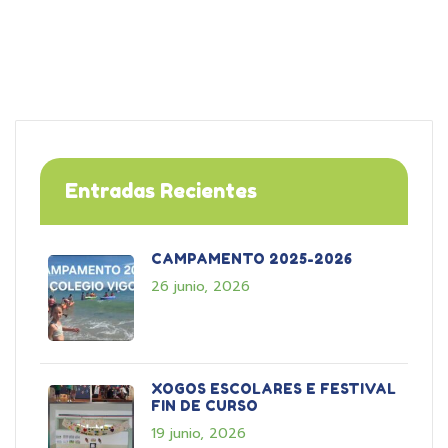
Entradas Recientes
CAMPAMENTO 2025-2026
26 junio, 2026
XOGOS ESCOLARES E FESTIVAL
FIN DE CURSO
19 junio, 2026