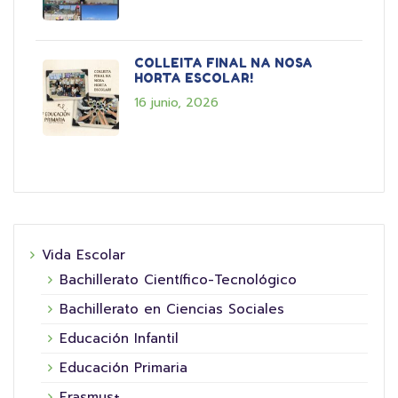
COLLEITA FINAL NA NOSA
HORTA ESCOLAR!
16 junio, 2026
Vida Escolar
Bachillerato Científico-Tecnológico
Bachillerato en Ciencias Sociales
Educación Infantil
Educación Primaria
Erasmus+