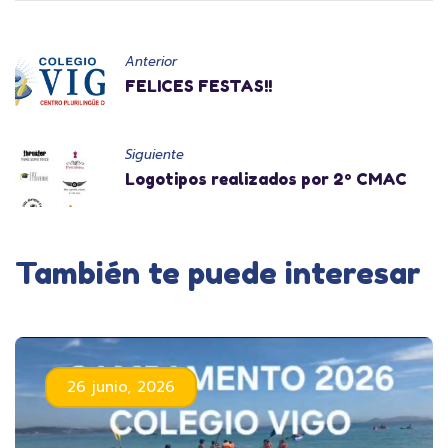
Anterior
FELICES FESTAS!!
Siguiente
Logotipos realizados por 2º CMAC
También te puede interesar
26 junio, 2026