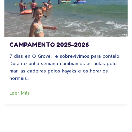
CAMPAMENTO 2025-2026
7 días en O Grove… e sobrevivimos para contalo!
Durante unha semana cambiamos as aulas polo
mar, as cadeiras polos kayaks e os horarios
normais…
Leer Más