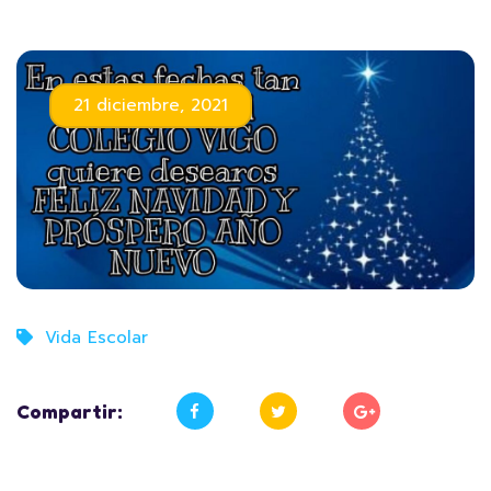
21 diciembre, 2021
Vida Escolar
Compartir: