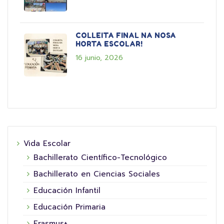
COLLEITA FINAL NA NOSA
HORTA ESCOLAR!
16 junio, 2026
Vida Escolar
Bachillerato Científico-Tecnológico
Bachillerato en Ciencias Sociales
Educación Infantil
Educación Primaria
Erasmus+