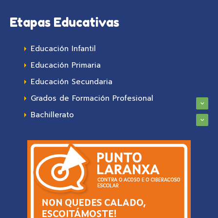
Etapas Educativas
Educación Infantil
Educación Primaria
Educación Secundaria
Grados de Formación Profesional
Bachillerato