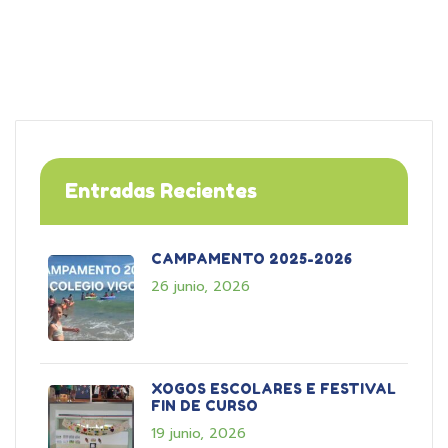
Entradas Recientes
CAMPAMENTO 2025-2026
26 junio, 2026
XOGOS ESCOLARES E FESTIVAL
FIN DE CURSO
19 junio, 2026