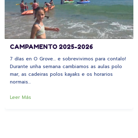
CAMPAMENTO 2025-2026
7 días en O Grove… e sobrevivimos para contalo!
Durante unha semana cambiamos as aulas polo
mar, as cadeiras polos kayaks e os horarios
normais…
Leer Más