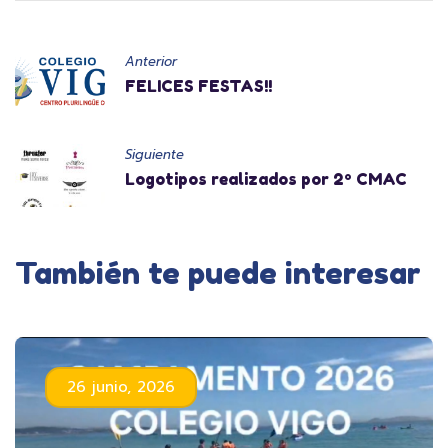
Anterior
FELICES FESTAS!!
Siguiente
Logotipos realizados por 2º CMAC
También te puede interesar
26 junio, 2026