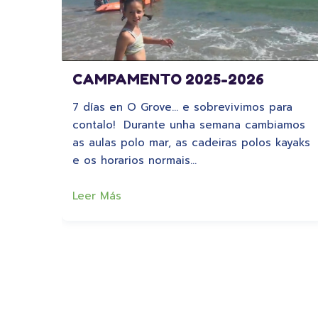
CAMPAMENTO 2025-2026
7 días en O Grove… e sobrevivimos para
contalo! Durante unha semana cambiamos
as aulas polo mar, as cadeiras polos kayaks
e os horarios normais…
Leer Más