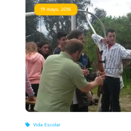
19 mayo, 2016
Vida Escolar