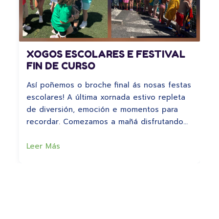
XOGOS ESCOLARES E FESTIVAL
FIN DE CURSO
Así poñemos o broche final ás nosas festas
escolares! A última xornada estivo repleta
de diversión, emoción e momentos para
recordar. Comezamos a mañá disfrutando…
Leer Más