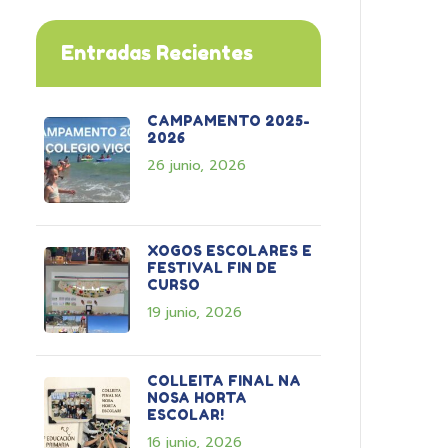
Entradas Recientes
CAMPAMENTO 2025-
2026
26 junio, 2026
XOGOS ESCOLARES E
FESTIVAL FIN DE
CURSO
19 junio, 2026
COLLEITA FINAL NA
NOSA HORTA
ESCOLAR!
16 junio, 2026