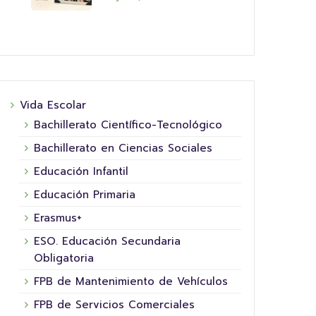
Vida Escolar
Bachillerato Científico-Tecnológico
Bachillerato en Ciencias Sociales
Educación Infantil
Educación Primaria
Erasmus+
ESO. Educación Secundaria
Obligatoria
FPB de Mantenimiento de Vehículos
FPB de Servicios Comerciales