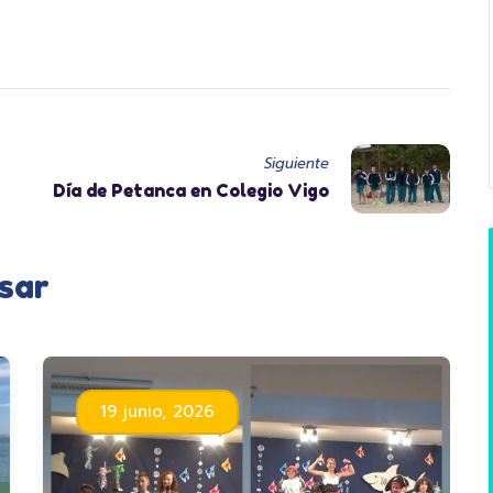
Siguiente
Día de Petanca en Colegio Vigo
sar
19 junio, 2026