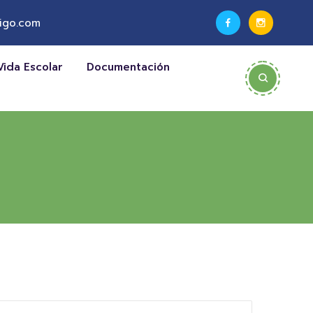
igo.com
Vida Escolar
Documentación