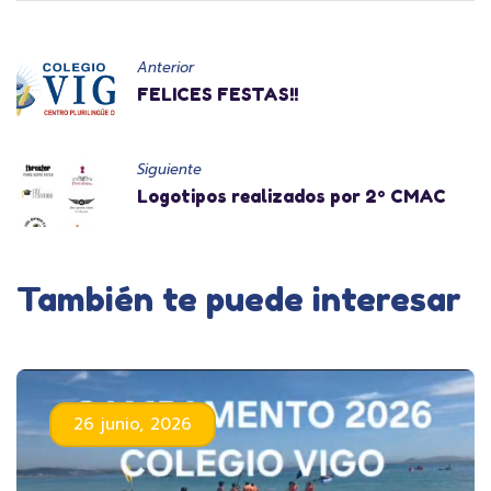
Anterior
FELICES FESTAS!!
Siguiente
Logotipos realizados por 2º CMAC
También te puede interesar
26 junio, 2026