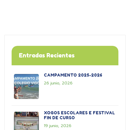
Entradas Recientes
CAMPAMENTO 2025-2026
26 junio, 2026
XOGOS ESCOLARES E FESTIVAL
FIN DE CURSO
19 junio, 2026