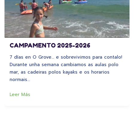
CAMPAMENTO 2025-2026
7 días en O Grove… e sobrevivimos para contalo!
Durante unha semana cambiamos as aulas polo
mar, as cadeiras polos kayaks e os horarios
normais…
Leer Más