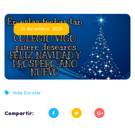
21 diciembre, 2021
Vida Escolar
Compartir: