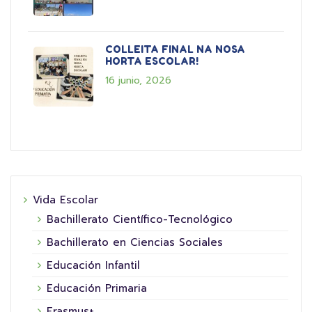
COLLEITA FINAL NA NOSA
HORTA ESCOLAR!
16 junio, 2026
Vida Escolar
Bachillerato Científico-Tecnológico
Bachillerato en Ciencias Sociales
Educación Infantil
Educación Primaria
Erasmus+