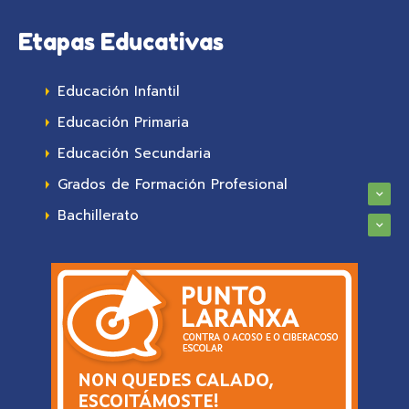
Etapas Educativas
Educación Infantil
Educación Primaria
Educación Secundaria
Grados de Formación Profesional
Bachillerato