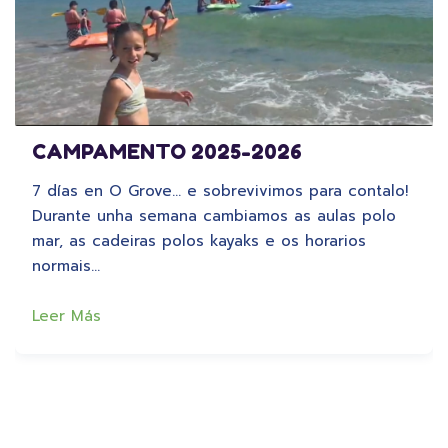
CAMPAMENTO 2025-2026
7 días en O Grove… e sobrevivimos para contalo!
Durante unha semana cambiamos as aulas polo
mar, as cadeiras polos kayaks e os horarios
normais…
Leer Más