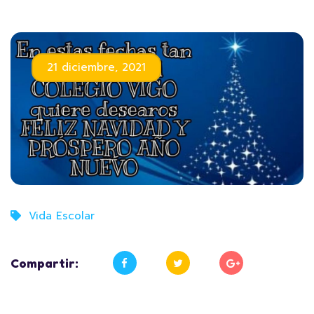
21 diciembre, 2021
Vida Escolar
Compartir: