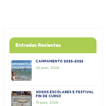
Entradas Recientes
CAMPAMENTO 2025-2026
26 junio, 2026
XOGOS ESCOLARES E FESTIVAL
FIN DE CURSO
19 junio, 2026