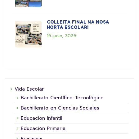
COLLEITA FINAL NA NOSA
HORTA ESCOLAR!
16 junio, 2026
Vida Escolar
Bachillerato Científico-Tecnológico
Bachillerato en Ciencias Sociales
Educación Infantil
Educación Primaria
Erasmus+