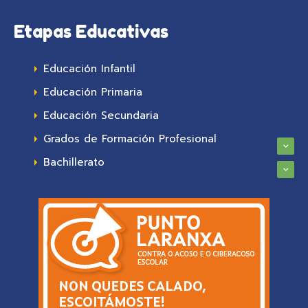
Etapas Educativas
Educación Infantil
Educación Primaria
Educación Secundaria
Grados de Formación Profesional
Bachillerato