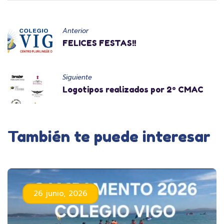
Anterior
FELICES FESTAS!!
Siguiente
Logotipos realizados por 2º CMAC
También te puede interesar
26 junio, 2026