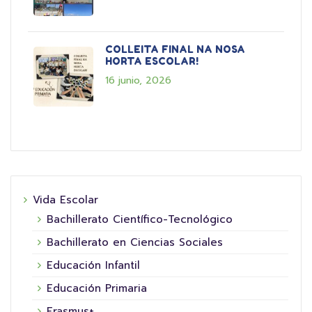
COLLEITA FINAL NA NOSA
HORTA ESCOLAR!
16 junio, 2026
Vida Escolar
Bachillerato Científico-Tecnológico
Bachillerato en Ciencias Sociales
Educación Infantil
Educación Primaria
Erasmus+