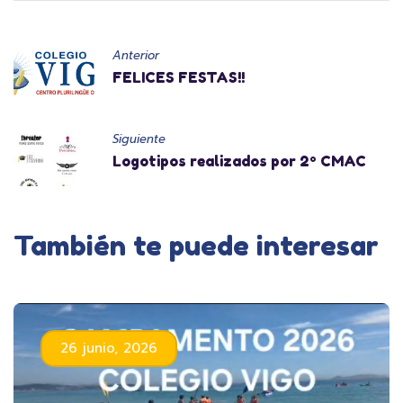
Anterior
FELICES FESTAS!!
Siguiente
Logotipos realizados por 2º CMAC
También te puede interesar
26 junio, 2026