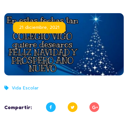
21 diciembre, 2021
Vida Escolar
Compartir: