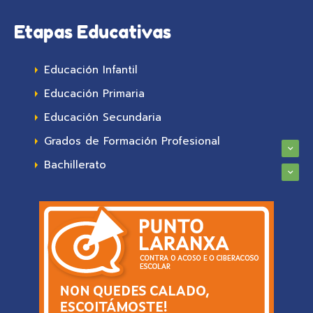
Etapas Educativas
Educación Infantil
Educación Primaria
Educación Secundaria
Grados de Formación Profesional
Bachillerato