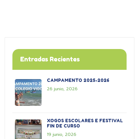
Entradas Recientes
CAMPAMENTO 2025-2026
26 junio, 2026
XOGOS ESCOLARES E FESTIVAL
FIN DE CURSO
19 junio, 2026