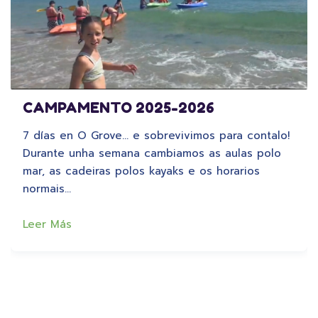
CAMPAMENTO 2025-2026
7 días en O Grove… e sobrevivimos para contalo!
Durante unha semana cambiamos as aulas polo
mar, as cadeiras polos kayaks e os horarios
normais…
Leer Más