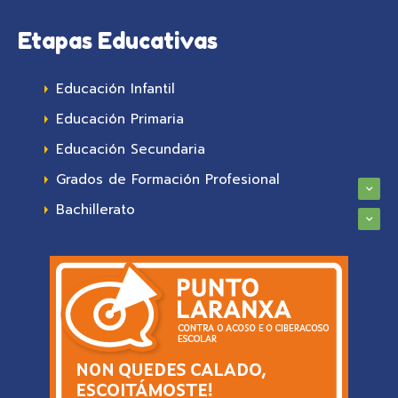
Etapas Educativas
Educación Infantil
Educación Primaria
Educación Secundaria
Grados de Formación Profesional
Bachillerato