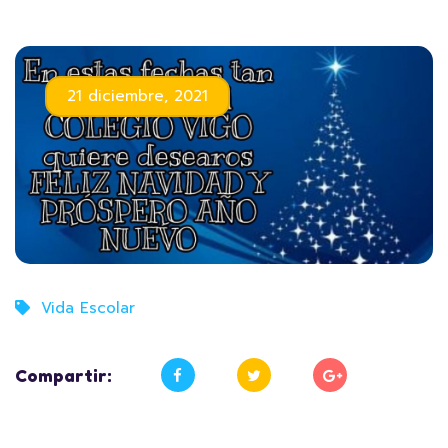
21 diciembre, 2021
Vida Escolar
Compartir: