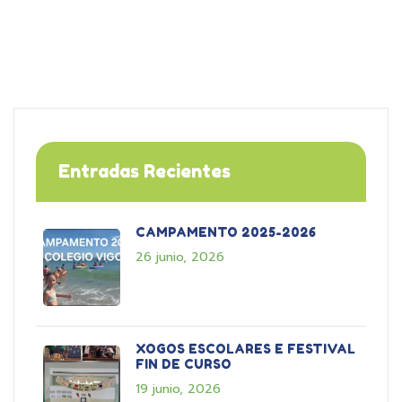
Entradas Recientes
CAMPAMENTO 2025-2026
26 junio, 2026
XOGOS ESCOLARES E FESTIVAL
FIN DE CURSO
19 junio, 2026