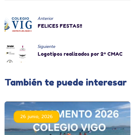
Anterior
FELICES FESTAS!!
Siguiente
Logotipos realizados por 2º CMAC
También te puede interesar
26 junio, 2026