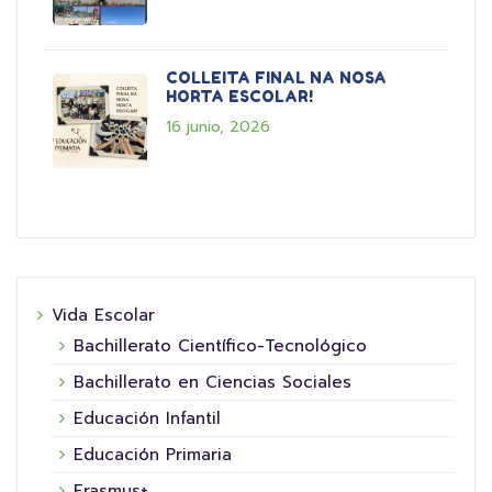
COLLEITA FINAL NA NOSA
HORTA ESCOLAR!
16 junio, 2026
Vida Escolar
Bachillerato Científico-Tecnológico
Bachillerato en Ciencias Sociales
Educación Infantil
Educación Primaria
Erasmus+