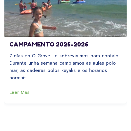
CAMPAMENTO 2025-2026
7 días en O Grove… e sobrevivimos para contalo!
Durante unha semana cambiamos as aulas polo
mar, as cadeiras polos kayaks e os horarios
normais…
Leer Más