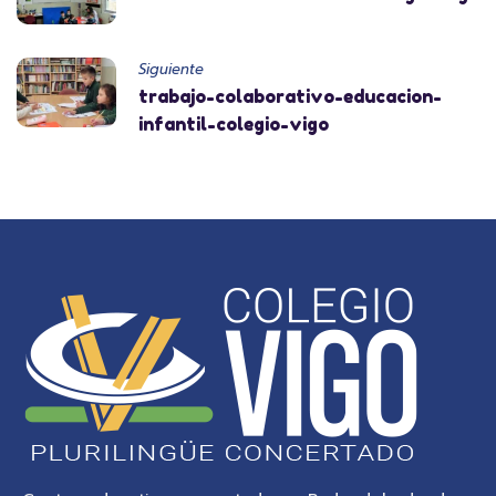
Siguiente
trabajo-colaborativo-educacion-
infantil-colegio-vigo