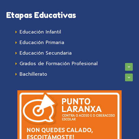
Etapas Educativas
Educación Infantil
Educación Primaria
Educación Secundaria
Grados de Formación Profesional
Bachillerato