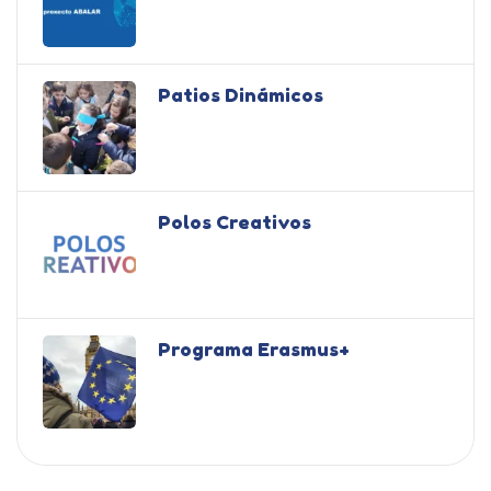
Patios Dinámicos
Polos Creativos
Programa Erasmus+