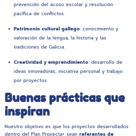
prevención del acoso escolar y resolución
pacífica de conflictos.
Patrimonio cultural gallego
: conocimiento y
valoración de la lengua, la historia y las
tradiciones de Galicia.
Creatividad y emprendimiento
: desarrollo de
ideas innovadoras, iniciativa personal y trabajo
por proyectos.
Buenas prácticas que
inspiran
Nuestro objetivo es que los proyectos desarrollados
dentro del Plan Proxecta+ sean
referentes de