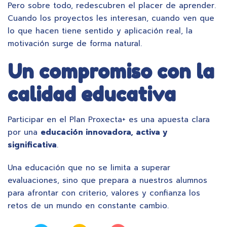
Pero sobre todo, redescubren el placer de aprender.
Cuando los proyectos les interesan, cuando ven que
lo que hacen tiene sentido y aplicación real, la
motivación surge de forma natural.
Un compromiso con la
calidad educativa
Participar en el Plan Proxecta+ es una apuesta clara
por una
educación innovadora, activa y
significativa
.
Una educación que no se limita a superar
evaluaciones, sino que prepara a nuestros alumnos
para afrontar con criterio, valores y confianza los
retos de un mundo en constante cambio.