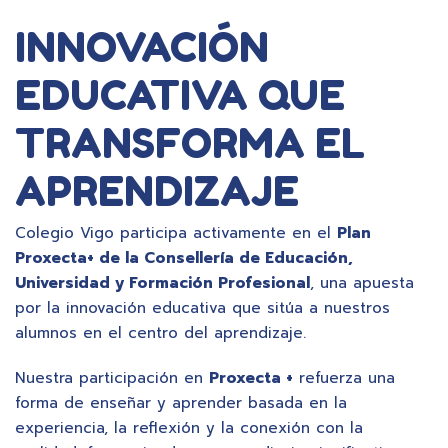
INNOVACIÓN
EDUCATIVA QUE
TRANSFORMA EL
APRENDIZAJE
Colegio Vigo participa activamente en el
Plan
Proxecta+ de la Consellería de Educación,
Universidad y Formación Profesional
, una apuesta
por la innovación educativa que sitúa a nuestros
alumnos en el centro del aprendizaje.
Nuestra participación en
Proxecta +
refuerza una
forma de enseñar y aprender basada en la
experiencia, la reflexión y la conexión con la