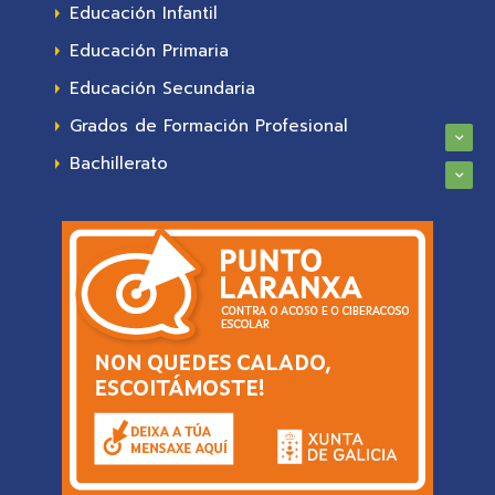
Educación Infantil
Educación Primaria
Educación Secundaria
Grados de Formación Profesional
Bachillerato