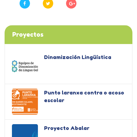
Proyectos
Dinamización Lingüística
Punto laranxa contra o acoso
escolar
Proyecto Abalar