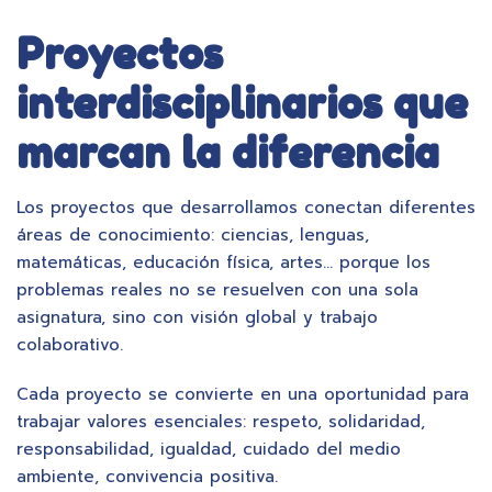
Proyectos
interdisciplinarios que
marcan la diferencia
Los proyectos que desarrollamos conectan diferentes
áreas de conocimiento: ciencias, lenguas,
matemáticas, educación física, artes… porque los
problemas reales no se resuelven con una sola
asignatura, sino con visión global y trabajo
colaborativo.
Cada proyecto se convierte en una oportunidad para
trabajar valores esenciales: respeto, solidaridad,
responsabilidad, igualdad, cuidado del medio
ambiente, convivencia positiva.