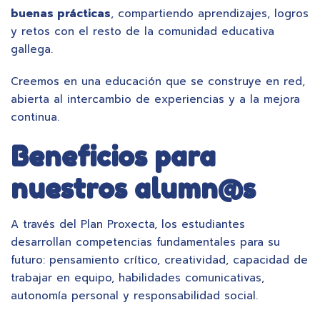
buenas prácticas
, compartiendo aprendizajes, logros
y retos con el resto de la comunidad educativa
gallega.
Creemos en una educación que se construye en red,
abierta al intercambio de experiencias y a la mejora
continua.
Beneficios para
nuestros alumn@s
A través del Plan Proxecta, los estudiantes
desarrollan competencias fundamentales para su
futuro: pensamiento crítico, creatividad, capacidad de
trabajar en equipo, habilidades comunicativas,
autonomía personal y responsabilidad social.