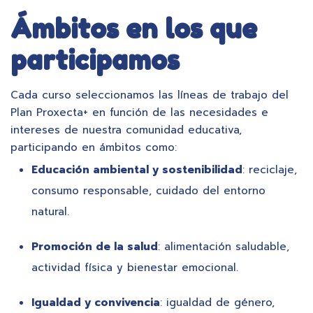
Ámbitos en los que
participamos
Cada curso seleccionamos las líneas de trabajo del
Plan Proxecta+ en función de las necesidades e
intereses de nuestra comunidad educativa,
participando en ámbitos como:
Educación ambiental y sostenibilidad
: reciclaje,
consumo responsable, cuidado del entorno
natural.
Promoción de la salud
: alimentación saludable,
actividad física y bienestar emocional.
Igualdad y convivencia
: igualdad de género,