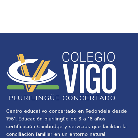
Centro educativo concertado en Redondela desde
1961. Educación plurilingüe de 3 a 18 años,
certificación Cambridge y servicios que facilitan la
conciliación familiar en un entorno natural