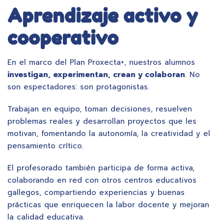
Aprendizaje activo y
cooperativo
En el marco del Plan Proxecta+, nuestros alumnos
investigan, experimentan, crean y colaboran
. No
son espectadores: son protagonistas.
Trabajan en equipo, toman decisiones, resuelven
problemas reales y desarrollan proyectos que les
motivan, fomentando la autonomía, la creatividad y el
pensamiento crítico.
El profesorado también participa de forma activa,
colaborando en red con otros centros educativos
gallegos, compartiendo experiencias y buenas
prácticas que enriquecen la labor docente y mejoran
la calidad educativa.