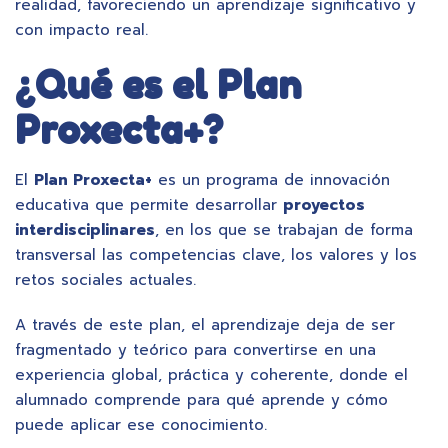
realidad, favoreciendo un aprendizaje significativo y
con impacto real.
¿Qué es el Plan
Proxecta+?
El
Plan Proxecta+
es un programa de innovación
educativa que permite desarrollar
proyectos
interdisciplinares
, en los que se trabajan de forma
transversal las competencias clave, los valores y los
retos sociales actuales.
A través de este plan, el aprendizaje deja de ser
fragmentado y teórico para convertirse en una
experiencia global, práctica y coherente, donde el
alumnado comprende para qué aprende y cómo
puede aplicar ese conocimiento.