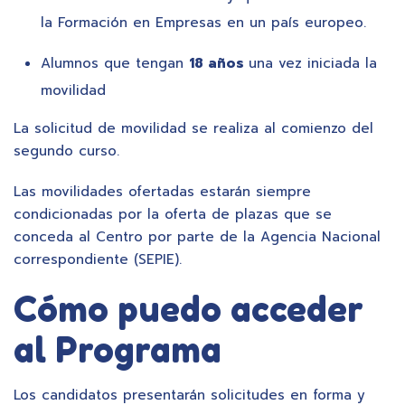
la Formación en Empresas en un país europeo.
Alumnos que tengan
18 años
una vez iniciada la
movilidad
La solicitud de movilidad se realiza al comienzo del
segundo curso.
Las movilidades ofertadas estarán siempre
condicionadas por la oferta de plazas que se
conceda al Centro por parte de la Agencia Nacional
correspondiente (SEPIE).
Cómo puedo acceder
al Programa
Los candidatos presentarán solicitudes en forma y