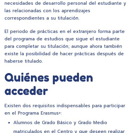
necesidades de desarrollo personal del estudiante y
las relacionadas con los aprendizajes
correspondientes a su titulación.
El periodo de prácticas en el extranjero forma parte
del programa de estudios que sigue el estudiante
para completar su titulación; aunque ahora también
existe la posibilidad de hacer prácticas después de
haberse titulado.
Quiénes pueden
acceder
Existen dos requisitos indispensables para participar
en el Programa Erasmus+:
Alumnos de Grado Básico y Grado Medio
matriculados en el Centro y que deseen realizar