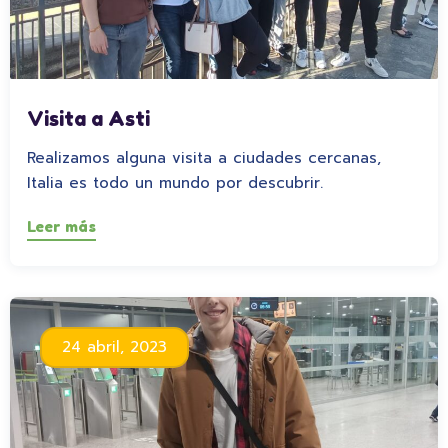
Visita a Asti
Realizamos alguna visita a ciudades cercanas,
Italia es todo un mundo por descubrir.
Leer más
24 abril, 2023