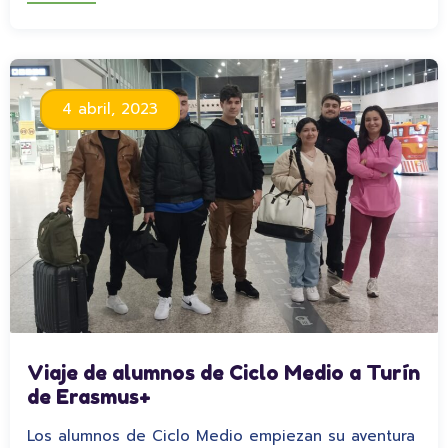
4 abril, 2023
Viaje de alumnos de Ciclo Medio a Turín
de Erasmus+
Los alumnos de Ciclo Medio empiezan su aventura