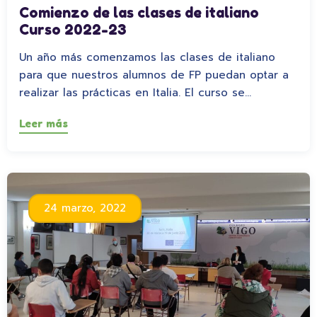
Comienzo de las clases de italiano
Curso 2022-23
Un año más comenzamos las clases de italiano
para que nuestros alumnos de FP puedan optar a
realizar las prácticas en Italia. El curso se…
Leer más
24 marzo, 2022