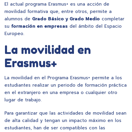
El actual programa Erasmus+ es una acción de
movilidad formativa que, entre otros, permite a
alumnos de
Grado Básico y Grado Medio
completar
su
formación en empresas
del ámbito del Espacio
Europeo.
La movilidad en
Erasmus+
La movilidad en el Programa Erasmus+ permite a los
estudiantes realizar un periodo de formación práctica
en el extranjero en una empresa o cualquier otro
lugar de trabajo.
Para garantizar que las actividades de movilidad sean
de alta calidad y tengan un impacto máximo en los
estudiantes, han de ser compatibles con las