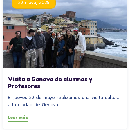
22 mayo, 2025
Visita a Genova de alumnos y
Profesores
El jueves 22 de mayo realizamos una visita cultural
a la ciudad de Genova
Leer más