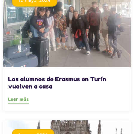
12 mayo, 2024
Los alumnos de Erasmus en Turín
vuelven a casa
Leer más