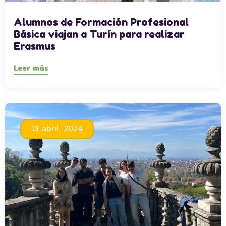
Alumnos de Formación Profesional
Básica viajan a Turín para realizar
Erasmus
Leer más
13 abril, 2024