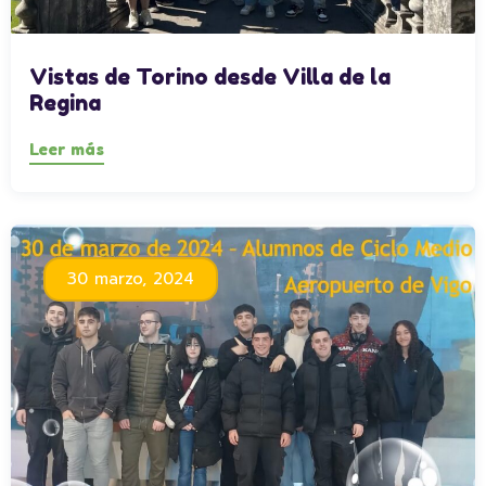
Vistas de Torino desde Villa de la
Regina
Leer más
30 marzo, 2024