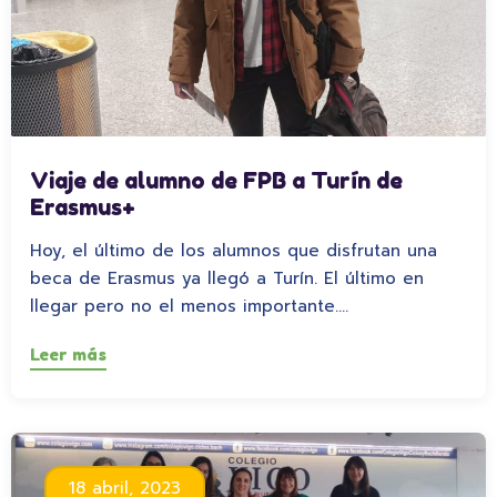
Viaje de alumno de FPB a Turín de
Erasmus+
Hoy, el último de los alumnos que disfrutan una
beca de Erasmus ya llegó a Turín. El último en
llegar pero no el menos importante.…
Leer más
18 abril, 2023