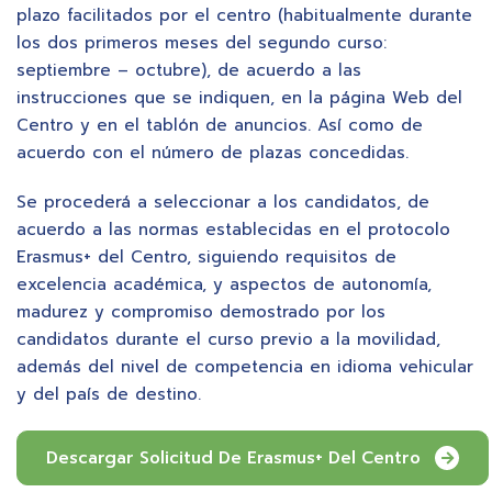
plazo facilitados por el centro (habitualmente durante
los dos primeros meses del segundo curso:
septiembre – octubre), de acuerdo a las
instrucciones que se indiquen, en la página Web del
Centro y en el tablón de anuncios. Así como de
acuerdo con el número de plazas concedidas.
Se procederá a seleccionar a los candidatos, de
acuerdo a las normas establecidas en el protocolo
Erasmus+ del Centro, siguiendo requisitos de
excelencia académica, y aspectos de autonomía,
madurez y compromiso demostrado por los
candidatos durante el curso previo a la movilidad,
además del nivel de competencia en idioma vehicular
y del país de destino.
Descargar Solicitud De Erasmus+ Del Centro