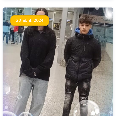
20 abril, 2024