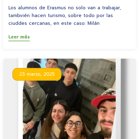
Los alumnos de Erasmus no solo van a trabajar,
tambvién hacen turismo, sobre todo por las
ciuddes cercanas, en este caso: Milán
Leer más
23 marzo, 2025