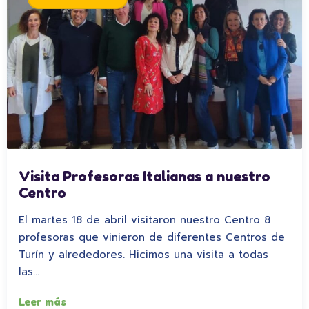
Visita Profesoras Italianas a nuestro
Centro
El martes 18 de abril visitaron nuestro Centro 8
profesoras que vinieron de diferentes Centros de
Turín y alrededores. Hicimos una visita a todas
las…
Leer más