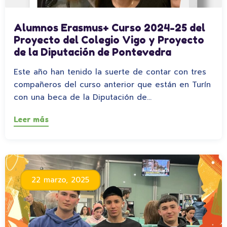
Alumnos Erasmus+ Curso 2024-25 del
Proyecto del Colegio Vigo y Proyecto
de la Diputación de Pontevedra
Este año han tenido la suerte de contar con tres
compañeros del curso anterior que están en Turín
con una beca de la Diputación de…
Leer más
22 marzo, 2025