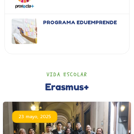
PROGRAMA EDUEMPRENDE
VIDA ESCOLAR
Erasmus+
23 mayo, 2025