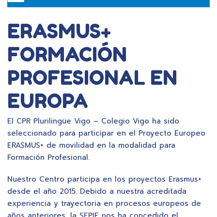
ERASMUS+
FORMACIÓN
PROFESIONAL EN
EUROPA
El CPR Plurilingüe Vigo – Colegio Vigo ha sido
seleccionado para participar en el Proyecto Europeo
ERASMUS+ de movilidad en la modalidad para
Formación Profesional.
Nuestro Centro participa en los proyectos Erasmus+
desde el año 2015. Debido a nuestra acreditada
experiencia y trayectoria en procesos europeos de
años anteriores, la SEPIE nos ha concedido el