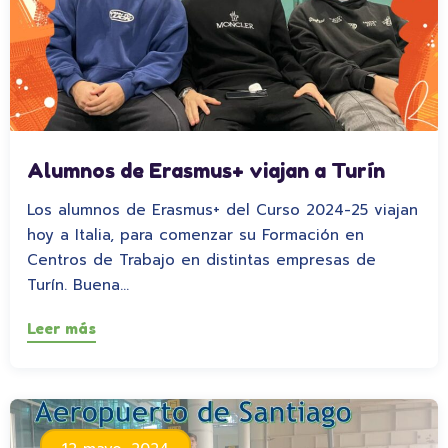
Alumnos de Erasmus+ viajan a Turín
Los alumnos de Erasmus+ del Curso 2024-25 viajan
hoy a Italia, para comenzar su Formación en
Centros de Trabajo en distintas empresas de
Turín. Buena…
Leer más