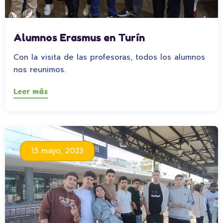
Alumnos Erasmus en Turín
Con la visita de las profesoras, todos los alumnos
nos reunimos.
Leer más
13 mayo, 2023