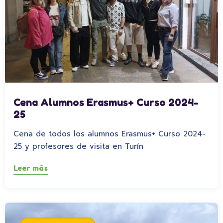
Cena Alumnos Erasmus+ Curso 2024-
25
Cena de todos los alumnos Erasmus+ Curso 2024-
25 y profesores de visita en Turín
Leer más