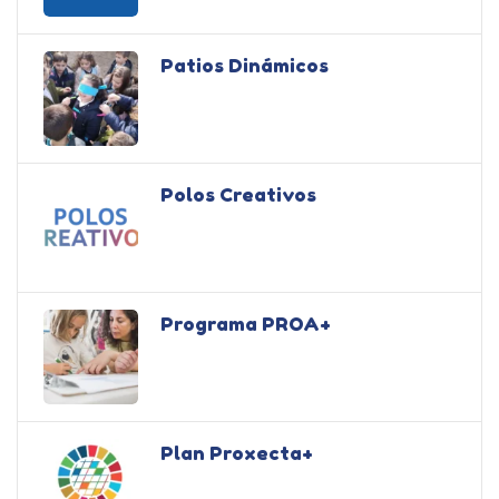
Patios Dinámicos
Polos Creativos
Programa PROA+
Plan Proxecta+