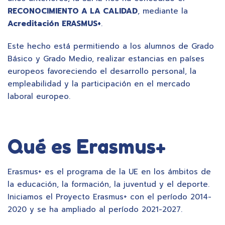
RECONOCIMIENTO A LA CALIDAD
, mediante la
Acreditación ERASMUS+
.
Este hecho está permitiendo a los alumnos de Grado
Básico y Grado Medio, realizar estancias en países
europeos favoreciendo el desarrollo personal, la
empleabilidad y la participación en el mercado
laboral europeo.
Qué es Erasmus+
Erasmus+ es el programa de la UE en los ámbitos de
la educación, la formación, la juventud y el deporte.
Iniciamos el Proyecto Erasmus+ con el período 2014-
2020 y se ha ampliado al período 2021-2027.