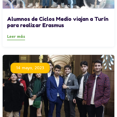
Alumnos de Ciclos Medio viajan a Turín
para realizar Erasmus
Leer más
14 mayo, 2023