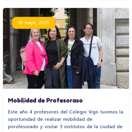
19 mayo, 2025
Mobilidad de Profesoraso
Este año 4 profesores del Colegio Vigo tuvimos la
oportunidad de realizar mobilidad de
porofesorado y visitar 3 institutos de la ciudad de