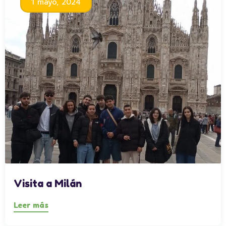
1 mayo, 2024
Visita a Milán
Leer más