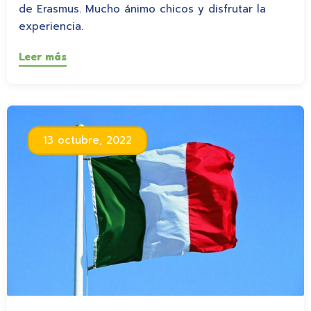
de Erasmus. Mucho ánimo chicos y disfrutar la
experiencia.
Leer más
13 octubre, 2022