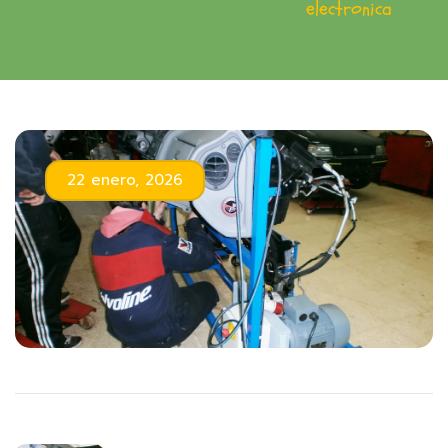
electronica
22 enero, 2026