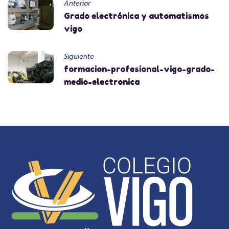
Anterior
Grado electrónica y automatismos
vigo
Siguiente
formacion-profesional-vigo-grado-
medio-electronica