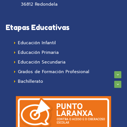
36812 Redondela
Etapas Educativas
Educación Infantil
Educación Primaria
Educación Secundaria
Grados de Formación Profesional
Bachillerato