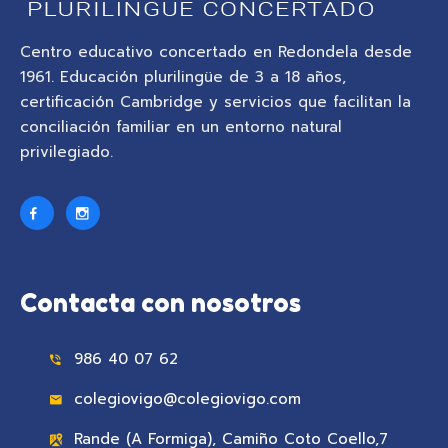
Centro educativo concertado en Redondela desde
1961. Educación plurilingüe de 3 a 18 años,
certificación Cambridge y servicios que facilitan la
conciliación familiar en un entorno natural
privilegiado.
Contacta con nosotros
986 40 07 62
colegiovigo@colegiovigo.com
Rande (A Formiga), Camiño Coto Coello,7