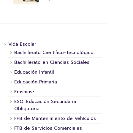
Vida Escolar
Bachillerato Científico-Tecnológico
Bachillerato en Ciencias Sociales
Educación Infantil
Educación Primaria
Erasmus+
ESO. Educación Secundaria
Obligatoria
FPB de Mantenimiento de Vehículos
FPB de Servicios Comerciales