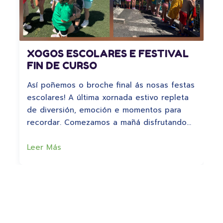
XOGOS ESCOLARES E FESTIVAL
FIN DE CURSO
Así poñemos o broche final ás nosas festas
escolares! A última xornada estivo repleta
de diversión, emoción e momentos para
recordar. Comezamos a mañá disfrutando…
Leer Más