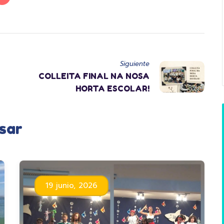
Siguiente
COLLEITA FINAL NA NOSA
HORTA ESCOLAR!
sar
19 junio, 2026