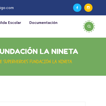
igo.com
Vida Escolar
Documentación
FUNDACIÓN LA NINETA
E SUPERHEROES FUNDACIÓN LA NINETA