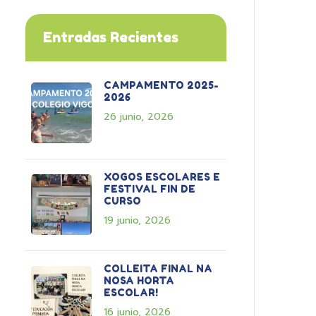
Entradas Recientes
CAMPAMENTO 2025-
2026
26 junio, 2026
XOGOS ESCOLARES E
FESTIVAL FIN DE
CURSO
19 junio, 2026
COLLEITA FINAL NA
NOSA HORTA
ESCOLAR!
16 junio, 2026