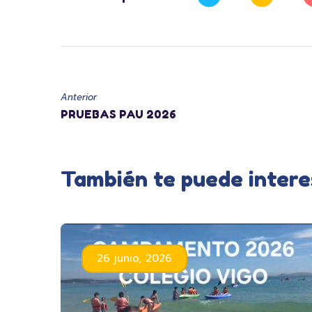
Anterior
PRUEBAS PAU 2026
También te puede intere
26 junio, 2026