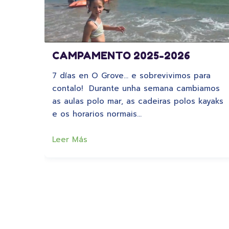
CAMPAMENTO 2025-2026
7 días en O Grove… e sobrevivimos para
contalo! Durante unha semana cambiamos
as aulas polo mar, as cadeiras polos kayaks
e os horarios normais…
Leer Más