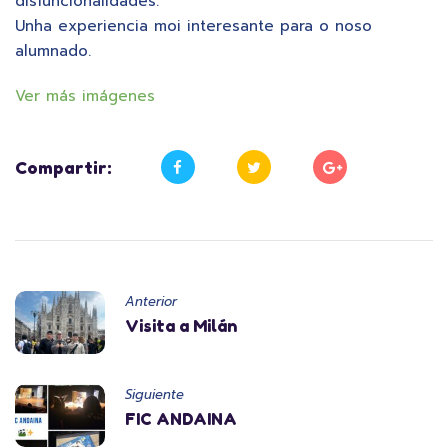
disfuncionalidades.
Unha experiencia moi interesante para o noso
alumnado.
Ver más imágenes
Compartir:
Anterior
Visita a Milán
Siguiente
FIC ANDAINA