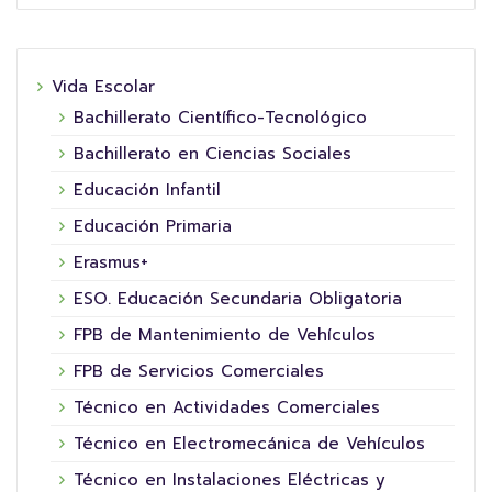
Vida Escolar
Bachillerato Científico-Tecnológico
Bachillerato en Ciencias Sociales
Educación Infantil
Educación Primaria
Erasmus+
ESO. Educación Secundaria Obligatoria
FPB de Mantenimiento de Vehículos
FPB de Servicios Comerciales
Técnico en Actividades Comerciales
Técnico en Electromecánica de Vehículos
Técnico en Instalaciones Eléctricas y