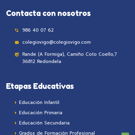
Contacta con nosotros
986 40 07 62
colegiovigo@colegiovigo.com
Rande (A Formiga), Camiño Coto Coello,7
36812 Redondela
Etapas Educativas
Educación Infantil
Educación Primaria
Educación Secundaria
Grados de Formación Profesional