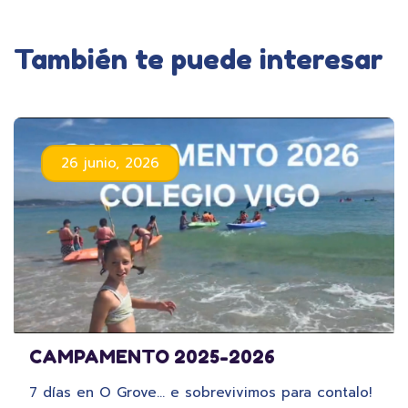
También te puede interesar
26 junio, 2026
CAMPAMENTO 2025-2026
7 días en O Grove… e sobrevivimos para contalo!