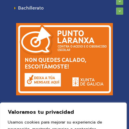
Bachillerato
Valoramos tu privacidad
Usamos cookies para mejorar su experiencia de