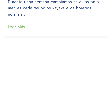
Durante unha semana cambiamos as aulas polo
mar, as cadeiras polos kayaks e os horarios
normais…
Leer Más