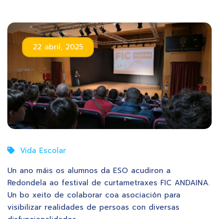
22 abril, 2025
Vida Escolar
Un ano máis os alumnos da ESO acudiron a
Redondela ao festival de curtametraxes FIC ANDAINA.
Un bo xeito de colaborar coa asociación para
visibilizar realidades de persoas con diversas