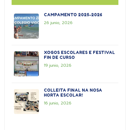
CAMPAMENTO 2025-2026
26 junio, 2026
XOGOS ESCOLARES E FESTIVAL
FIN DE CURSO
19 junio, 2026
COLLEITA FINAL NA NOSA
HORTA ESCOLAR!
16 junio, 2026