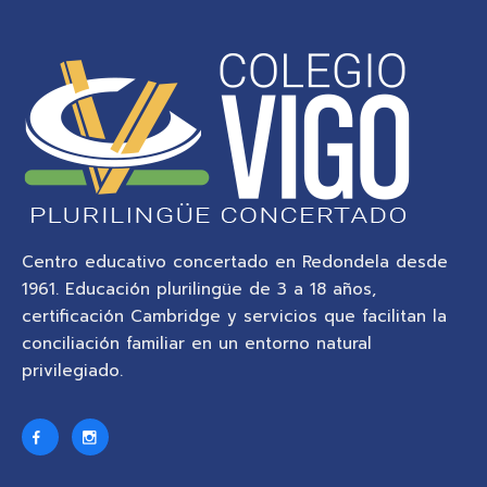
Centro educativo concertado en Redondela desde
1961. Educación plurilingüe de 3 a 18 años,
certificación Cambridge y servicios que facilitan la
conciliación familiar en un entorno natural
privilegiado.