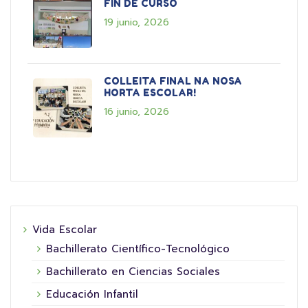
FIN DE CURSO
19 junio, 2026
COLLEITA FINAL NA NOSA
HORTA ESCOLAR!
16 junio, 2026
Vida Escolar
Bachillerato Científico-Tecnológico
Bachillerato en Ciencias Sociales
Educación Infantil