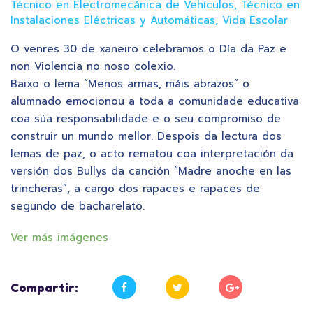
Técnico en Electromecánica de Vehículos
,
Técnico en
Instalaciones Eléctricas y Automáticas
,
Vida Escolar
O venres 30 de xaneiro celebramos o Día da Paz e
non Violencia no noso colexio.
Baixo o lema “Menos armas, máis abrazos” o
alumnado emocionou a toda a comunidade educativa
coa súa responsabilidade e o seu compromiso de
construir un mundo mellor. Despois da lectura dos
lemas de paz, o acto rematou coa interpretación da
versión dos Bullys da canción “Madre anoche en las
trincheras”, a cargo dos rapaces e rapaces de
segundo de bacharelato.
Ver más imágenes
Compartir: