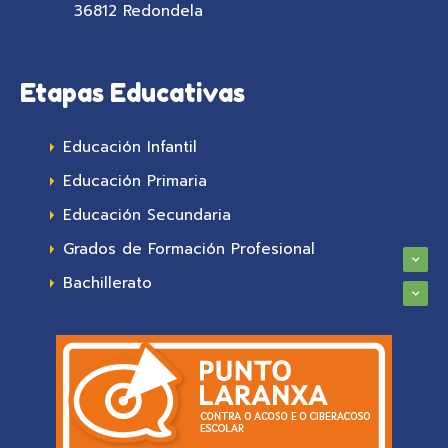
36812 Redondela
Etapas Educativas
Educación Infantil
Educación Primaria
Educación Secundaria
Grados de Formación Profesional
Bachillerato