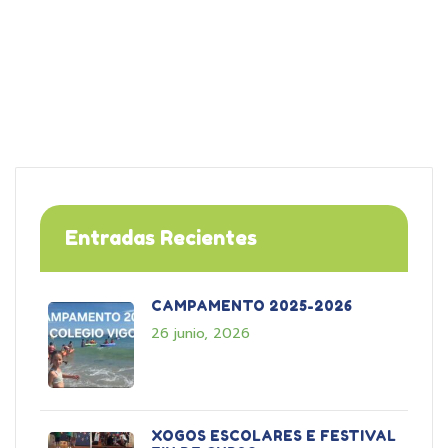
Entradas Recientes
CAMPAMENTO 2025-2026
26 junio, 2026
XOGOS ESCOLARES E FESTIVAL