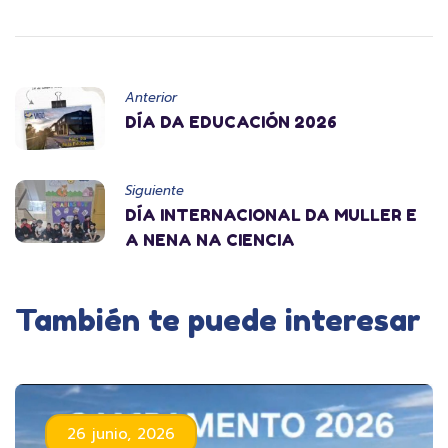
Anterior
DÍA DA EDUCACIÓN 2026
Siguiente
DÍA INTERNACIONAL DA MULLER E
A NENA NA CIENCIA
También te puede interesar
26 junio, 2026