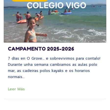
CAMPAMENTO 2025-2026
7 días en O Grove… e sobrevivimos para contalo!
Durante unha semana cambiamos as aulas polo
mar, as cadeiras polos kayaks e os horarios
normais…
Leer Más