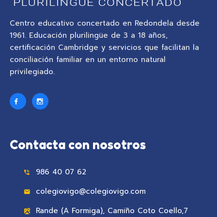
Centro educativo concertado en Redondela desde
1961. Educación plurilingüe de 3 a 18 años,
certificación Cambridge y servicios que facilitan la
conciliación familiar en un entorno natural
privilegiado.
Contacta con nosotros
986 40 07 62
colegiovigo@colegiovigo.com
Rande (A Formiga), Camiño Coto Coello,7