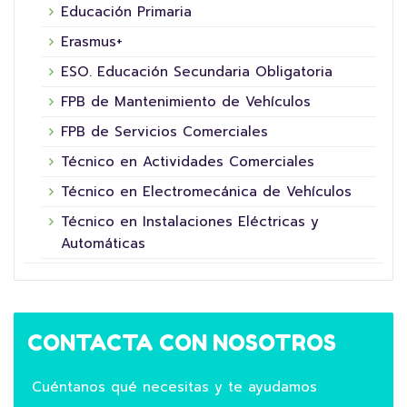
Educación Primaria
Erasmus+
ESO. Educación Secundaria Obligatoria
FPB de Mantenimiento de Vehículos
FPB de Servicios Comerciales
Técnico en Actividades Comerciales
Técnico en Electromecánica de Vehículos
Técnico en Instalaciones Eléctricas y
Automáticas
CONTACTA CON NOSOTROS
Cuéntanos qué necesitas y te ayudamos