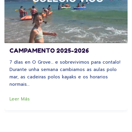
CAMPAMENTO 2025-2026
7 días en O Grove… e sobrevivimos para contalo!
Durante unha semana cambiamos as aulas polo
mar, as cadeiras polos kayaks e os horarios
normais…
Leer Más