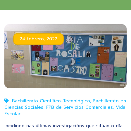
24 febrero, 2022
Bachillerato Científico-Tecnológico
,
Bachillerato en
Ciencias Sociales
,
FPB de Servicios Comerciales
,
Vida
Escolar
Incidindo nas últimas investigacións que sitúan o día