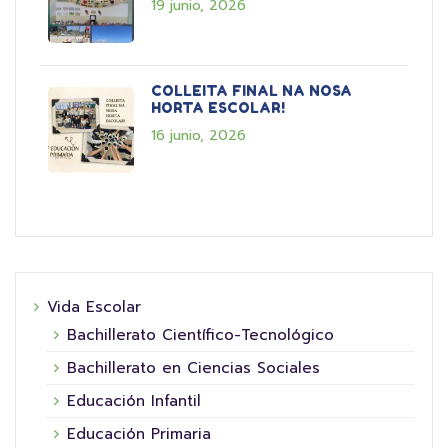
19 junio, 2026
COLLEITA FINAL NA NOSA
HORTA ESCOLAR!
16 junio, 2026
Vida Escolar
Bachillerato Científico-Tecnológico
Bachillerato en Ciencias Sociales
Educación Infantil
Educación Primaria