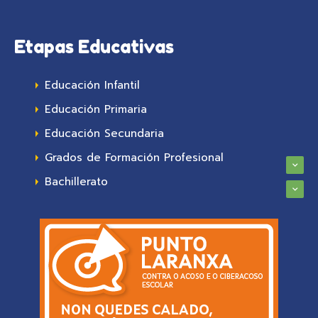
Etapas Educativas
Educación Infantil
Educación Primaria
Educación Secundaria
Grados de Formación Profesional
Bachillerato