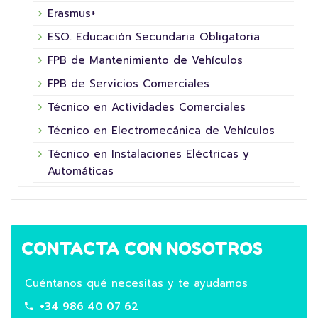
Erasmus+
ESO. Educación Secundaria Obligatoria
FPB de Mantenimiento de Vehículos
FPB de Servicios Comerciales
Técnico en Actividades Comerciales
Técnico en Electromecánica de Vehículos
Técnico en Instalaciones Eléctricas y
Automáticas
CONTACTA CON NOSOTROS
Cuéntanos qué necesitas y te ayudamos
+34 986 40 07 62