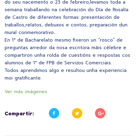
do seu nacemento o 23 de febreiro,levamos toda a
semana traballando na celebración do Día de Rosalía
de Castro de diferentes formas: presentación de
traballos,relatos, debuxos e contos, preparación dun
mural conmemorativo…
En 1° de Bacharelato mesmo fixeron un “rosco” de
preguntas arredor da nosa escritora máis célebre e
compartiron unha rolda de cuestións e respostas cos
alumnos de 1° de FPB de Servizos Comerciais.
Todos aprendimos algo e resultou unha experiencia
moi gratificante.
Ver más imágenes
Compartir: