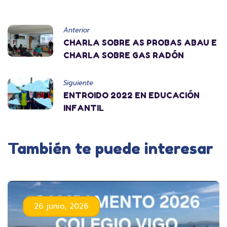
Anterior
CHARLA SOBRE AS PROBAS ABAU E
CHARLA SOBRE GAS RADÓN
Siguiente
ENTROIDO 2022 EN EDUCACIÓN
INFANTIL
También te puede interesar
26 junio, 2026