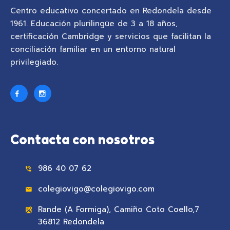
Centro educativo concertado en Redondela desde
1961. Educación plurilingüe de 3 a 18 años,
certificación Cambridge y servicios que facilitan la
conciliación familiar en un entorno natural
privilegiado.
Contacta con nosotros
986 40 07 62
colegiovigo@colegiovigo.com
Rande (A Formiga), Camiño Coto Coello,7
36812 Redondela