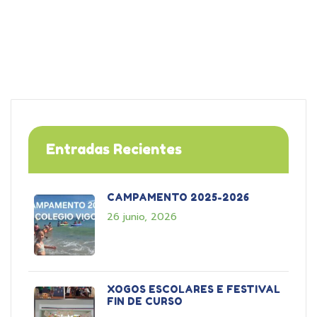
Entradas Recientes
CAMPAMENTO 2025-2026
26 junio, 2026
XOGOS ESCOLARES E FESTIVAL
FIN DE CURSO