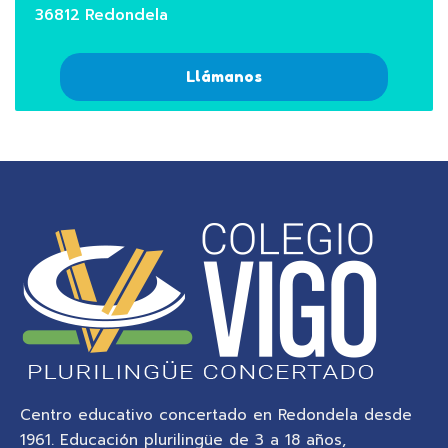
36812 Redondela
Llámanos
Centro educativo concertado en Redondela desde
1961. Educación plurilingüe de 3 a 18 años,