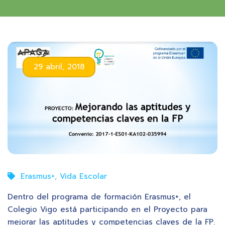
29 abril, 2018
Erasmus+
,
Vida Escolar
Dentro del programa de formación Erasmus+, el
Colegio Vigo está participando en el Proyecto para
mejorar las aptitudes y competencias claves de la FP.