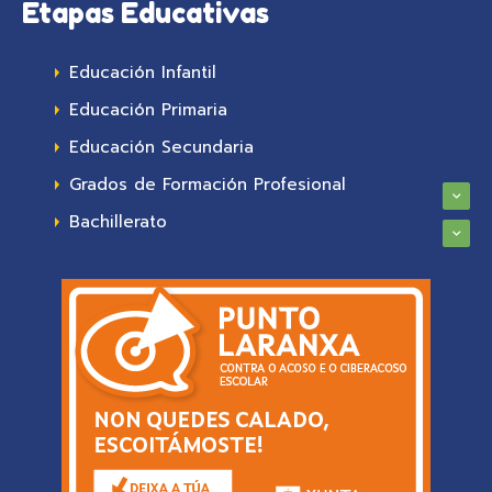
Etapas Educativas
Educación Infantil
Educación Primaria
Educación Secundaria
Grados de Formación Profesional
Bachillerato