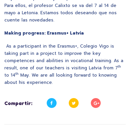
Para ellos, el profesor Calixto se va del 7 al 14 de
mayo a Letonia. Estamos todos deseando que nos
cuente las novedades.
Making progress: Erasmus+ Latvia
As a participant in the Erasmus+, Colegio Vigo is
taking part in a project to improve the key
competences and abilities in vocational training. As a
th
result, one of our teachers is visiting Latvia from 7
th
to 14
May. We are all looking forward to knowing
about his experience.
Compartir: