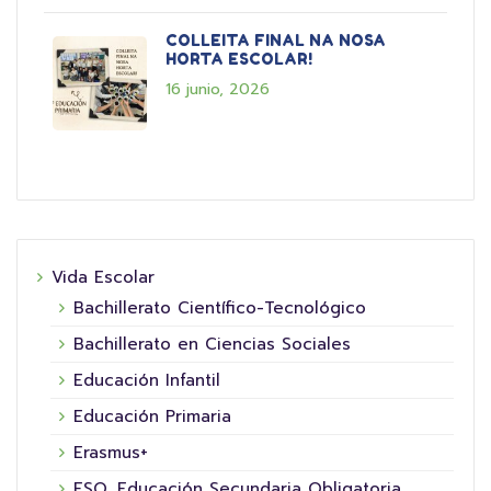
COLLEITA FINAL NA NOSA
HORTA ESCOLAR!
16 junio, 2026
Vida Escolar
Bachillerato Científico-Tecnológico
Bachillerato en Ciencias Sociales
Educación Infantil
Educación Primaria
Erasmus+
ESO. Educación Secundaria Obligatoria