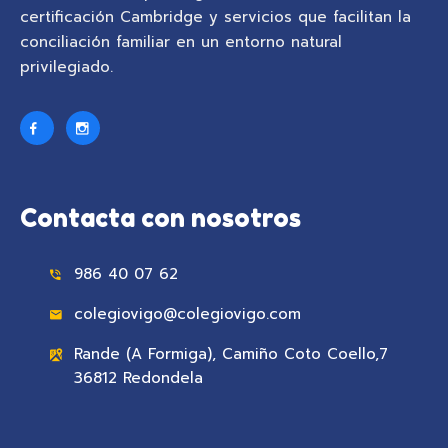
certificación Cambridge y servicios que facilitan la
conciliación familiar en un entorno natural
privilegiado.
Contacta con nosotros
986 40 07 62
colegiovigo@colegiovigo.com
Rande (A Formiga), Camiño Coto Coello,7
36812 Redondela