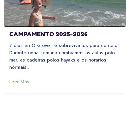
CAMPAMENTO 2025-2026
7 días en O Grove… e sobrevivimos para contalo!
Durante unha semana cambiamos as aulas polo
mar, as cadeiras polos kayaks e os horarios
normais…
Leer Más