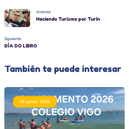
Anterior
Haciendo Turismo por Turín
Siguiente
DÍA DO LIBRO
También te puede interesar
26 junio, 2026