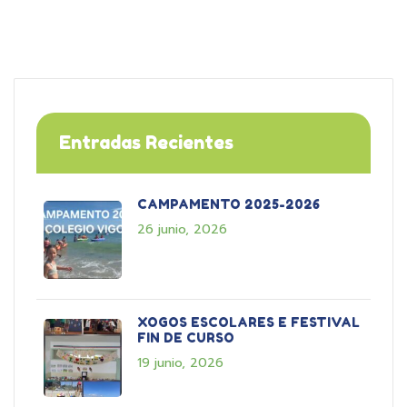
Entradas Recientes
CAMPAMENTO 2025-2026
26 junio, 2026
XOGOS ESCOLARES E FESTIVAL
FIN DE CURSO
19 junio, 2026