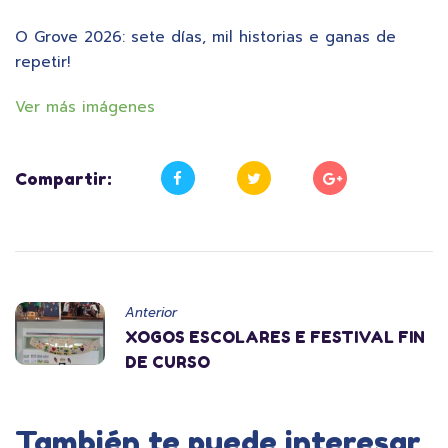
O Grove 2026: sete días, mil historias e ganas de
repetir!
Ver más imágenes
Compartir:
Anterior
XOGOS ESCOLARES E FESTIVAL FIN
DE CURSO
También te puede interesar