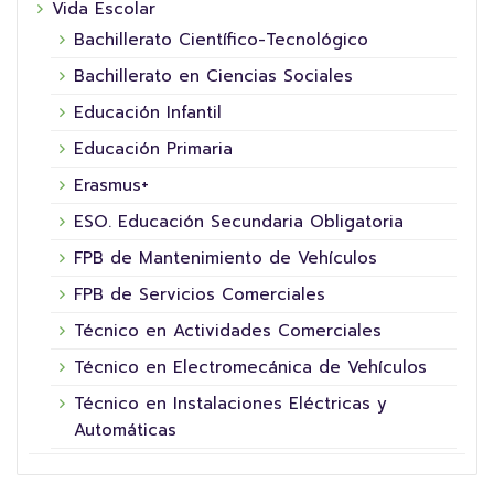
Vida Escolar
Bachillerato Científico-Tecnológico
Bachillerato en Ciencias Sociales
Educación Infantil
Educación Primaria
Erasmus+
ESO. Educación Secundaria Obligatoria
FPB de Mantenimiento de Vehículos
FPB de Servicios Comerciales
Técnico en Actividades Comerciales
Técnico en Electromecánica de Vehículos
Técnico en Instalaciones Eléctricas y
Automáticas