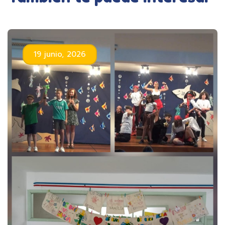
19 junio, 2026