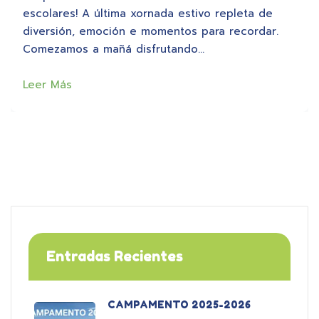
escolares! A última xornada estivo repleta de
diversión, emoción e momentos para recordar.
Comezamos a mañá disfrutando…
Leer Más
Entradas Recientes
CAMPAMENTO 2025-2026