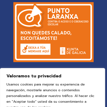
Valoramos tu privacidad
Usamos cookies para mejorar su experiencia de
navegación, mostrarle anuncios o contenidos
personalizados y analizar nuestro tráfico. Al hacer clic
en “Aceptar todo” usted da su consentimiento a
© 2025 Colegio Vigo
by ideaspropias publicidad&web
.