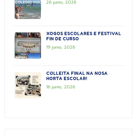
26 junio, 2026
XOGOS ESCOLARES E FESTIVAL
FIN DE CURSO
19 junio, 2026
COLLEITA FINAL NA NOSA
HORTA ESCOLAR!
16 junio, 2026