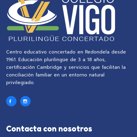
Centro educativo concertado en Redondela desde
1961. Educación plurilingüe de 3 a 18 años,
certificación Cambridge y servicios que facilitan la
conciliación familiar en un entorno natural
privilegiado.
Contacta con nosotros