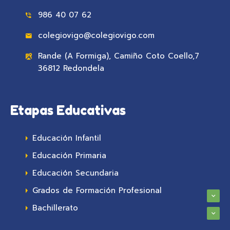
986 40 07 62
colegiovigo@colegiovigo.com
Rande (A Formiga), Camiño Coto Coello,7
36812 Redondela
Etapas Educativas
Educación Infantil
Educación Primaria
Educación Secundaria
Grados de Formación Profesional
Bachillerato