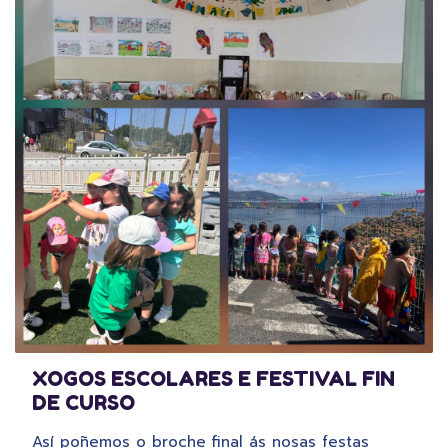
XOGOS ESCOLARES E FESTIVAL FIN
DE CURSO
Así poñemos o broche final ás nosas festas