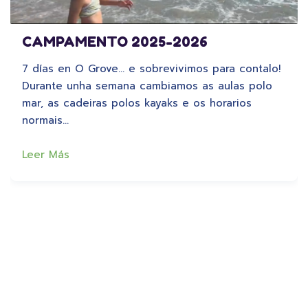
CAMPAMENTO 2025-2026
7 días en O Grove… e sobrevivimos para contalo!
Durante unha semana cambiamos as aulas polo
mar, as cadeiras polos kayaks e os horarios
normais…
Leer Más