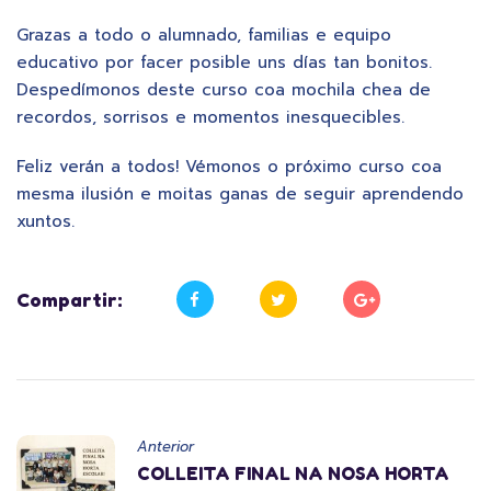
Grazas a todo o alumnado, familias e equipo
educativo por facer posible uns días tan bonitos.
Despedímonos deste curso coa mochila chea de
recordos, sorrisos e momentos inesquecibles.
Feliz verán a todos! Vémonos o próximo curso coa
mesma ilusión e moitas ganas de seguir aprendendo
xuntos.
Compartir:
Anterior
COLLEITA FINAL NA NOSA HORTA