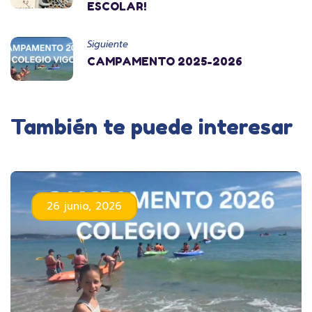
ESCOLAR!
Siguiente
CAMPAMENTO 2025-2026
También te puede interesar
26 junio, 2026