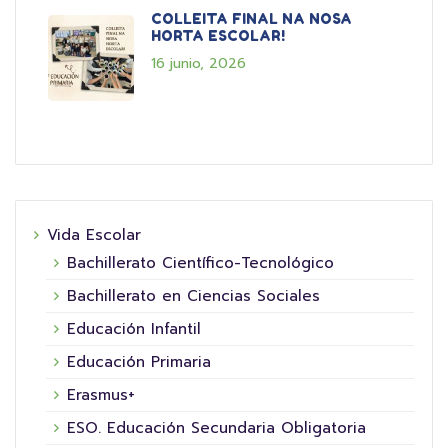
COLLEITA FINAL NA NOSA
HORTA ESCOLAR!
16 junio, 2026
Vida Escolar
Bachillerato Científico-Tecnológico
Bachillerato en Ciencias Sociales
Educación Infantil
Educación Primaria
Erasmus+
ESO. Educación Secundaria Obligatoria