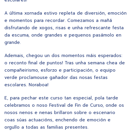
A última xornada estivo repleta de diversión, emoción
e momentos para recordar. Comezamos a mañá
disfrutando de xogos, risas e unha refrescante festa
da escuma, onde grandes e pequenos pasámolo en
grande.
Ademais, chegou un dos momentos máis esperados:
o reconto final de puntos! Tras unha semana chea de
compañeirismo, esforzo e participación, o equipo
verde proclamouse gañador das nosas festas
escolares. Noraboa!
E, para pechar este curso tan especial, pola tarde
celebramos o noso Festival de Fin de Curso, onde os
nosos nenos e nenas brillaron sobre o escenario
coas súas actuacións, enchendo de emoción e
orgullo a todas as familias presentes.