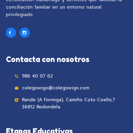
conciliación familiar en un entorno natural
privilegiado.
Contacta con nosotros
986 40 07 62
colegiovigo@colegiovigo.com
Rande (A Formiga), Camiño Coto Coello,7
36812 Redondela
Etapas Educativas