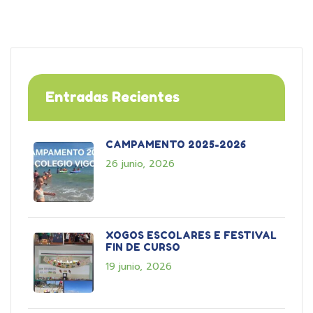
Entradas Recientes
CAMPAMENTO 2025-2026
26 junio, 2026
XOGOS ESCOLARES E FESTIVAL
FIN DE CURSO
19 junio, 2026