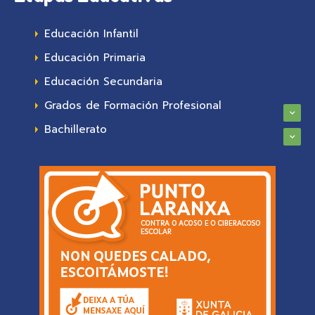
Educación Infantil
Educación Primaria
Educación Secundaria
Grados de Formación Profesional
Bachillerato