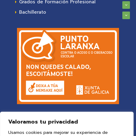
Grados de Formación Profesional
Bachillerato
Valoramos tu privacidad
Usamos cookies para mejorar su experiencia de