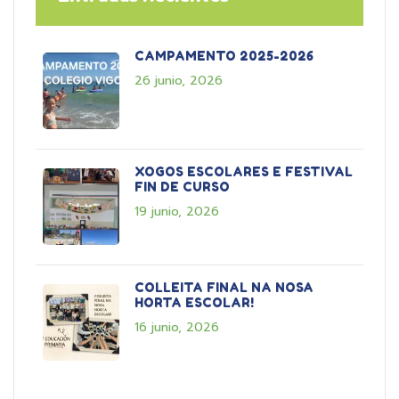
CAMPAMENTO 2025-2026
26 junio, 2026
XOGOS ESCOLARES E FESTIVAL
FIN DE CURSO
19 junio, 2026
COLLEITA FINAL NA NOSA
HORTA ESCOLAR!
16 junio, 2026