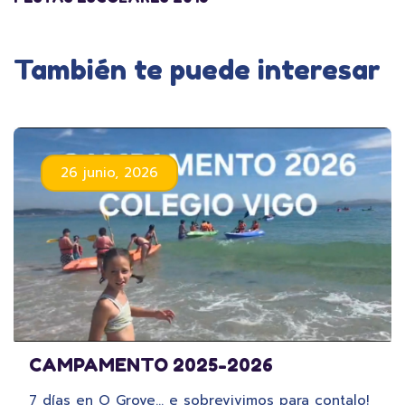
También te puede interesar
26 junio, 2026
CAMPAMENTO 2025-2026
7 días en O Grove… e sobrevivimos para contalo!