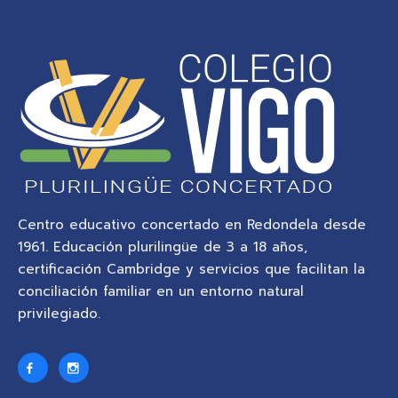
Centro educativo concertado en Redondela desde
1961. Educación plurilingüe de 3 a 18 años,
certificación Cambridge y servicios que facilitan la
conciliación familiar en un entorno natural
privilegiado.