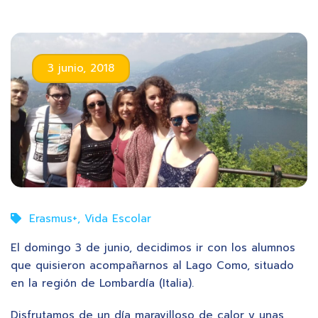
3 junio, 2018
Erasmus+
,
Vida Escolar
El domingo 3 de junio, decidimos ir con los alumnos
que quisieron acompañarnos al Lago Como, situado
en la región de Lombardía (Italia).
Disfrutamos de un día maravilloso de calor y unas