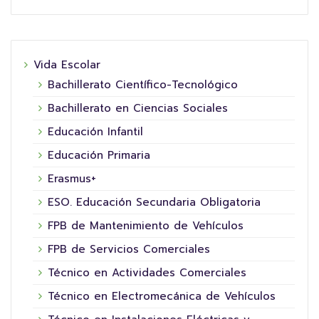
Vida Escolar
Bachillerato Científico-Tecnológico
Bachillerato en Ciencias Sociales
Educación Infantil
Educación Primaria
Erasmus+
ESO. Educación Secundaria Obligatoria
FPB de Mantenimiento de Vehículos
FPB de Servicios Comerciales
Técnico en Actividades Comerciales
Técnico en Electromecánica de Vehículos