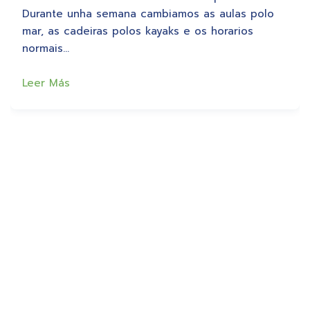
Durante unha semana cambiamos as aulas polo
mar, as cadeiras polos kayaks e os horarios
normais…
Leer Más