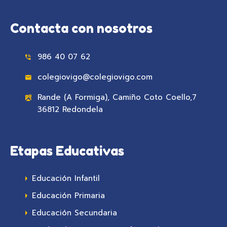
Contacta con nosotros
986 40 07 62
colegiovigo@colegiovigo.com
Rande (A Formiga), Camiño Coto Coello,7
36812 Redondela
Etapas Educativas
Educación Infantil
Educación Primaria
Educación Secundaria