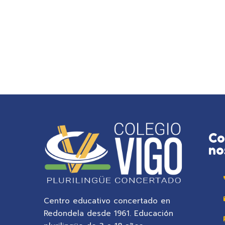
Co
no
Centro educativo concertado en
Redondela desde 1961. Educación