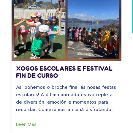
XOGOS ESCOLARES E FESTIVAL
FIN DE CURSO
Así poñemos o broche final ás nosas festas
escolares! A última xornada estivo repleta
de diversión, emoción e momentos para
recordar. Comezamos a mañá disfrutando…
Leer Más