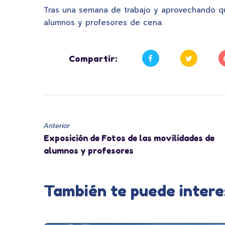
Tras una semana de trabajo y aprovechando que
alumnos y profesores de cena.
Compartir:
Anterior
Exposición de Fotos de las movilidades de
alumnos y profesores
También te puede intere