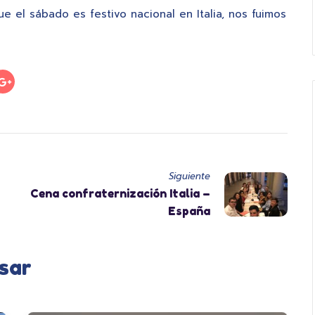
 el sábado es festivo nacional en Italia, nos fuimos
Siguiente
Cena confraternización Italia –
España
sar