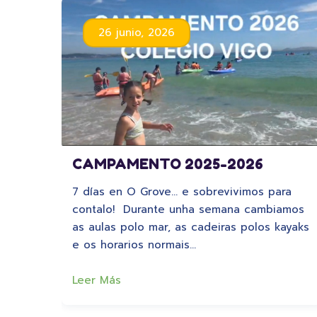
26 junio, 2026
CAMPAMENTO 2025-2026
7 días en O Grove… e sobrevivimos para
contalo! Durante unha semana cambiamos
as aulas polo mar, as cadeiras polos kayaks
e os horarios normais…
Leer Más