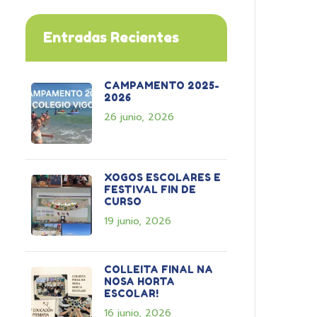
Entradas Recientes
CAMPAMENTO 2025-
2026
26 junio, 2026
XOGOS ESCOLARES E
FESTIVAL FIN DE
CURSO
19 junio, 2026
COLLEITA FINAL NA
NOSA HORTA
ESCOLAR!
16 junio, 2026