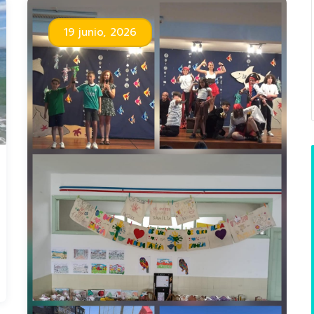
19 junio, 2026