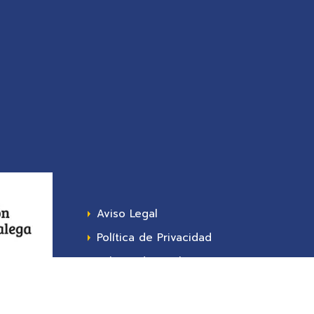
Aviso Legal
Política de Privacidad
Política de Cookies