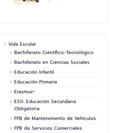
Vida Escolar
Bachillerato Científico-Tecnológico
Bachillerato en Ciencias Sociales
Educación Infantil
Educación Primaria
Erasmus+
ESO. Educación Secundaria
Obligatoria
FPB de Mantenimiento de Vehículos
FPB de Servicios Comerciales