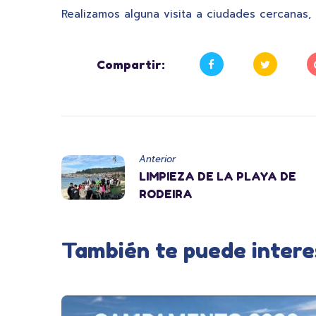
Realizamos alguna visita a ciudades cercanas, 
Compartir:
Anterior
LIMPIEZA DE LA PLAYA DE
RODEIRA
También te puede intere