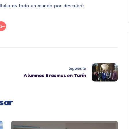
Italia es todo un mundo por descubrir.
Siguiente
Alumnos Erasmus en Turín
sar