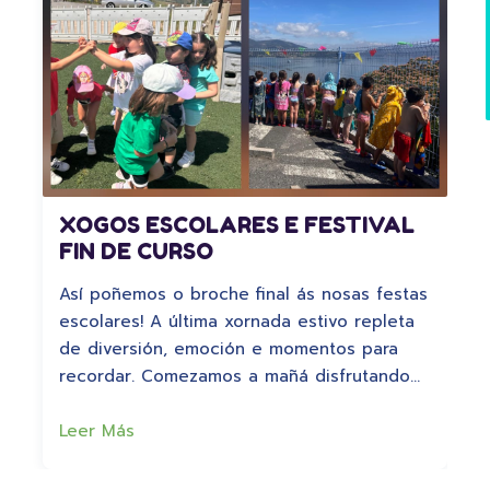
XOGOS ESCOLARES E FESTIVAL
FIN DE CURSO
Así poñemos o broche final ás nosas festas
escolares! A última xornada estivo repleta
de diversión, emoción e momentos para
recordar. Comezamos a mañá disfrutando…
Leer Más