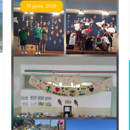
19 junio, 2026