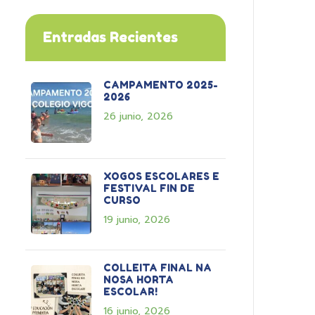
Entradas Recientes
CAMPAMENTO 2025-
2026
26 junio, 2026
XOGOS ESCOLARES E
FESTIVAL FIN DE
CURSO
19 junio, 2026
COLLEITA FINAL NA
NOSA HORTA
ESCOLAR!
16 junio, 2026