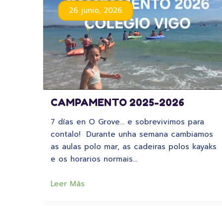
26 junio, 2026
CAMPAMENTO 2025-2026
7 días en O Grove… e sobrevivimos para
contalo! Durante unha semana cambiamos
as aulas polo mar, as cadeiras polos kayaks
e os horarios normais…
Leer Más