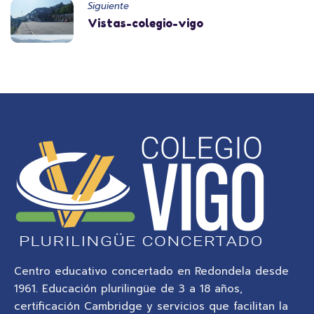
Siguiente
Vistas-colegio-vigo
Centro educativo concertado en Redondela desde
1961. Educación plurilingüe de 3 a 18 años,
certificación Cambridge y servicios que facilitan la