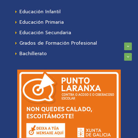
Educación Infantil
Educación Primaria
Educación Secundaria
Grados de Formación Profesional
Bachillerato