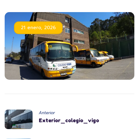
21 enero, 2026
Anterior
Exterior_colegio_vigo