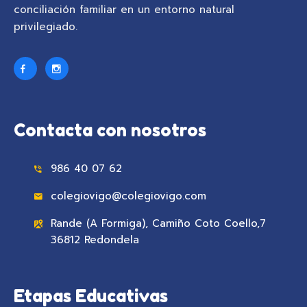
conciliación familiar en un entorno natural
privilegiado.
Contacta con nosotros
986 40 07 62
colegiovigo@colegiovigo.com
Rande (A Formiga), Camiño Coto Coello,7
36812 Redondela
Etapas Educativas