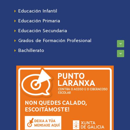
Educación Infantil
Educación Primaria
Educación Secundaria
Grados de Formación Profesional
Bachillerato