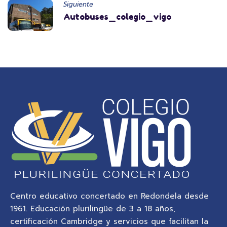
Siguiente
Autobuses_colegio_vigo
Centro educativo concertado en Redondela desde
1961. Educación plurilingüe de 3 a 18 años,
certificación Cambridge y servicios que facilitan la