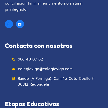
conciliación familiar en un entorno natural
privilegiado.
Contacta con nosotros
986 40 07 62
colegiovigo@colegiovigo.com
Rande (A Formiga), Camiño Coto Coello,7
36812 Redondela
Etapas Educativas