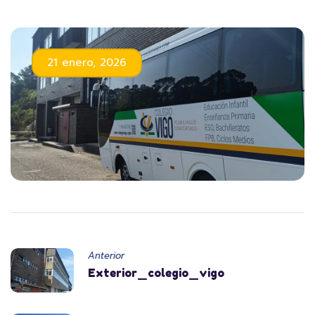
21 enero, 2026
Anterior
Exterior_colegio_vigo