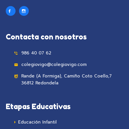
Contacta con nosotros
986 40 07 62
colegiovigo@colegiovigo.com
Rande (A Formiga), Camiño Coto Coello,7
36812 Redondela
Etapas Educativas
Educación Infantil