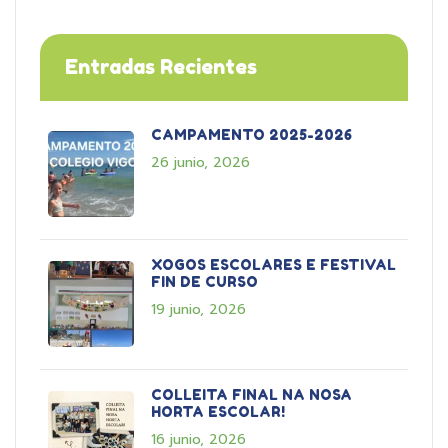
Entradas Recientes
CAMPAMENTO 2025-2026
26 junio, 2026
XOGOS ESCOLARES E FESTIVAL
FIN DE CURSO
19 junio, 2026
COLLEITA FINAL NA NOSA
HORTA ESCOLAR!
16 junio, 2026