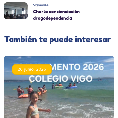
Siguiente
Charla concienciación
drogodependencia
También te puede interesar
26 junio, 2026