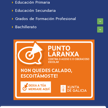
Educación Primaria
Educación Secundaria
Grados de Formación Profesional
Bachillerato