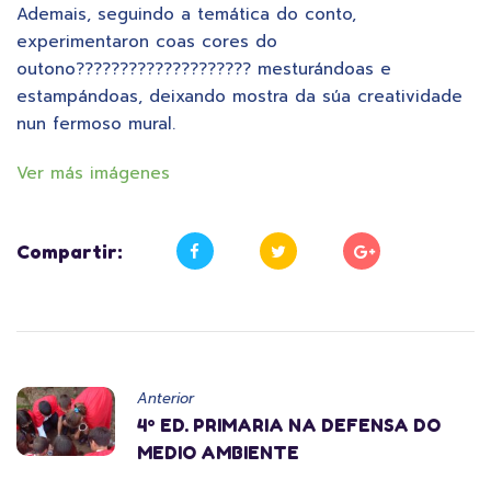
Ademais, seguindo a temática do conto,
experimentaron coas cores do
outono???????????????????? mesturándoas e
estampándoas, deixando mostra da súa creatividade
nun fermoso mural.
Ver más imágenes
Compartir:
Anterior
4º ED. PRIMARIA NA DEFENSA DO
MEDIO AMBIENTE