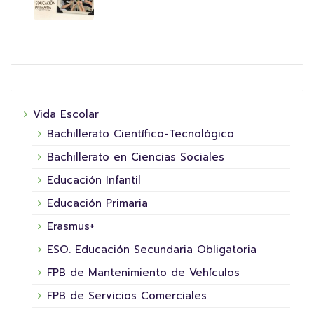
Vida Escolar
Bachillerato Científico-Tecnológico
Bachillerato en Ciencias Sociales
Educación Infantil
Educación Primaria
Erasmus+
ESO. Educación Secundaria Obligatoria
FPB de Mantenimiento de Vehículos
FPB de Servicios Comerciales