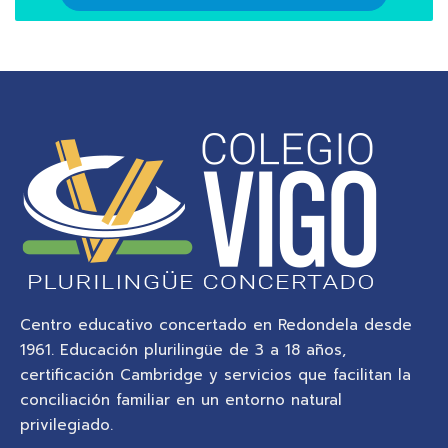
Centro educativo concertado en Redondela desde
1961. Educación plurilingüe de 3 a 18 años,
certificación Cambridge y servicios que facilitan la
conciliación familiar en un entorno natural
privilegiado.