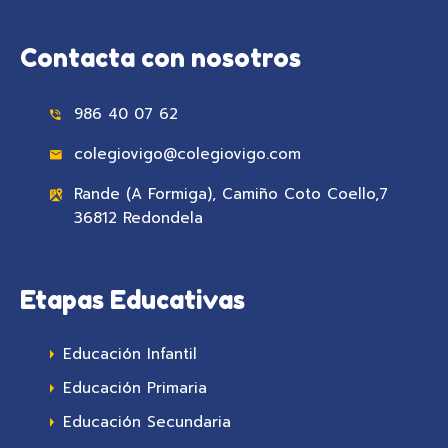
Contacta con nosotros
986 40 07 62
colegiovigo@colegiovigo.com
Rande (A Formiga), Camiño Coto Coello,7
36812 Redondela
Etapas Educativas
Educación Infantil
Educación Primaria
Educación Secundaria