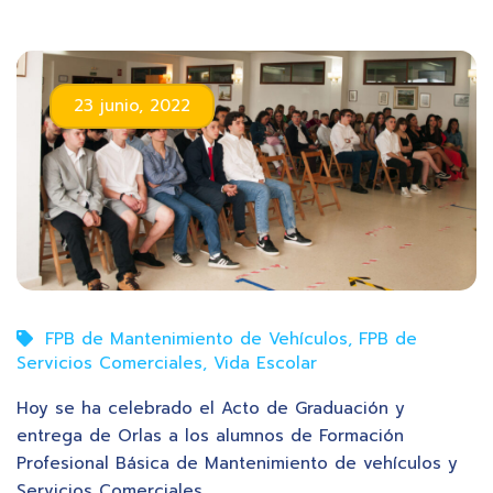
23 junio, 2022
FPB de Mantenimiento de Vehículos
,
FPB de
Servicios Comerciales
,
Vida Escolar
Hoy se ha celebrado el Acto de Graduación y
entrega de Orlas a los alumnos de Formación
Profesional Básica de Mantenimiento de vehículos y
Servicios Comerciales.