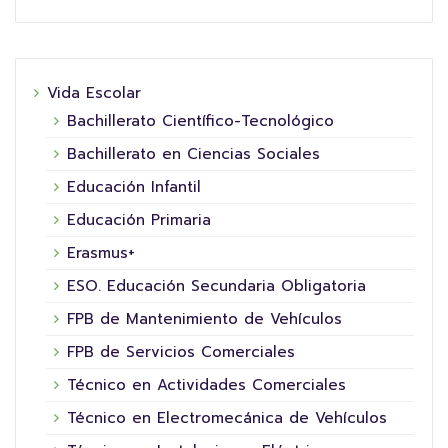
Vida Escolar
Bachillerato Científico-Tecnológico
Bachillerato en Ciencias Sociales
Educación Infantil
Educación Primaria
Erasmus+
ESO. Educación Secundaria Obligatoria
FPB de Mantenimiento de Vehículos
FPB de Servicios Comerciales
Técnico en Actividades Comerciales
Técnico en Electromecánica de Vehículos