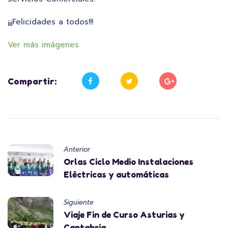
¡¡¡Felicidades a todos!!!
Ver más imágenes
Compartir:
Anterior
Orlas Ciclo Medio Instalaciones
Eléctricas y automáticas
Siguiente
Viaje Fin de Curso Asturias y
Cantabria