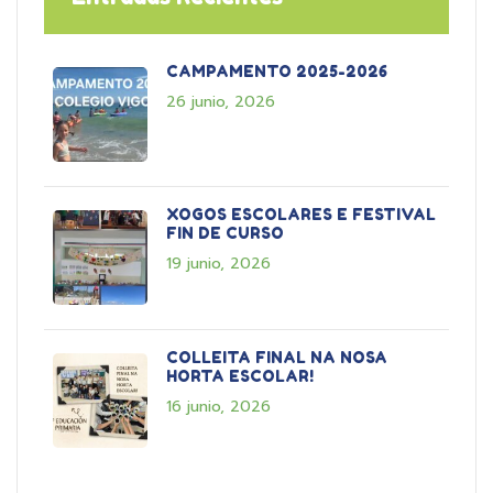
CAMPAMENTO 2025-2026
26 junio, 2026
XOGOS ESCOLARES E FESTIVAL
FIN DE CURSO
19 junio, 2026
COLLEITA FINAL NA NOSA
HORTA ESCOLAR!
16 junio, 2026