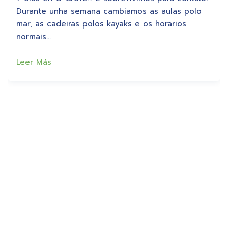
Durante unha semana cambiamos as aulas polo
mar, as cadeiras polos kayaks e os horarios
normais…
Leer Más