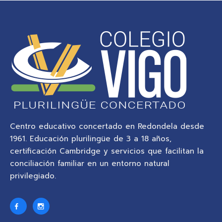
Centro educativo concertado en Redondela desde
1961. Educación plurilingüe de 3 a 18 años,
certificación Cambridge y servicios que facilitan la
conciliación familiar en un entorno natural
privilegiado.