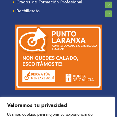
Grados de Formación Profesional
Bachillerato
Valoramos tu privacidad
Usamos cookies para mejorar su experiencia de