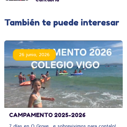
También te puede interesar
26 junio, 2026
CAMPAMENTO 2025-2026
7 días en O Grove… e sobrevivimos para contalo!