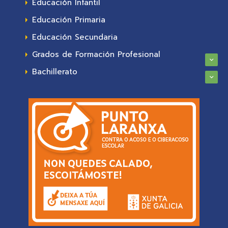
Educación Infantil
Educación Primaria
Educación Secundaria
Grados de Formación Profesional
Bachillerato