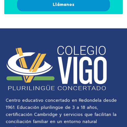
Llámanos
Centro educativo concertado en Redondela desde
1961. Educación plurilingüe de 3 a 18 años,
certificación Cambridge y servicios que facilitan la
conciliación familiar en un entorno natural