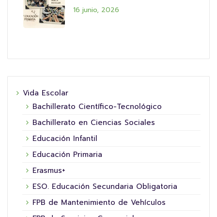
16 junio, 2026
Vida Escolar
Bachillerato Científico-Tecnológico
Bachillerato en Ciencias Sociales
Educación Infantil
Educación Primaria
Erasmus+
ESO. Educación Secundaria Obligatoria
FPB de Mantenimiento de Vehículos