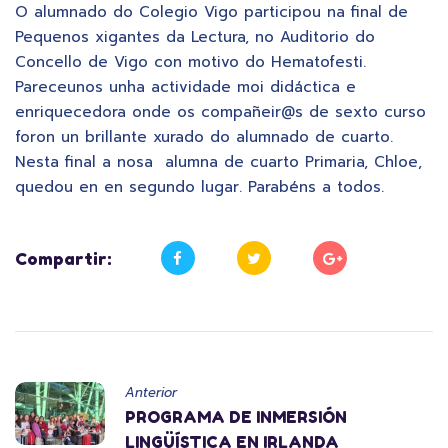
O alumnado do Colegio Vigo participou na final de
Pequenos xigantes da Lectura, no Auditorio do
Concello de Vigo con motivo do Hematofesti.
Pareceunos unha actividade moi didáctica e
enriquecedora onde os compañeir@s de sexto curso
foron un brillante xurado do alumnado de cuarto.
Nesta final a nosa alumna de cuarto Primaria, Chloe,
quedou en en segundo lugar. Parabéns a todos.
Compartir:
Anterior
PROGRAMA DE INMERSIÓN
LINGÜÍSTICA EN IRLANDA