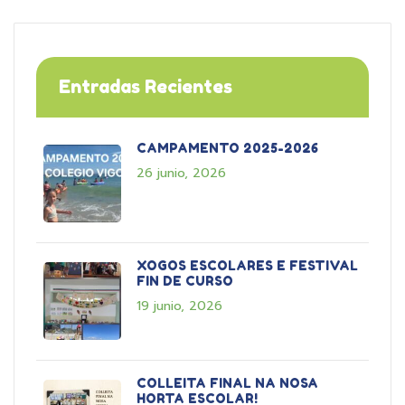
Entradas Recientes
CAMPAMENTO 2025-2026
26 junio, 2026
XOGOS ESCOLARES E FESTIVAL
FIN DE CURSO
19 junio, 2026
COLLEITA FINAL NA NOSA
HORTA ESCOLAR!