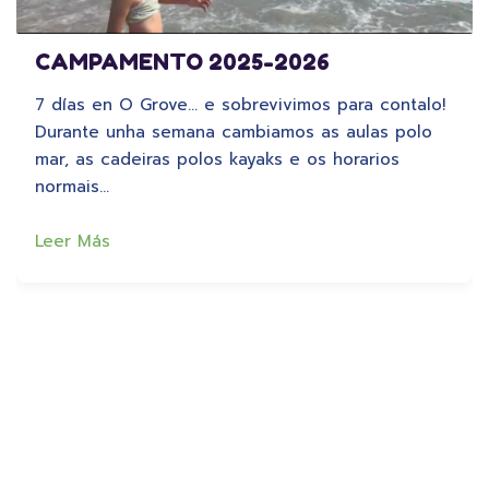
CAMPAMENTO 2025-2026
7 días en O Grove… e sobrevivimos para contalo!
Durante unha semana cambiamos as aulas polo
mar, as cadeiras polos kayaks e os horarios
normais…
Leer Más