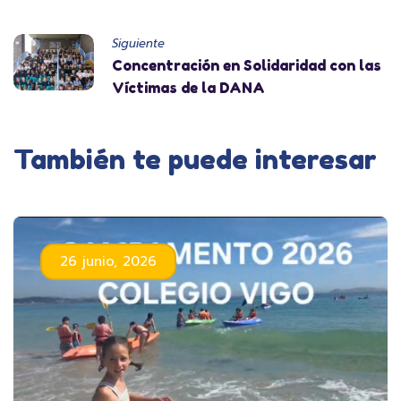
Siguiente
Concentración en Solidaridad con las
Víctimas de la DANA
También te puede interesar
26 junio, 2026