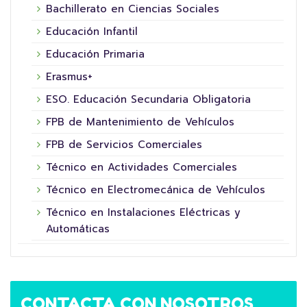
Bachillerato en Ciencias Sociales
Educación Infantil
Educación Primaria
Erasmus+
ESO. Educación Secundaria Obligatoria
FPB de Mantenimiento de Vehículos
FPB de Servicios Comerciales
Técnico en Actividades Comerciales
Técnico en Electromecánica de Vehículos
Técnico en Instalaciones Eléctricas y
Automáticas
CONTACTA CON NOSOTROS