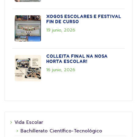
XOGOS ESCOLARES E FESTIVAL
FIN DE CURSO
19 junio, 2026
COLLEITA FINAL NA NOSA
HORTA ESCOLAR!
16 junio, 2026
Vida Escolar
Bachillerato Científico-Tecnológico