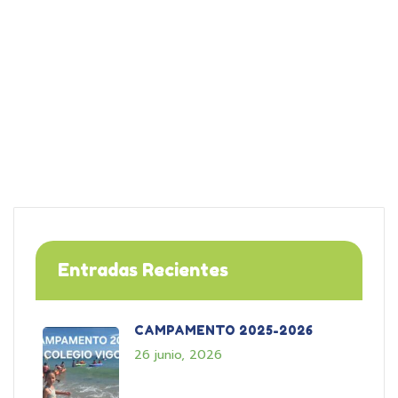
Entradas Recientes
CAMPAMENTO 2025-2026
26 junio, 2026