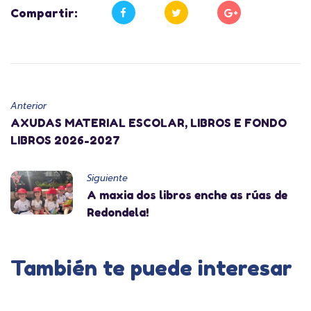
Compartir:
Anterior
AXUDAS MATERIAL ESCOLAR, LIBROS E FONDO
LIBROS 2026-2027
Siguiente
A maxia dos libros enche as rúas de
Redondela!
También te puede interesar