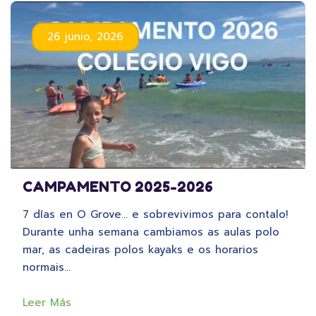
26 junio, 2026
CAMPAMENTO 2025-2026
7 días en O Grove… e sobrevivimos para contalo!
Durante unha semana cambiamos as aulas polo
mar, as cadeiras polos kayaks e os horarios
normais…
Leer Más