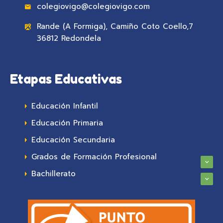
colegiovigo@colegiovigo.com
Rande (A Formiga), Camiño Coto Coello,7
36812 Redondela
Etapas Educativas
Educación Infantil
Educación Primaria
Educación Secundaria
Grados de Formación Profesional
Bachillerato