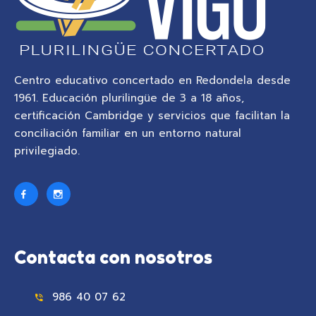
Centro educativo concertado en Redondela desde
1961. Educación plurilingüe de 3 a 18 años,
certificación Cambridge y servicios que facilitan la
conciliación familiar en un entorno natural
privilegiado.
Contacta con nosotros
986 40 07 62