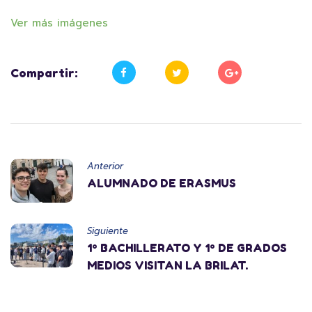
Ver más imágenes
Compartir:
Anterior
ALUMNADO DE ERASMUS
Siguiente
1º BACHILLERATO Y 1º DE GRADOS
MEDIOS VISITAN LA BRILAT.