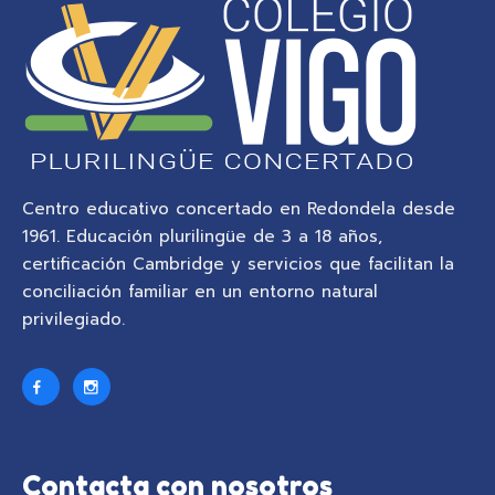
Centro educativo concertado en Redondela desde
1961. Educación plurilingüe de 3 a 18 años,
certificación Cambridge y servicios que facilitan la
conciliación familiar en un entorno natural
privilegiado.
Contacta con nosotros