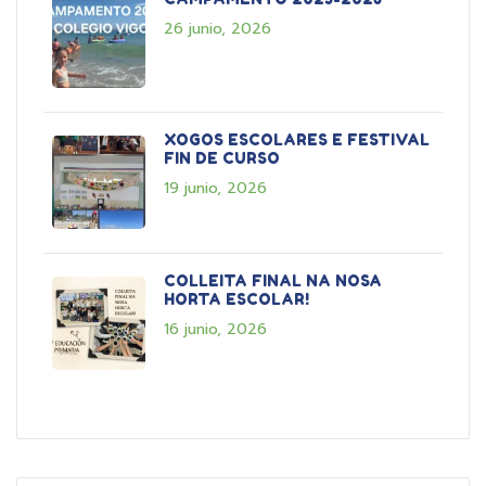
26 junio, 2026
XOGOS ESCOLARES E FESTIVAL
FIN DE CURSO
19 junio, 2026
COLLEITA FINAL NA NOSA
HORTA ESCOLAR!
16 junio, 2026