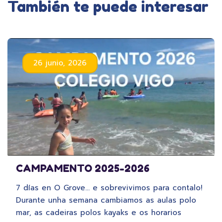
También te puede interesar
26 junio, 2026
CAMPAMENTO 2025-2026
7 días en O Grove… e sobrevivimos para contalo!
Durante unha semana cambiamos as aulas polo
mar, as cadeiras polos kayaks e os horarios