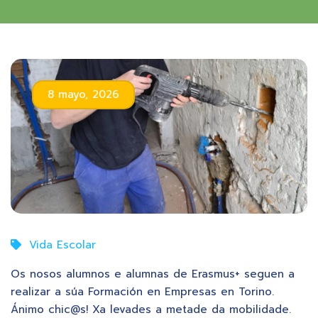
8 mayo, 2026
Vida Escolar
Os nosos alumnos e alumnas de Erasmus+ seguen a
realizar a súa Formación en Empresas en Torino.
Ánimo chic@s! Xa levades a metade da mobilidade.