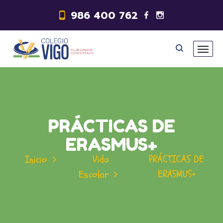
986 400 762
PRÁCTICAS DE
ERASMUS+
Vida
PRÁCTICAS DE
Inicio
ERASMUS+
Escolar