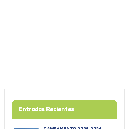
Entradas Recientes
CAMPAMENTO 2025-2026