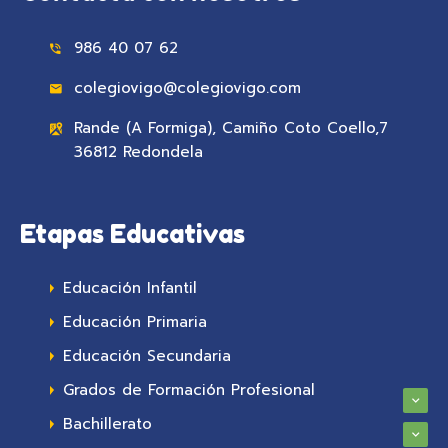
986 40 07 62
colegiovigo@colegiovigo.com
Rande (A Formiga), Camiño Coto Coello,7
36812 Redondela
Etapas Educativas
Educación Infantil
Educación Primaria
Educación Secundaria
Grados de Formación Profesional
Bachillerato