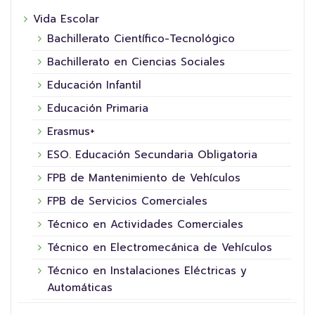
Vida Escolar
Bachillerato Científico-Tecnológico
Bachillerato en Ciencias Sociales
Educación Infantil
Educación Primaria
Erasmus+
ESO. Educación Secundaria Obligatoria
FPB de Mantenimiento de Vehículos
FPB de Servicios Comerciales
Técnico en Actividades Comerciales
Técnico en Electromecánica de Vehículos
Técnico en Instalaciones Eléctricas y
Automáticas