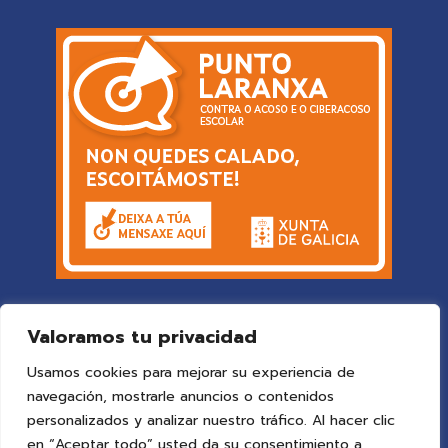
Valoramos tu privacidad
Usamos cookies para mejorar su experiencia de
navegación, mostrarle anuncios o contenidos
personalizados y analizar nuestro tráfico. Al hacer clic
en “Aceptar todo” usted da su consentimiento a