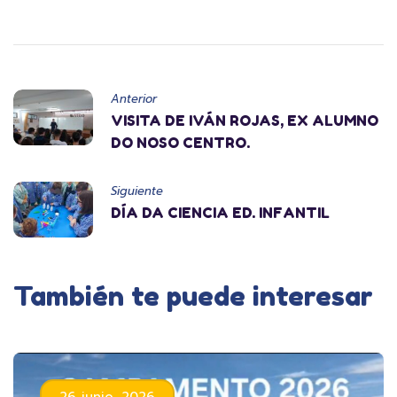
Anterior
VISITA DE IVÁN ROJAS, EX ALUMNO
DO NOSO CENTRO.
Siguiente
DÍA DA CIENCIA ED. INFANTIL
También te puede interesar
26 junio, 2026