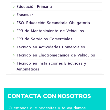
Educación Primaria
Erasmus+
ESO. Educación Secundaria Obligatoria
FPB de Mantenimiento de Vehículos
FPB de Servicios Comerciales
Técnico en Actividades Comerciales
Técnico en Electromecánica de Vehículos
Técnico en Instalaciones Eléctricas y
Automáticas
CONTACTA CON NOSOTROS
Cuéntanos qué necesitas y te ayudamos