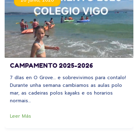
CAMPAMENTO 2025-2026
7 días en O Grove… e sobrevivimos para contalo!
Durante unha semana cambiamos as aulas polo
mar, as cadeiras polos kayaks e os horarios
normais…
Leer Más