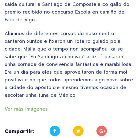
saída cultural a Santiago de Compostela co gallo do
premio recibido no concurso Escola en camiño de
Faro de Vigo.
Alumnos de diferentes cursos do noso centro
xantaron xuntos e fixeron un roteiro guiado pola
cidade. Malia que o tempo non acompañou…xa se
sabe que “En Santiago a choiva é arte …” pasaron
unha xornada de convivencia fantástica e marabillosa.
Era un día para eles que aproveitaron de forma moi
positiva e no que todos aprendemos algo novo sobre
a cidade do apóstolo,e mesmo tivemos ocasión de
escoitar unha tuna de México.
Ver más imágenes
Compartir: