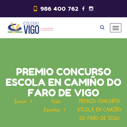
986 400 762
PREMIO CONCURSO
ESCOLA EN CAMIÑO DO
FARO DE VIGO
Vida
PREMIO CONCURSO
Inicio
ESCOLA EN CAMIÑO
Escolar
DO FARO DE VIGO