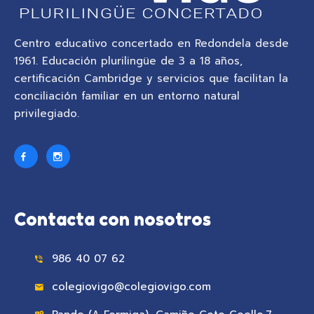
Centro educativo concertado en Redondela desde
1961. Educación plurilingüe de 3 a 18 años,
certificación Cambridge y servicios que facilitan la
conciliación familiar en un entorno natural
privilegiado.
Contacta con nosotros
986 40 07 62
colegiovigo@colegiovigo.com