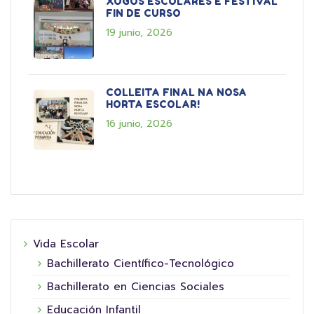
XOGOS ESCOLARES E FESTIVAL
FIN DE CURSO
19 junio, 2026
COLLEITA FINAL NA NOSA
HORTA ESCOLAR!
16 junio, 2026
Vida Escolar
Bachillerato Científico-Tecnológico
Bachillerato en Ciencias Sociales
Educación Infantil