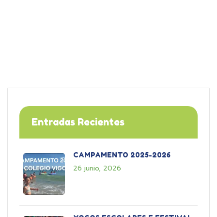
Entradas Recientes
CAMPAMENTO 2025-2026
26 junio, 2026