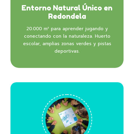
Entorno Natural Único en
Redondela
20.000 m² para aprender jugando y
conectando con la naturaleza. Huerto
escolar, amplias zonas verdes y pistas
deportivas.