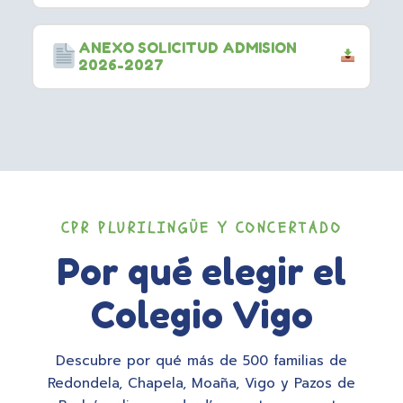
ANEXO SOLICITUD ADMISION
2026-2027
CPR PLURILINGÜE Y CONCERTADO
Por qué elegir el
Colegio Vigo
Descubre por qué más de 500 familias de
Redondela, Chapela, Moaña, Vigo y Pazos de