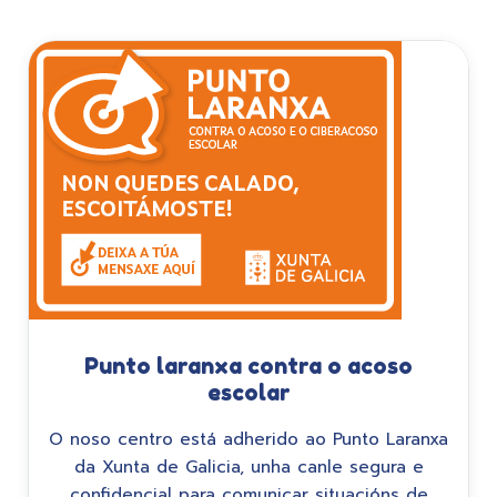
Punto laranxa contra o acoso
escolar
O noso centro está adherido ao Punto Laranxa
da Xunta de Galicia, unha canle segura e
confidencial para comunicar situacións de