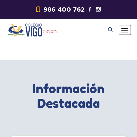
986 400 762
Información
Destacada