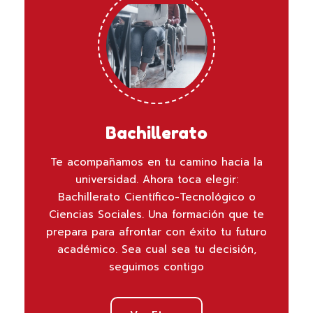
Bachillerato
Te acompañamos en tu camino hacia la
universidad. Ahora toca elegir:
Bachillerato Científico-Tecnológico o
Ciencias Sociales. Una formación que te
prepara para afrontar con éxito tu futuro
académico. Sea cual sea tu decisión,
seguimos contigo