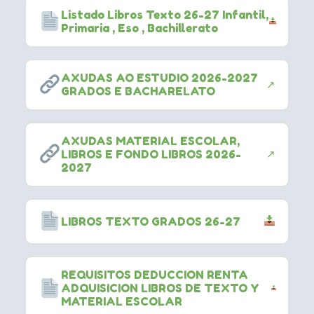
Listado Libros Texto 26-27 Infantil,
Primaria , Eso , Bachillerato
AXUDAS AO ESTUDIO 2026-2027
↗
GRADOS E BACHARELATO
AXUDAS MATERIAL ESCOLAR,
↗
LIBROS E FONDO LIBROS 2026-
2027
LIBROS TEXTO GRADOS 26-27
REQUISITOS DEDUCCION RENTA
ADQUISICION LIBROS DE TEXTO Y
MATERIAL ESCOLAR