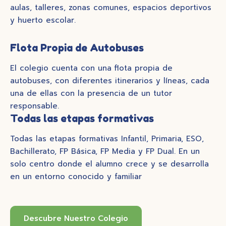
aulas, talleres, zonas comunes, espacios deportivos
y huerto escolar.
Flota Propia de Autobuses
El colegio cuenta con una flota propia de
autobuses, con diferentes itinerarios y líneas, cada
una de ellas con la presencia de un tutor
responsable.
Todas las etapas formativas
Todas las etapas formativas Infantil, Primaria, ESO,
Bachillerato, FP Básica, FP Media y FP Dual. En un
solo centro donde el alumno crece y se desarrolla
en un entorno conocido y familiar
Descubre Nuestro Colegio