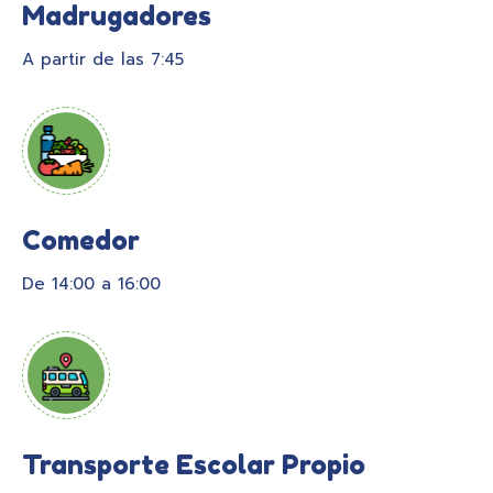
Madrugadores
A partir de las 7:45
Comedor
De 14:00 a 16:00
Transporte Escolar Propio