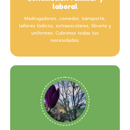
laboral
Madrugadores, comedor, transporte,
talleres lúdicos, extraescolares, librería y
uniformes. Cubrimos todas tus
necesidades.