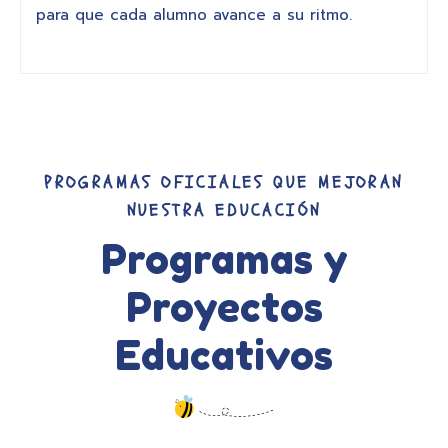
para que cada alumno avance a su ritmo.
PROGRAMAS OFICIALES QUE MEJORAN
NUESTRA EDUCACIÓN
Programas y
Proyectos
Educativos