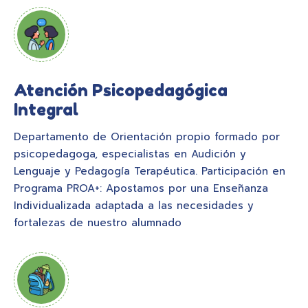
Atención Psicopedagógica
Integral
Departamento de Orientación propio formado por
psicopedagoga, especialistas en Audición y
Lenguaje y Pedagogía Terapéutica. Participación en
Programa PROA+: Apostamos por una Enseñanza
Individualizada adaptada a las necesidades y
fortalezas de nuestro alumnado