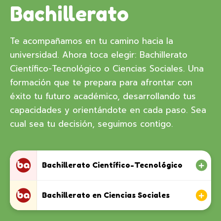
Bachillerato
Te acompañamos en tu camino hacia la
universidad. Ahora toca elegir: Bachillerato
Científico-Tecnológico o Ciencias Sociales. Una
formación que te prepara para afrontar con
éxito tu futuro académico, desarrollando tus
capacidades y orientándote en cada paso. Sea
cual sea tu decisión, seguimos contigo.
Bachillerato Científico-Tecnológico
Bachillerato en Ciencias Sociales