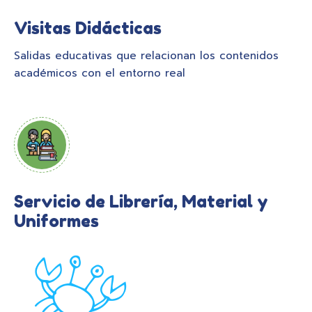
Visitas Didácticas
Salidas educativas que relacionan los contenidos
académicos con el entorno real
Servicio de Librería, Material y
Uniformes