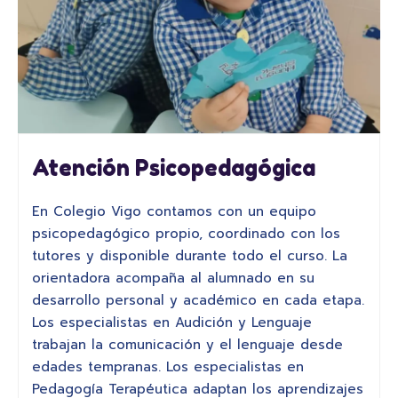
Atención Psicopedagógica
En Colegio Vigo contamos con un equipo
psicopedagógico propio, coordinado con los
tutores y disponible durante todo el curso. La
orientadora acompaña al alumnado en su
desarrollo personal y académico en cada etapa.
Los especialistas en Audición y Lenguaje
trabajan la comunicación y el lenguaje desde
edades tempranas. Los especialistas en
Pedagogía Terapéutica adaptan los aprendizajes