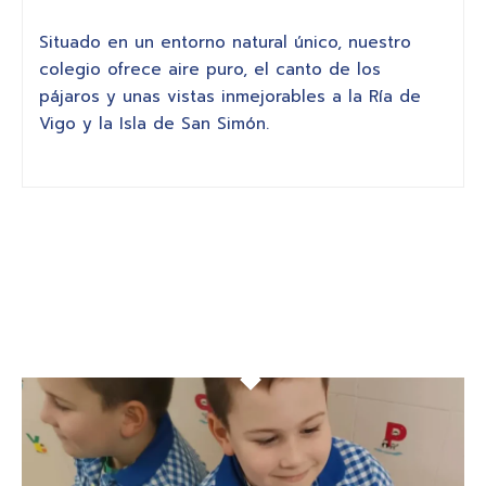
Situado en un entorno natural único, nuestro
colegio ofrece aire puro, el canto de los
n
pájaros y unas vistas inmejorables a la Ría de
Vigo y la Isla de San Simón.