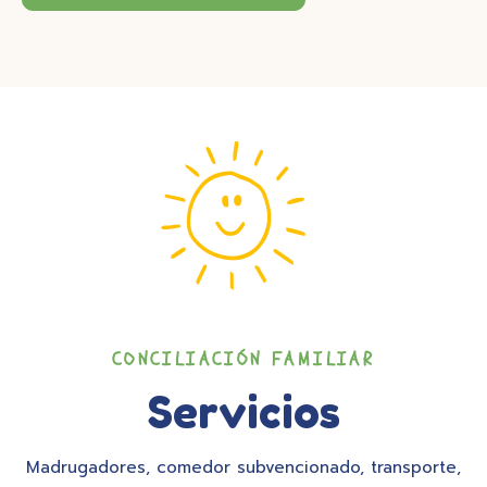
CONCILIACIÓN FAMILIAR
Servicios
Madrugadores, comedor subvencionado, transporte,