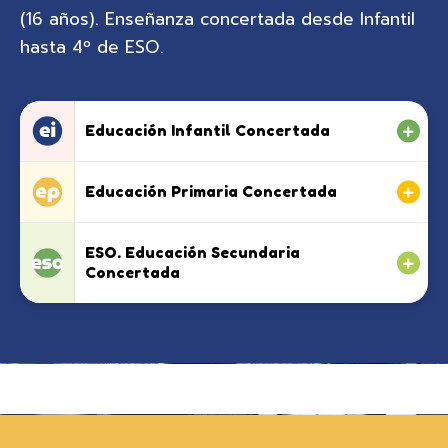
(16 años). Enseñanza concertada desde Infantil
hasta 4º de ESO.
Educación Infantil Concertada
Educación Primaria Concertada
ESO. Educación Secundaria
Concertada