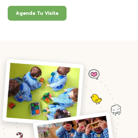
Agenda Tu Visita