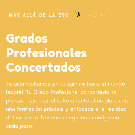
MÁS ALLÁ DE LA ESO
Grados
Profesionales
Concertados
Te acompañamos en tu camino hacia el mundo
laboral. Tu Grado Profesional concertado te
prepara para dar el salto directo al empleo, con
una formación práctica y enfocada a la realidad
del mercado. Nosotros seguimos contigo en
cada paso.