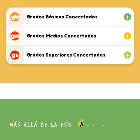
Grados Básicos Concertados
Grados Medios Concertados
Grados Superiores Concertados
MÁS ALLÁ DE LA ESO