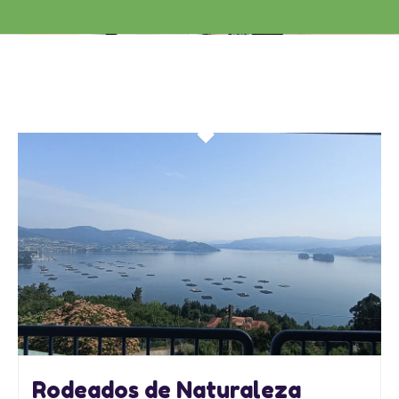
Rodeados de Naturaleza