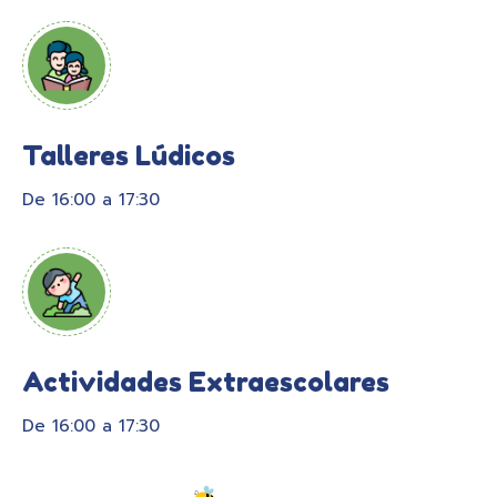
Talleres Lúdicos
De 16:00 a 17:30
Actividades Extraescolares
De 16:00 a 17:30​