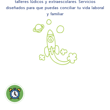
talleres lúdicos y extraescolares. Servicios
diseñados para que puedas conciliar tu vida laboral
y familiar