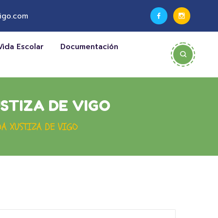
igo.com
Vida Escolar
Documentación
USTIZA DE VIGO
DA XUSTIZA DE VIGO