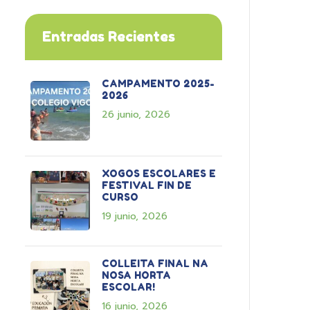
Entradas Recientes
CAMPAMENTO 2025-
2026
26 junio, 2026
XOGOS ESCOLARES E
FESTIVAL FIN DE
CURSO
19 junio, 2026
COLLEITA FINAL NA
NOSA HORTA
ESCOLAR!
16 junio, 2026