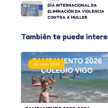
DÍA INTERNACIONAL DA
ELIMINACIÓN DA VIOLENCIA
CONTRA A MULLER
También te puede intere
26 junio, 2026