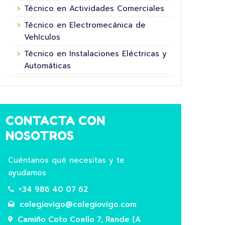
Técnico en Actividades Comerciales
Técnico en Electromecánica de
Vehículos
Técnico en Instalaciones Eléctricas y
Automáticas
CONTACTA CON
16 junio, 2026
NOSOTROS
Cuéntanos qué necesitas y te
ayudamos
+34 986 40 07 62
colegiovigo@colegiovigo.com
Camiño Coto Coello 7, Rande (A