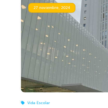
27 noviembre, 2024
Vida Escolar