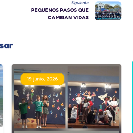
Siguiente
PEQUENOS PASOS QUE
CAMBIAN VIDAS
sar
19 junio, 2026