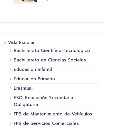
Vida Escolar
Bachillerato Científico-Tecnológico
Bachillerato en Ciencias Sociales
Educación Infantil
Educación Primaria
Erasmus+
ESO. Educación Secundaria
Obligatoria
FPB de Mantenimiento de Vehículos
FPB de Servicios Comerciales