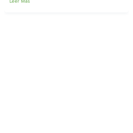
Leer Más