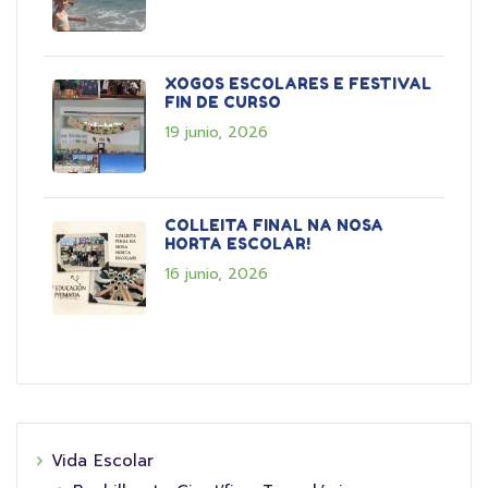
XOGOS ESCOLARES E FESTIVAL
FIN DE CURSO
19 junio, 2026
COLLEITA FINAL NA NOSA
HORTA ESCOLAR!
16 junio, 2026
Vida Escolar