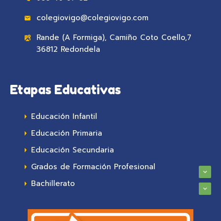
colegiovigo@colegiovigo.com
Rande (A Formiga), Camiño Coto Coello,7
36812 Redondela
Etapas Educativas
Educación Infantil
Educación Primaria
Educación Secundaria
Grados de Formación Profesional
Bachillerato