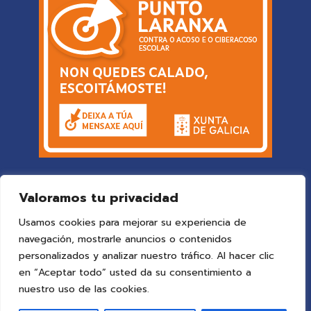
Valoramos tu privacidad
Usamos cookies para mejorar su experiencia de
navegación, mostrarle anuncios o contenidos
personalizados y analizar nuestro tráfico. Al hacer clic
en “Aceptar todo” usted da su consentimiento a
© 2025 Colegio Vigo
by ideaspropias publicidad&web
.
nuestro uso de las cookies.
Todos los derechos reservados.