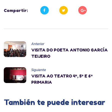
Compartir:
Anterior
VISITA DO POETA ANTONIO GARCÍA
TEIJEIRO
Siguiente
VISITA AO TEATRO 4º, 5º E 6º
PRIMARIA
También te puede interesar