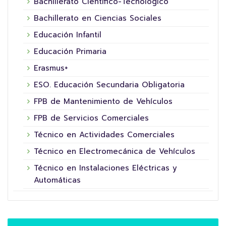
Bachillerato Científico-Tecnológico
Bachillerato en Ciencias Sociales
Educación Infantil
Educación Primaria
Erasmus+
ESO. Educación Secundaria Obligatoria
FPB de Mantenimiento de Vehículos
FPB de Servicios Comerciales
Técnico en Actividades Comerciales
Técnico en Electromecánica de Vehículos
Técnico en Instalaciones Eléctricas y
Automáticas