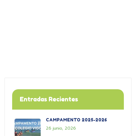
Entradas Recientes
CAMPAMENTO 2025-2026
26 junio, 2026