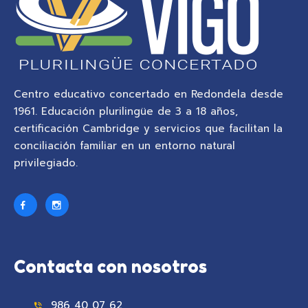
Centro educativo concertado en Redondela desde
1961. Educación plurilingüe de 3 a 18 años,
certificación Cambridge y servicios que facilitan la
conciliación familiar en un entorno natural
privilegiado.
Contacta con nosotros
986 40 07 62