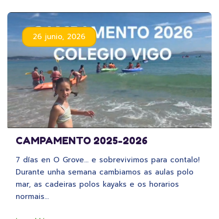
26 junio, 2026
CAMPAMENTO 2025-2026
7 días en O Grove… e sobrevivimos para contalo!
Durante unha semana cambiamos as aulas polo
mar, as cadeiras polos kayaks e os horarios
normais…