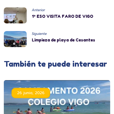
Anterior
1º ESO VISITA FARO DE VIGO
Siguiente
Limpieza de playa de Cesantes
También te puede interesar
26 junio, 2026