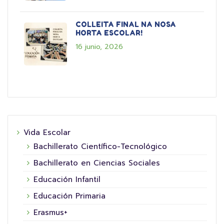
COLLEITA FINAL NA NOSA
HORTA ESCOLAR!
16 junio, 2026
Vida Escolar
Bachillerato Científico-Tecnológico
Bachillerato en Ciencias Sociales
Educación Infantil
Educación Primaria
Erasmus+