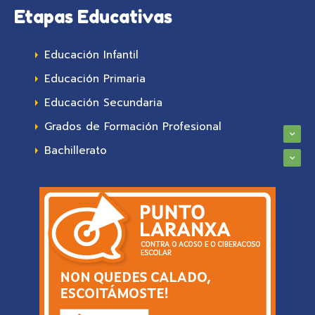
Etapas Educativas
Educación Infantil
Educación Primaria
Educación Secundaria
Grados de Formación Profesional
Bachillerato