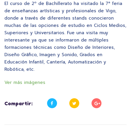
El curso de 2º de Bachillerato ha visitado la 7ª feria
de enseñanzas artísticas y profesionales de Vigo,
donde a través de diferentes stands conocieron
muchas de las opciones de estudio en Ciclos Medios,
Superiores y Universitarios. Fue una visita muy
interesante ya que se informaron de múltiples
formaciones técnicas como Diseño de Interiores,
Diseño Gráfico, Imagen y Sonido, Grados en
Educación Infantil, Cantería, Automatización y
Robótica, etc.
Ver más imágenes
Compartir: