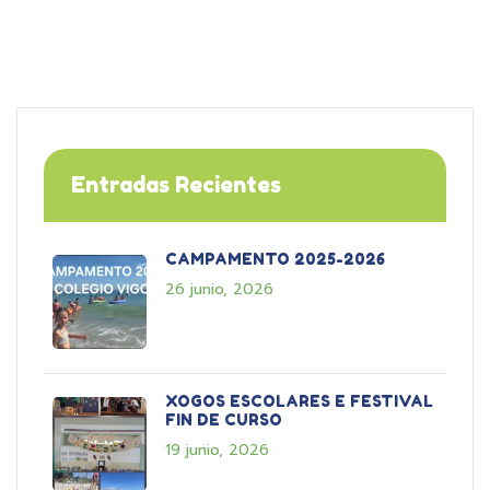
Entradas Recientes
CAMPAMENTO 2025-2026
26 junio, 2026
XOGOS ESCOLARES E FESTIVAL
FIN DE CURSO
19 junio, 2026