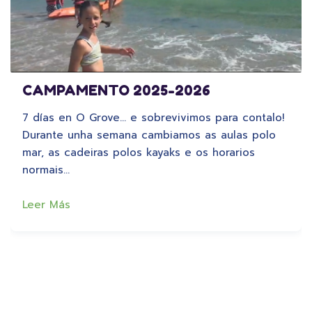
CAMPAMENTO 2025-2026
7 días en O Grove… e sobrevivimos para contalo!
Durante unha semana cambiamos as aulas polo
mar, as cadeiras polos kayaks e os horarios
normais…
Leer Más