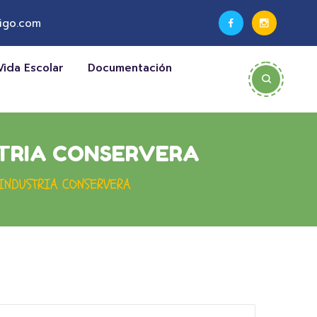
igo.com
Vida Escolar
Documentación
USTRIA CONSERVERA
 INDUSTRIA CONSERVERA