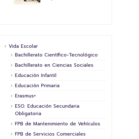
Vida Escolar
Bachillerato Científico-Tecnológico
Bachillerato en Ciencias Sociales
Educación Infantil
Educación Primaria
Erasmus+
ESO. Educación Secundaria
Obligatoria
FPB de Mantenimiento de Vehículos
FPB de Servicios Comerciales