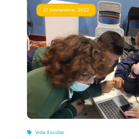
21 noviembre, 2022
Vida Escolar