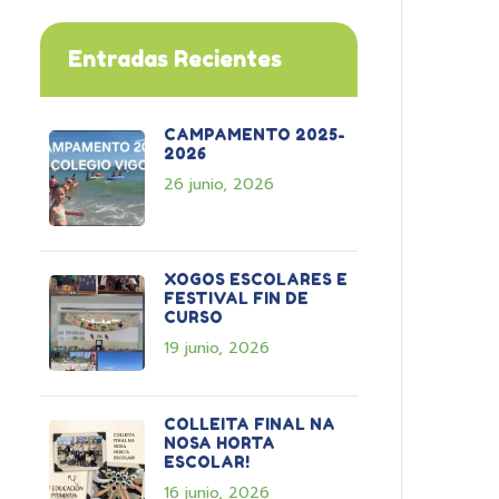
Entradas Recientes
CAMPAMENTO 2025-
2026
26 junio, 2026
XOGOS ESCOLARES E
FESTIVAL FIN DE
CURSO
19 junio, 2026
COLLEITA FINAL NA
NOSA HORTA
ESCOLAR!
16 junio, 2026