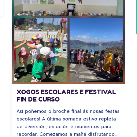
XOGOS ESCOLARES E FESTIVAL
FIN DE CURSO
Así poñemos o broche final ás nosas festas
escolares! A última xornada estivo repleta
de diversión, emoción e momentos para
recordar. Comezamos a mañá disfrutando…