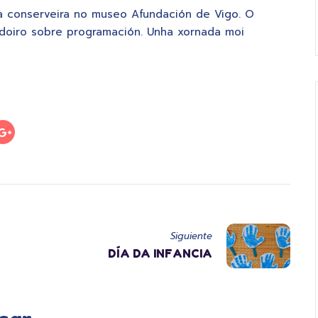
ia conserveira no museo Afundación de Vigo. O
doiro sobre programación. Unha xornada moi
Siguiente
DÍA DA INFANCIA