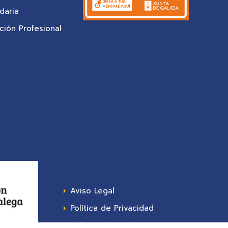
daria
ión Profesional
Aviso Legal
Política de Privacidad
Política de Cookies