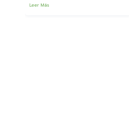
Leer Más