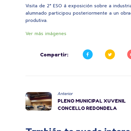
Visita de 2° ESO á exposición sobre a industr
alumnado participou posteriormente a un obra
produtiva.
Ver más imágenes
Compartir:
Anterior
PLENO MUNICIPAL XUVENIL
CONCELLO REDONDELA