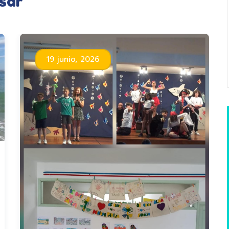
sar
19 junio, 2026