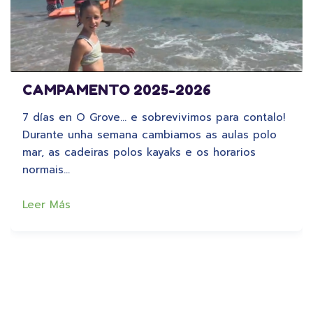
CAMPAMENTO 2025-2026
7 días en O Grove… e sobrevivimos para contalo!
Durante unha semana cambiamos as aulas polo
mar, as cadeiras polos kayaks e os horarios
normais…
Leer Más