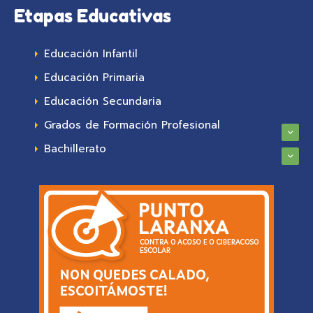
Etapas Educativas
Educación Infantil
Educación Primaria
Educación Secundaria
Grados de Formación Profesional
Bachillerato