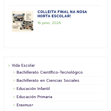
COLLEITA FINAL NA NOSA
HORTA ESCOLAR!
16 junio, 2026
Vida Escolar
Bachillerato Científico-Tecnológico
Bachillerato en Ciencias Sociales
Educación Infantil
Educación Primaria
Erasmus+