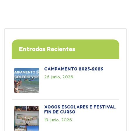
Entradas Recientes
CAMPAMENTO 2025-2026
26 junio, 2026
XOGOS ESCOLARES E FESTIVAL
FIN DE CURSO
19 junio, 2026