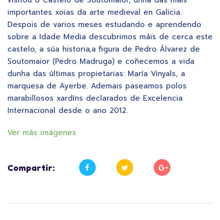
importantes xoias da arte medieval en Galicia.
Despois de varios meses estudando e aprendendo
sobre a Idade Media descubrimos máis de cerca este
castelo, a súa historia,a figura de Pedro Álvarez de
Soutomaior (Pedro Madruga) e coñecemos a vida
dunha das últimas propietarias: María Vinyals, a
marquesa de Ayerbe. Ademais paseamos polos
marabillosos xardíns declarados de Excelencia
Internacional desde o ano 2012.
Ver más imágenes
Compartir: