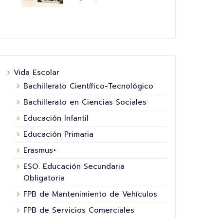
Vida Escolar
Bachillerato Científico-Tecnológico
Bachillerato en Ciencias Sociales
Educación Infantil
Educación Primaria
Erasmus+
ESO. Educación Secundaria
Obligatoria
FPB de Mantenimiento de Vehículos
FPB de Servicios Comerciales