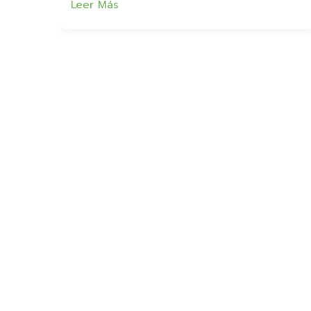
Leer Más