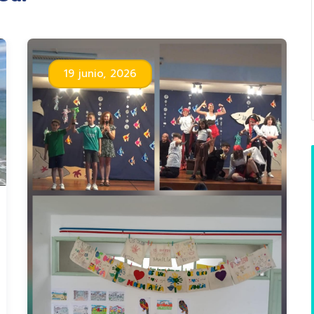
19 junio, 2026