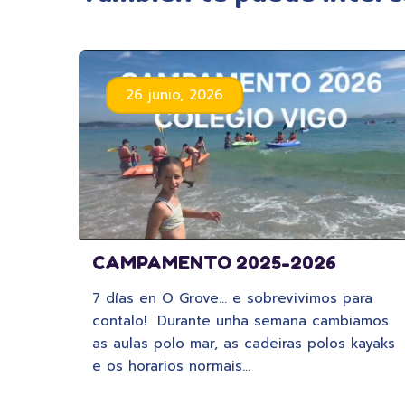
26 junio, 2026
CAMPAMENTO 2025-2026
7 días en O Grove… e sobrevivimos para
contalo! Durante unha semana cambiamos
as aulas polo mar, as cadeiras polos kayaks
e os horarios normais…