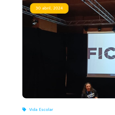
30 abril, 2024
Vida Escolar