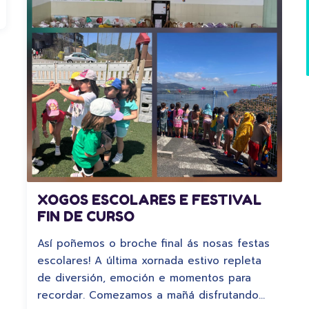
XOGOS ESCOLARES E FESTIVAL
FIN DE CURSO
Así poñemos o broche final ás nosas festas
escolares! A última xornada estivo repleta
de diversión, emoción e momentos para
recordar. Comezamos a mañá disfrutando…