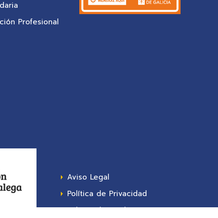
daria
ión Profesional
Aviso Legal
Política de Privacidad
Política de Cookies