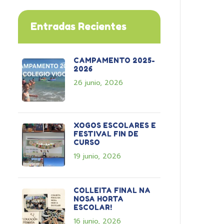
Entradas Recientes
CAMPAMENTO 2025-
2026
26 junio, 2026
XOGOS ESCOLARES E
FESTIVAL FIN DE
CURSO
19 junio, 2026
COLLEITA FINAL NA
NOSA HORTA
ESCOLAR!
16 junio, 2026