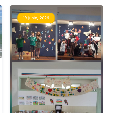
19 junio, 2026