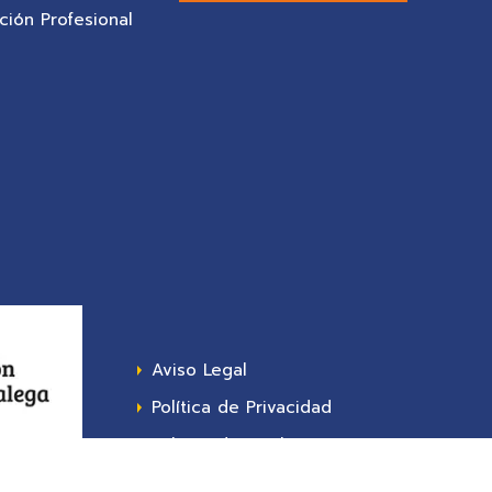
ión Profesional
Aviso Legal
Política de Privacidad
Política de Cookies