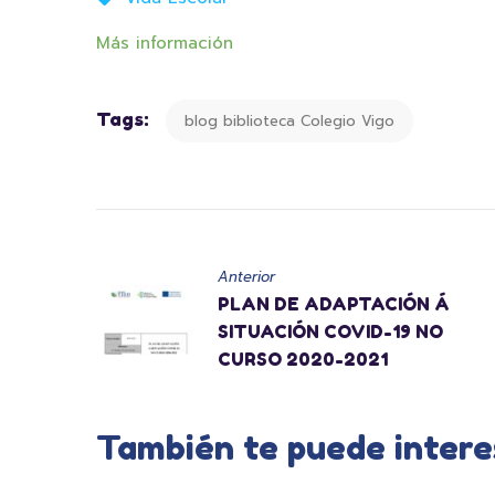
Más información
Tags:
blog biblioteca Colegio Vigo
Anterior
PLAN DE ADAPTACIÓN Á
SITUACIÓN COVID-19 NO
CURSO 2020-2021
También te puede intere