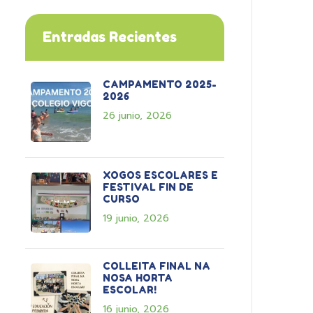
Entradas Recientes
CAMPAMENTO 2025-
2026
26 junio, 2026
XOGOS ESCOLARES E
FESTIVAL FIN DE
CURSO
19 junio, 2026
COLLEITA FINAL NA
NOSA HORTA
ESCOLAR!
16 junio, 2026