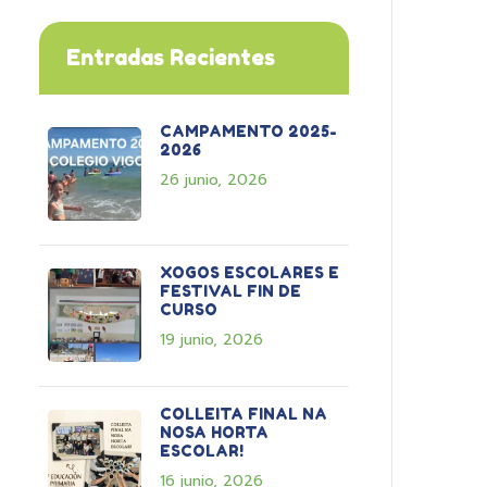
Entradas Recientes
CAMPAMENTO 2025-
2026
26 junio, 2026
XOGOS ESCOLARES E
FESTIVAL FIN DE
CURSO
19 junio, 2026
COLLEITA FINAL NA
NOSA HORTA
ESCOLAR!
16 junio, 2026