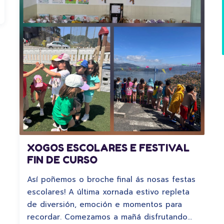
XOGOS ESCOLARES E FESTIVAL
FIN DE CURSO
Así poñemos o broche final ás nosas festas
escolares! A última xornada estivo repleta
de diversión, emoción e momentos para
recordar. Comezamos a mañá disfrutando…