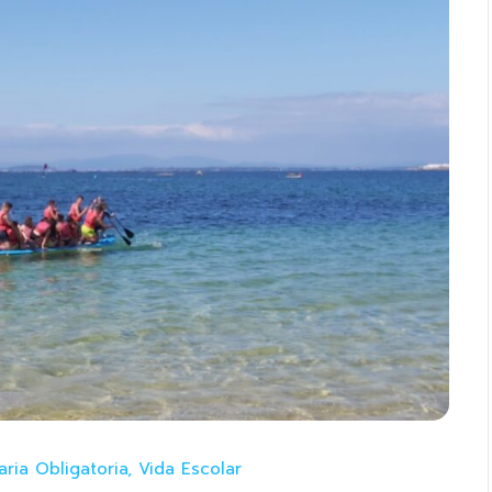
ria Obligatoria
,
Vida Escolar