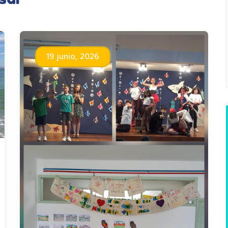
19 junio, 2026