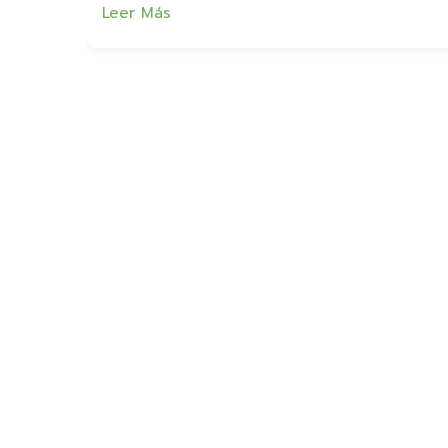
Leer Más