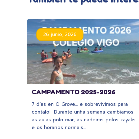
26 junio, 2026
CAMPAMENTO 2025-2026
7 días en O Grove… e sobrevivimos para
contalo! Durante unha semana cambiamos
as aulas polo mar, as cadeiras polos kayaks
e os horarios normais…