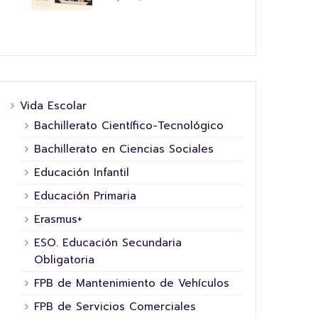
Vida Escolar
Bachillerato Científico-Tecnológico
Bachillerato en Ciencias Sociales
Educación Infantil
Educación Primaria
Erasmus+
ESO. Educación Secundaria
Obligatoria
FPB de Mantenimiento de Vehículos
FPB de Servicios Comerciales