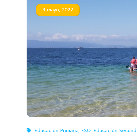
3 mayo, 2022
Educación Primaria
,
ESO. Educación Secunda