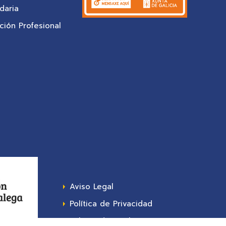
daria
ión Profesional
Aviso Legal
Política de Privacidad
Política de Cookies