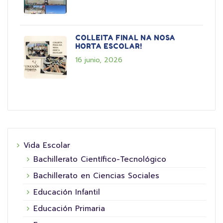
COLLEITA FINAL NA NOSA
HORTA ESCOLAR!
16 junio, 2026
Vida Escolar
Bachillerato Científico-Tecnológico
Bachillerato en Ciencias Sociales
Educación Infantil
Educación Primaria