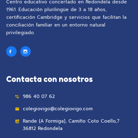
Centro educativo concertado en Redondela desde
1961. Educación plurilingüe de 3 a 18 años,
certificación Cambridge y servicios que facilitan la
conciliación familiar en un entorno natural
privilegiado.
Contacta con nosotros
986 40 07 62
colegiovigo@colegiovigo.com
Rande (A Formiga), Camiño Coto Coello,7
36812 Redondela