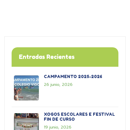
Entradas Recientes
CAMPAMENTO 2025-2026
26 junio, 2026
XOGOS ESCOLARES E FESTIVAL
FIN DE CURSO
19 junio, 2026