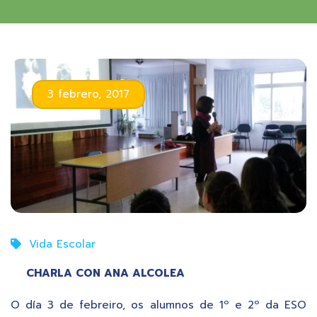
3 febrero, 2017
Vida Escolar
CHARLA CON ANA ALCOLEA
O día 3 de febreiro, os alumnos de 1º e 2º da ESO