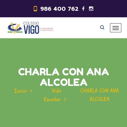
986 400 762
CHARLA CON ANA
ALCOLEA
Vida
CHARLA CON ANA
Inicio
ALCOLEA
Escolar