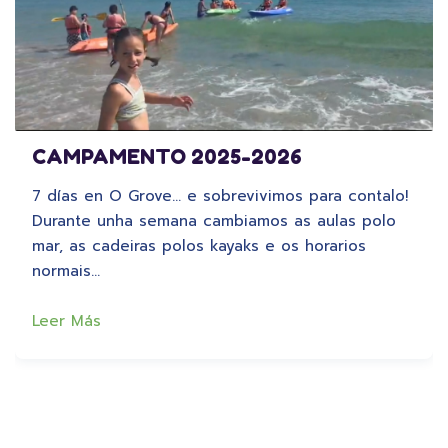
CAMPAMENTO 2025-2026
7 días en O Grove… e sobrevivimos para contalo!
Durante unha semana cambiamos as aulas polo
mar, as cadeiras polos kayaks e os horarios
normais…
Leer Más