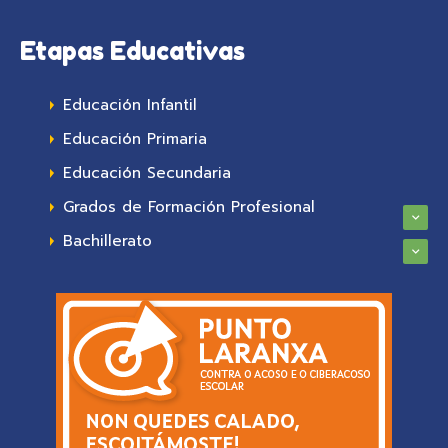
Etapas Educativas
Educación Infantil
Educación Primaria
Educación Secundaria
Grados de Formación Profesional
Bachillerato