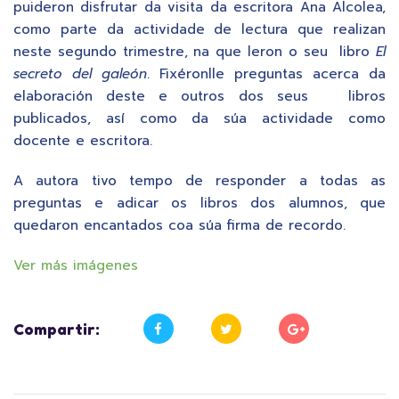
puideron disfrutar da visita da escritora Ana Alcolea,
como parte da actividade de lectura que realizan
neste segundo trimestre, na que leron o seu libro
El
secreto del galeón
. Fixéronlle preguntas acerca da
elaboración deste e outros dos seus libros
publicados, así como da súa actividade como
docente e escritora.
A autora tivo tempo de responder a todas as
preguntas e adicar os libros dos alumnos, que
quedaron encantados coa súa firma de recordo.
Ver más imágenes
Compartir: