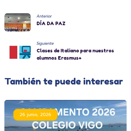
Anterior
DÍA DA PAZ
Siguiente
Clases de Italiano para nuestros
alumnos Erasmus+
También te puede interesar
26 junio, 2026