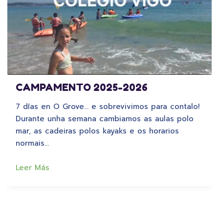
CAMPAMENTO 2025-2026
7 días en O Grove… e sobrevivimos para contalo!
Durante unha semana cambiamos as aulas polo
mar, as cadeiras polos kayaks e os horarios
normais…
Leer Más