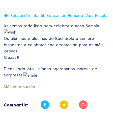
Educación Infantil
,
Educación Primaria
,
Vida Escolar
Xa temos todo listo para celebrar o noso Samaín….
Os alumnos e alumnas de Bacharelato sempre
dispostos a colaborar coa decoración para os máis
cativos.
Grazas!!!
E con todo isto…. aíndan agardannos moreas de
sorpresas.
Más información
Compartir: