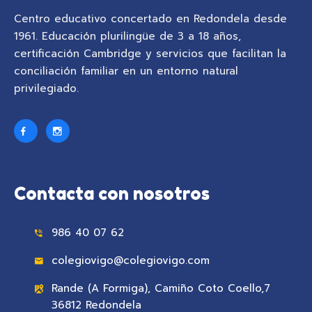
Centro educativo concertado en Redondela desde
1961. Educación plurilingüe de 3 a 18 años,
certificación Cambridge y servicios que facilitan la
conciliación familiar en un entorno natural
privilegiado.
Contacta con nosotros
986 40 07 62
colegiovigo@colegiovigo.com
Rande (A Formiga), Camiño Coto Coello,7
36812 Redondela