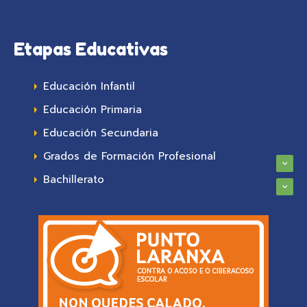
Etapas Educativas
Educación Infantil
Educación Primaria
Educación Secundaria
Grados de Formación Profesional
Bachillerato