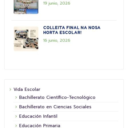
19 junio, 2026
COLLEITA FINAL NA NOSA
HORTA ESCOLAR!
16 junio, 2026
Vida Escolar
Bachillerato Científico-Tecnológico
Bachillerato en Ciencias Sociales
Educación Infantil
Educación Primaria