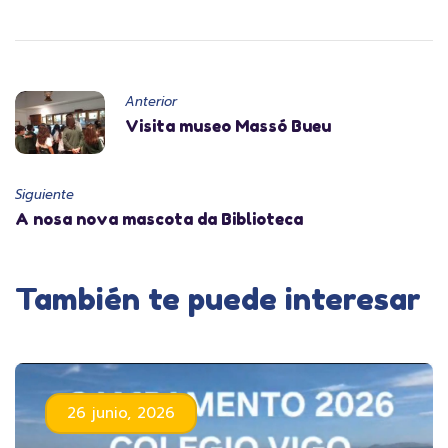
Anterior
Visita museo Massó Bueu
Siguiente
A nosa nova mascota da Biblioteca
También te puede interesar
26 junio, 2026