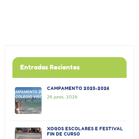
Entradas Recientes
CAMPAMENTO 2025-2026
26 junio, 2026
XOGOS ESCOLARES E FESTIVAL
FIN DE CURSO