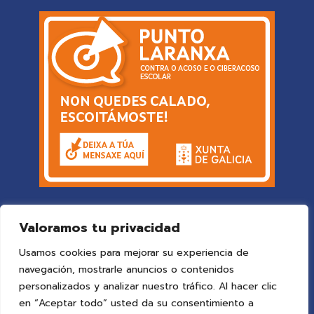
Valoramos tu privacidad
Usamos cookies para mejorar su experiencia de
navegación, mostrarle anuncios o contenidos
personalizados y analizar nuestro tráfico. Al hacer clic
en “Aceptar todo” usted da su consentimiento a
© 2025 Colegio Vigo
by ideaspropias publicidad&web
.