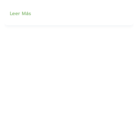
Leer Más