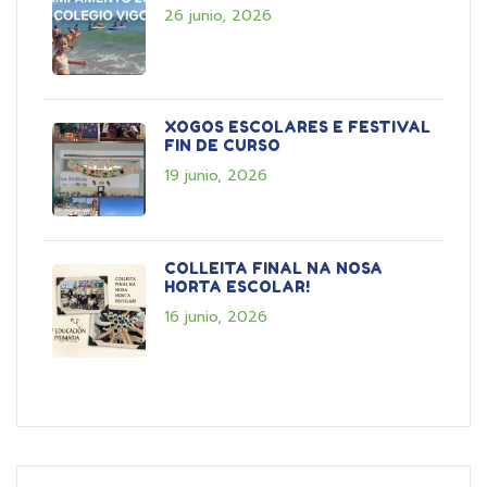
26 junio, 2026
XOGOS ESCOLARES E FESTIVAL
FIN DE CURSO
19 junio, 2026
COLLEITA FINAL NA NOSA
HORTA ESCOLAR!
16 junio, 2026