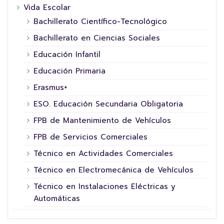
Vida Escolar
Bachillerato Científico-Tecnológico
Bachillerato en Ciencias Sociales
Educación Infantil
Educación Primaria
Erasmus+
ESO. Educación Secundaria Obligatoria
FPB de Mantenimiento de Vehículos
FPB de Servicios Comerciales
Técnico en Actividades Comerciales
Técnico en Electromecánica de Vehículos
Técnico en Instalaciones Eléctricas y
Automáticas