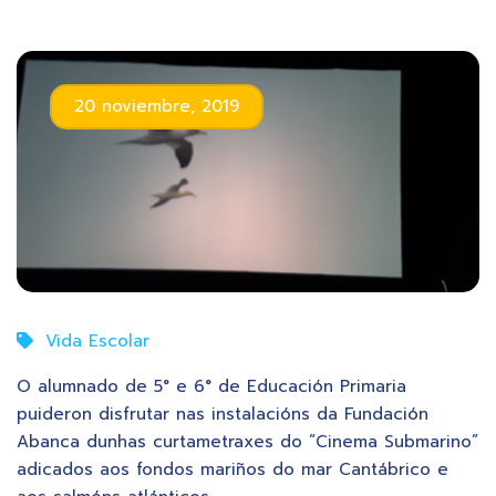
20 noviembre, 2019
Vida Escolar
O alumnado de 5° e 6° de Educación Primaria
puideron disfrutar nas instalacións da Fundación
Abanca dunhas curtametraxes do “Cinema Submarino”
adicados aos fondos mariños do mar Cantábrico e