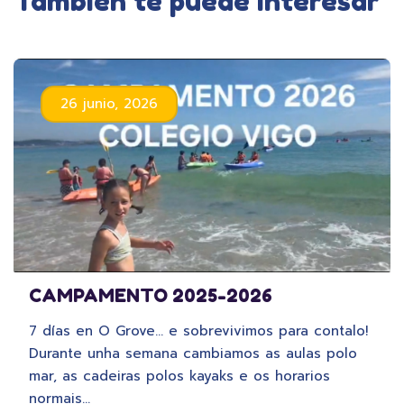
También te puede interesar
26 junio, 2026
CAMPAMENTO 2025-2026
7 días en O Grove… e sobrevivimos para contalo!
Durante unha semana cambiamos as aulas polo
mar, as cadeiras polos kayaks e os horarios
normais…