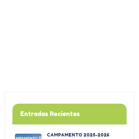
Entradas Recientes
CAMPAMENTO 2025-2026