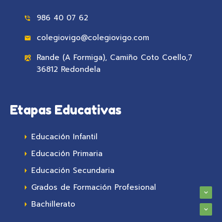
986 40 07 62
colegiovigo@colegiovigo.com
Rande (A Formiga), Camiño Coto Coello,7
36812 Redondela
Etapas Educativas
Educación Infantil
Educación Primaria
Educación Secundaria
Grados de Formación Profesional
Bachillerato