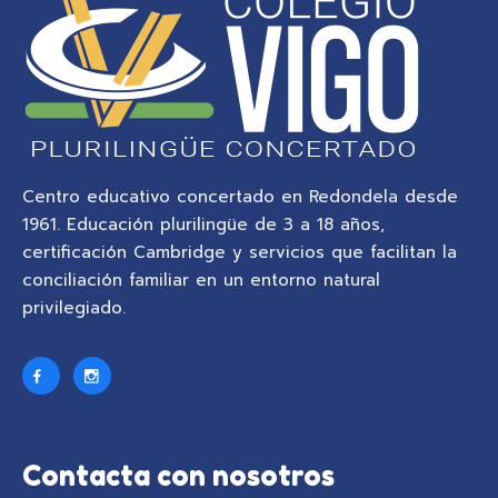
Centro educativo concertado en Redondela desde
1961. Educación plurilingüe de 3 a 18 años,
certificación Cambridge y servicios que facilitan la
conciliación familiar en un entorno natural
privilegiado.
Contacta con nosotros