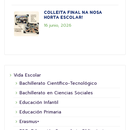
COLLEITA FINAL NA NOSA
HORTA ESCOLAR!
16 junio, 2026
Vida Escolar
Bachillerato Científico-Tecnológico
Bachillerato en Ciencias Sociales
Educación Infantil
Educación Primaria
Erasmus+