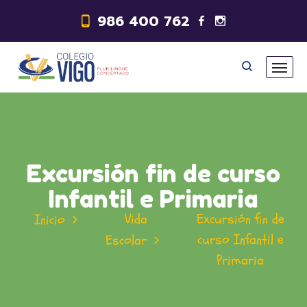
986 400 762
Excursión fin de curso
Infantil e Primaria
Vida
Excursión fin de
Inicio
curso Infantil e
Escolar
Primaria