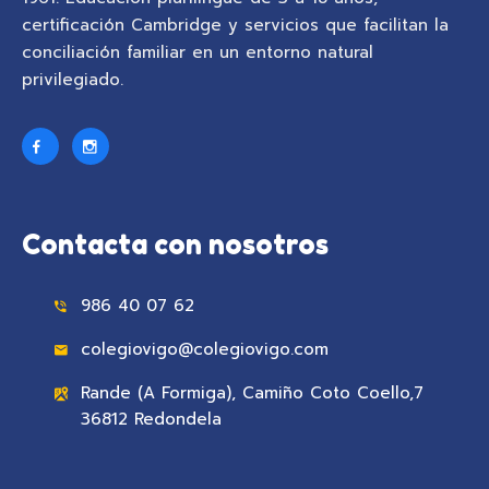
certificación Cambridge y servicios que facilitan la
conciliación familiar en un entorno natural
privilegiado.
Contacta con nosotros
986 40 07 62
colegiovigo@colegiovigo.com
Rande (A Formiga), Camiño Coto Coello,7
36812 Redondela