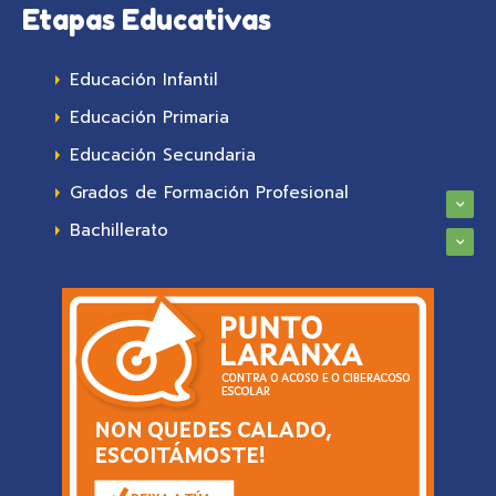
Etapas Educativas
Educación Infantil
Educación Primaria
Educación Secundaria
Grados de Formación Profesional
Bachillerato