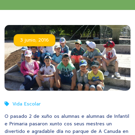
3 junio, 2016
Vida Escolar
O pasado 2 de xuño os alumnas e alumnas de Infantil
e Primaria pasaron xunto cos seus mestres un
divertido e agradable día no parque de A Canuda en