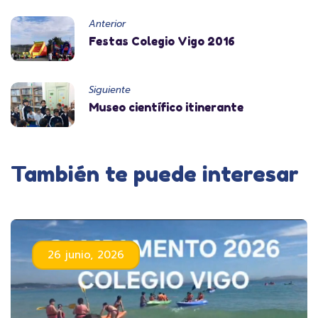
Anterior
Festas Colegio Vigo 2016
Siguiente
Museo científico itinerante
También te puede interesar
26 junio, 2026