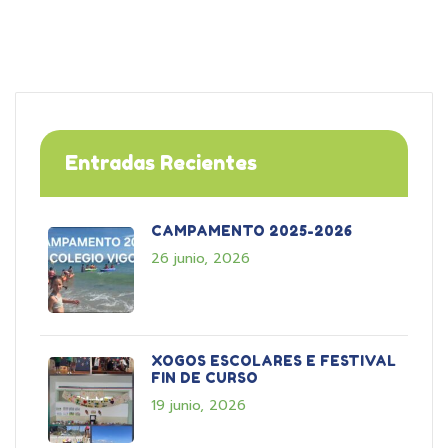
Entradas Recientes
CAMPAMENTO 2025-2026
26 junio, 2026
XOGOS ESCOLARES E FESTIVAL
FIN DE CURSO
19 junio, 2026