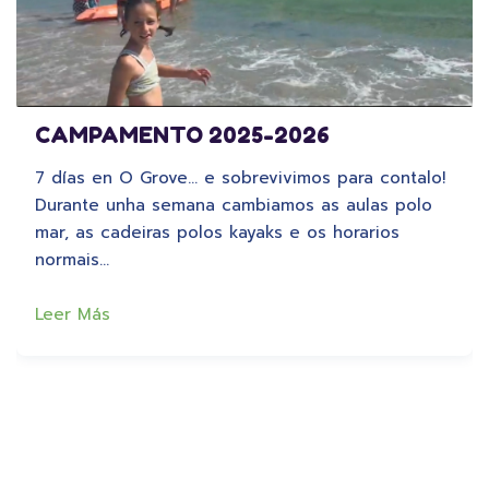
CAMPAMENTO 2025-2026
7 días en O Grove… e sobrevivimos para contalo!
Durante unha semana cambiamos as aulas polo
mar, as cadeiras polos kayaks e os horarios
normais…
Leer Más