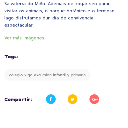
Salvaterra do Miño. Ademais de xogar sen parar,
visitar os animais, o parque botánico e o fermoso
lago disfrutamos dun día de convivencia
espectacular.
Ver más imágenes
Tags:
colegio vigo excursion infantil y primaria
Compartir: