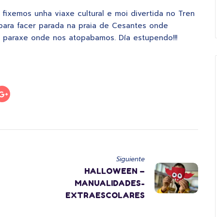
a fixemos unha viaxe cultural e moi divertida no Tren
para facer parada na praia de Cesantes onde
 paraxe onde nos atopabamos. Día estupendo!!!
Siguiente
HALLOWEEN –
MANUALIDADES-
EXTRAESCOLARES