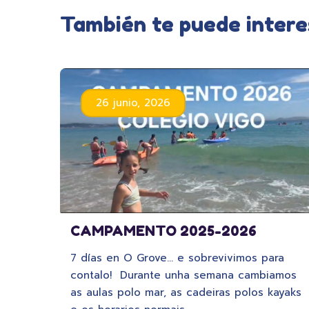
También te puede intere
26 junio, 2026
CAMPAMENTO 2025-2026
7 días en O Grove… e sobrevivimos para
contalo! Durante unha semana cambiamos
as aulas polo mar, as cadeiras polos kayaks