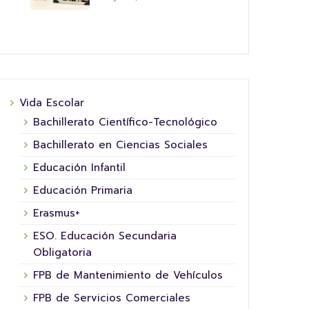
Vida Escolar
Bachillerato Científico-Tecnológico
Bachillerato en Ciencias Sociales
Educación Infantil
Educación Primaria
Erasmus+
ESO. Educación Secundaria
Obligatoria
FPB de Mantenimiento de Vehículos
FPB de Servicios Comerciales