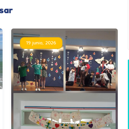
sar
19 junio, 2026