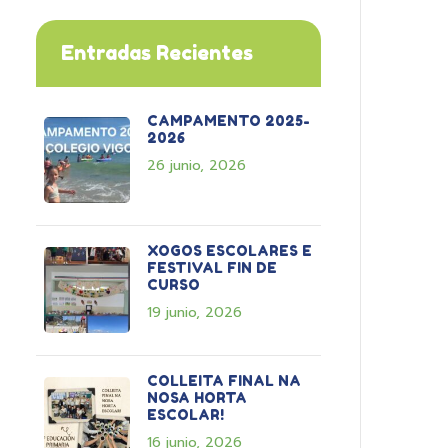
Entradas Recientes
CAMPAMENTO 2025-
2026
26 junio, 2026
XOGOS ESCOLARES E
FESTIVAL FIN DE
CURSO
19 junio, 2026
COLLEITA FINAL NA
NOSA HORTA
ESCOLAR!
16 junio, 2026