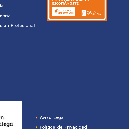
ia
daria
ión Profesional
Aviso Legal
Política de Privacidad