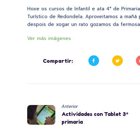
Hoxe os cursos de Infantil e ata 4° de Primari
Turístico de Redondela. Aproveitamos a mañá 
despois de xogar un rato gozamos da fermosa
Ver más imágenes
Compartir:
Anterior
Actividades con Tablet 3º
primaria