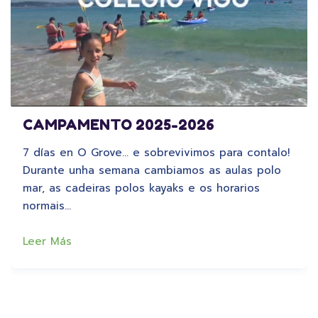
CAMPAMENTO 2025-2026
7 días en O Grove… e sobrevivimos para contalo!
Durante unha semana cambiamos as aulas polo
mar, as cadeiras polos kayaks e os horarios
normais…
Leer Más