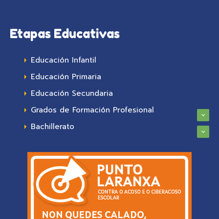
Etapas Educativas
Educación Infantil
Educación Primaria
Educación Secundaria
Grados de Formación Profesional
Bachillerato