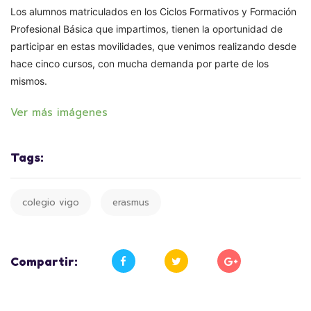
Los alumnos matriculados en los Ciclos Formativos y Formación
Profesional Básica que impartimos, tienen la oportunidad de
participar en estas movilidades, que venimos realizando desde
hace cinco cursos, con mucha demanda por parte de los
mismos.
Ver más imágenes
Tags:
colegio vigo
erasmus
Compartir: