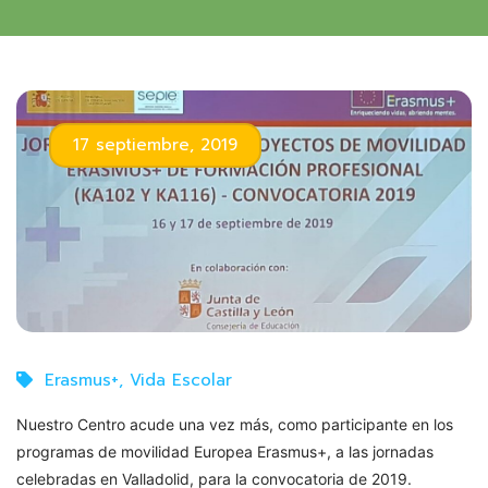
17 septiembre, 2019
Erasmus+
,
Vida Escolar
Nuestro Centro acude una vez más, como participante en los
programas de movilidad Europea Erasmus+
, a las jornadas
celebradas en Valladolid
, para la convocatoria de 2019.