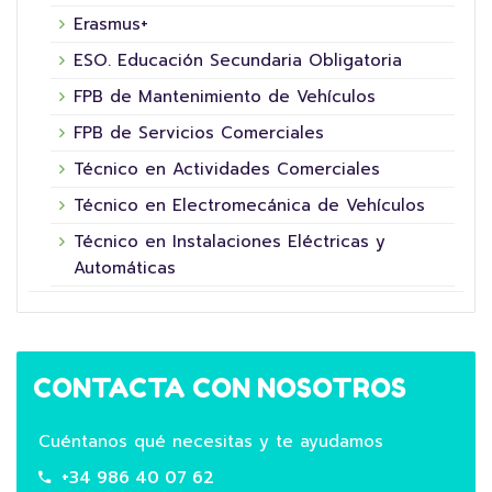
Erasmus+
ESO. Educación Secundaria Obligatoria
FPB de Mantenimiento de Vehículos
FPB de Servicios Comerciales
Técnico en Actividades Comerciales
Técnico en Electromecánica de Vehículos
Técnico en Instalaciones Eléctricas y
Automáticas
CONTACTA CON NOSOTROS
Cuéntanos qué necesitas y te ayudamos
+34 986 40 07 62