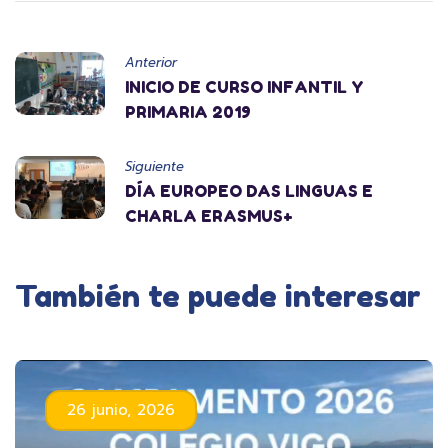
Anterior
INICIO DE CURSO INFANTIL Y
PRIMARIA 2019
Siguiente
DÍA EUROPEO DAS LINGUAS E
CHARLA ERASMUS+
También te puede interesar
26 junio, 2026