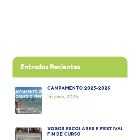
Entradas Recientes
CAMPAMENTO 2025-2026
26 junio, 2026
XOGOS ESCOLARES E FESTIVAL
FIN DE CURSO