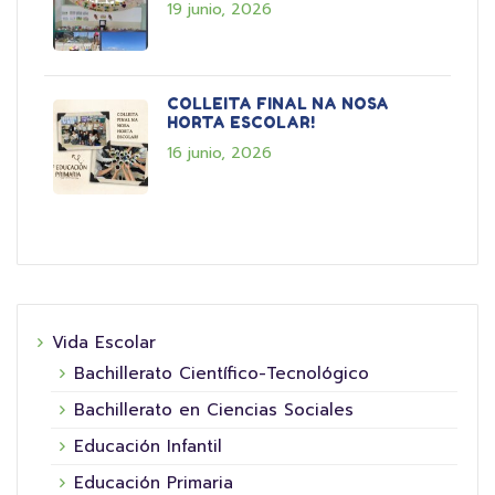
19 junio, 2026
COLLEITA FINAL NA NOSA
HORTA ESCOLAR!
16 junio, 2026
Vida Escolar
Bachillerato Científico-Tecnológico
Bachillerato en Ciencias Sociales
Educación Infantil
Educación Primaria