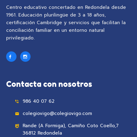
Centro educativo concertado en Redondela desde
1961. Educación plurilingüe de 3 a 18 años,
certificación Cambridge y servicios que facilitan la
conciliación familiar en un entorno natural
privilegiado.
Contacta con nosotros
986 40 07 62
colegiovigo@colegiovigo.com
Rande (A Formiga), Camiño Coto Coello,7
36812 Redondela