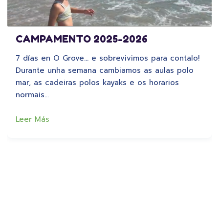
CAMPAMENTO 2025-2026
7 días en O Grove… e sobrevivimos para contalo!
Durante unha semana cambiamos as aulas polo
mar, as cadeiras polos kayaks e os horarios
normais…
Leer Más