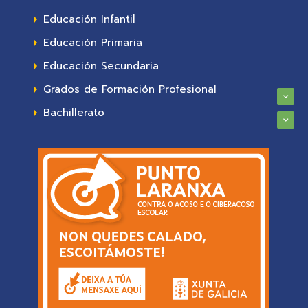
Educación Infantil
Educación Primaria
Educación Secundaria
Grados de Formación Profesional
Bachillerato