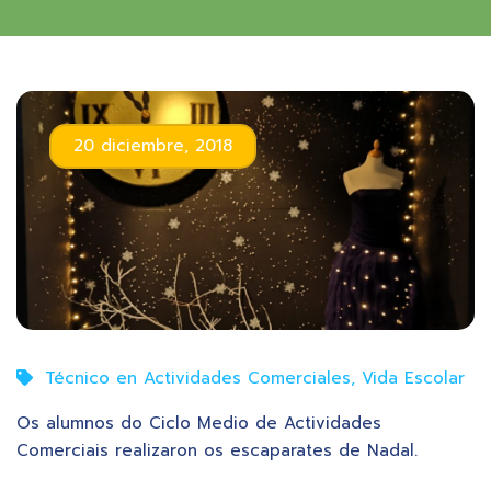
20 diciembre, 2018
Técnico en Actividades Comerciales
,
Vida Escolar
Os alumnos do Ciclo Medio de Actividades
Comerciais realizaron os escaparates de Nadal.