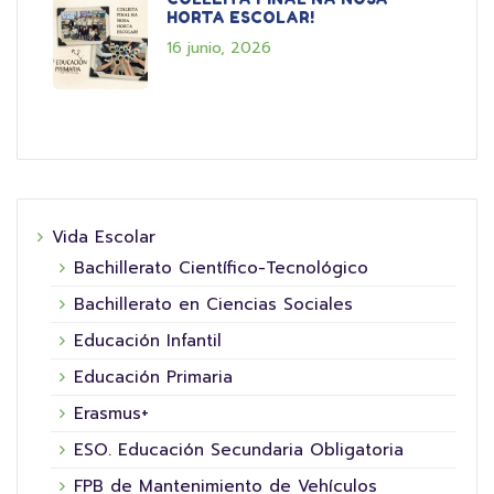
HORTA ESCOLAR!
16 junio, 2026
Vida Escolar
Bachillerato Científico-Tecnológico
Bachillerato en Ciencias Sociales
Educación Infantil
Educación Primaria
Erasmus+
ESO. Educación Secundaria Obligatoria
FPB de Mantenimiento de Vehículos