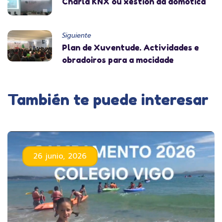
Charla KNX ou xestión da domótica
Siguiente
Plan de Xuventude. Actividades e
obradoiros para a mocidade
También te puede interesar
26 junio, 2026