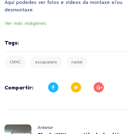
Aquí podedes ver fotos e vídeos da montaxe e/ou
desmontaxe.
Ver más imágenes
Tags:
CMAC
escaparate
nadal
Compartir:
Anterior