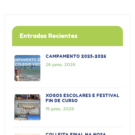
Entradas Recientes
CAMPAMENTO 2025-2026
26 junio, 2026
XOGOS ESCOLARES E FESTIVAL
FIN DE CURSO
19 junio, 2026
COLLEITA FINAL NA NOSA