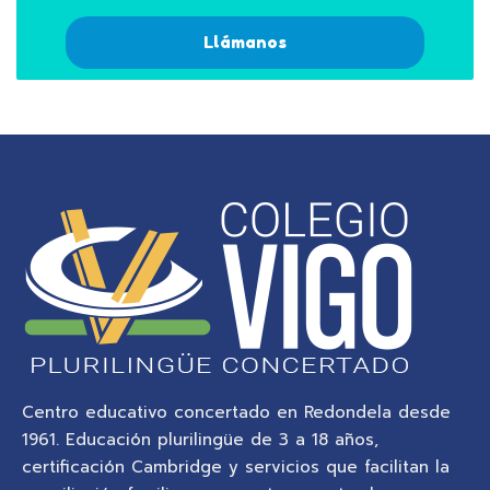
Llámanos
Centro educativo concertado en Redondela desde
1961. Educación plurilingüe de 3 a 18 años,
certificación Cambridge y servicios que facilitan la