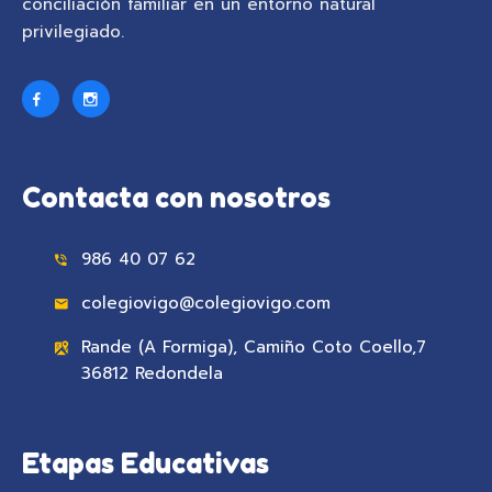
conciliación familiar en un entorno natural
privilegiado.
Contacta con nosotros
986 40 07 62
colegiovigo@colegiovigo.com
Rande (A Formiga), Camiño Coto Coello,7
36812 Redondela
Etapas Educativas