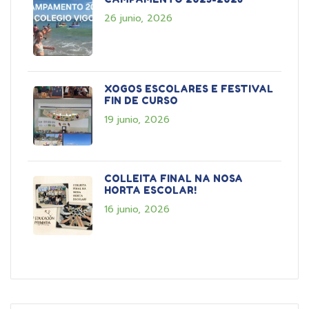
26 junio, 2026
XOGOS ESCOLARES E FESTIVAL
FIN DE CURSO
19 junio, 2026
COLLEITA FINAL NA NOSA
HORTA ESCOLAR!
16 junio, 2026