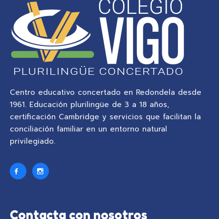
Centro educativo concertado en Redondela desde
1961. Educación plurilingüe de 3 a 18 años,
certificación Cambridge y servicios que facilitan la
conciliación familiar en un entorno natural
privilegiado.
Contacta con nosotros