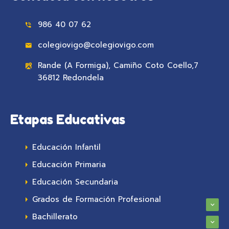
986 40 07 62
colegiovigo@colegiovigo.com
Rande (A Formiga), Camiño Coto Coello,7
36812 Redondela
Etapas Educativas
Educación Infantil
Educación Primaria
Educación Secundaria
Grados de Formación Profesional
Bachillerato