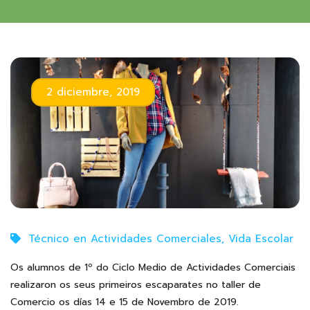
2 diciembre, 2019
Técnico en Actividades Comerciales
,
Vida Escolar
Os alumnos de 1º do Ciclo Medio de Actividades Comerciais
realizaron os seus primeiros escaparates no taller de
Comercio os días 14 e 15 de Novembro de 2019.