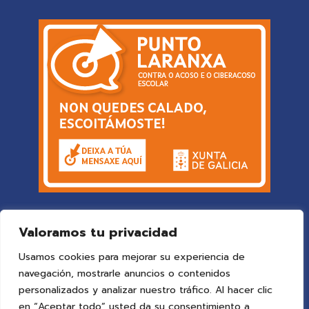
Valoramos tu privacidad
Usamos cookies para mejorar su experiencia de
navegación, mostrarle anuncios o contenidos
personalizados y analizar nuestro tráfico. Al hacer clic
en “Aceptar todo” usted da su consentimiento a