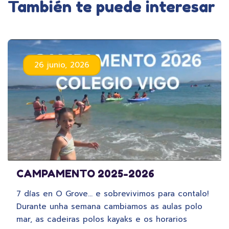
También te puede interesar
26 junio, 2026
CAMPAMENTO 2025-2026
7 días en O Grove… e sobrevivimos para contalo!
Durante unha semana cambiamos as aulas polo
mar, as cadeiras polos kayaks e os horarios