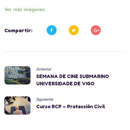
Ver más imágenes
Compartir:
Anterior
SEMANA DE CINE SUBMARINO
UNIVERSIDADE DE VIGO
Siguiente
Curso RCP – Protección Civil