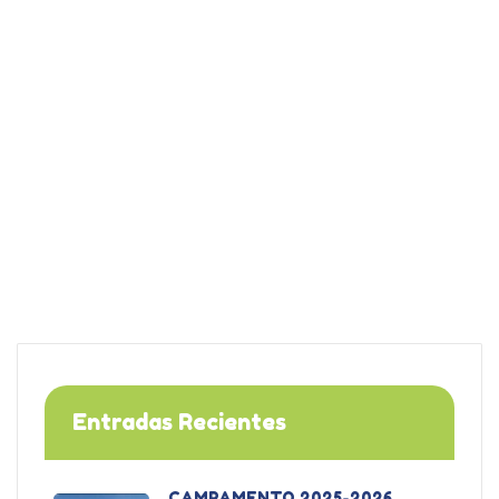
Entradas Recientes
CAMPAMENTO 2025-2026