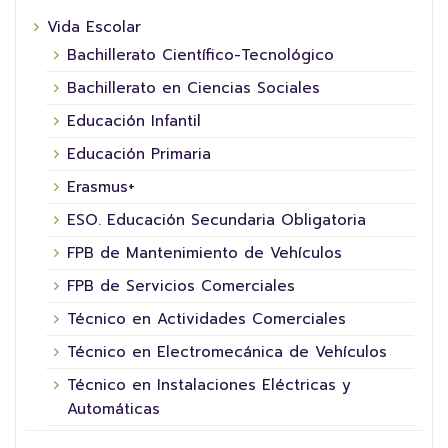
Vida Escolar
Bachillerato Científico-Tecnológico
Bachillerato en Ciencias Sociales
Educación Infantil
Educación Primaria
Erasmus+
ESO. Educación Secundaria Obligatoria
FPB de Mantenimiento de Vehículos
FPB de Servicios Comerciales
Técnico en Actividades Comerciales
Técnico en Electromecánica de Vehículos
Técnico en Instalaciones Eléctricas y
Automáticas