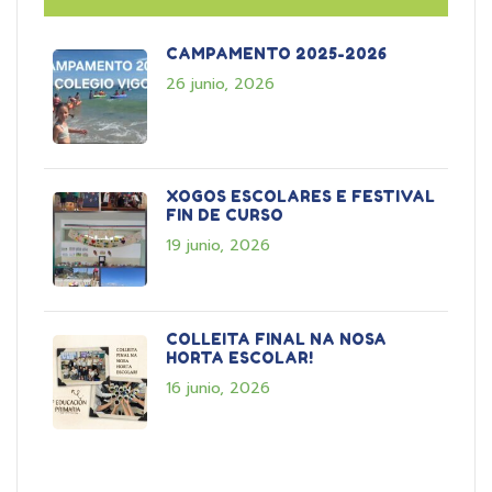
CAMPAMENTO 2025-2026
26 junio, 2026
XOGOS ESCOLARES E FESTIVAL
FIN DE CURSO
19 junio, 2026
COLLEITA FINAL NA NOSA
HORTA ESCOLAR!
16 junio, 2026