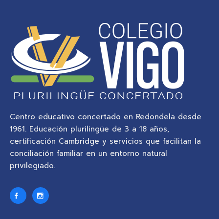
Centro educativo concertado en Redondela desde
1961. Educación plurilingüe de 3 a 18 años,
certificación Cambridge y servicios que facilitan la
conciliación familiar en un entorno natural
privilegiado.