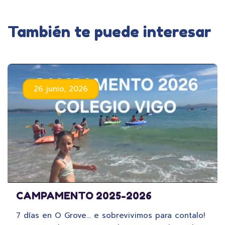
También te puede interesar
26 junio, 2026
CAMPAMENTO 2025-2026
7 días en O Grove… e sobrevivimos para contalo!