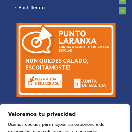
Bachillerato
Valoramos tu privacidad
Usamos cookies para mejorar su experiencia de
navegación, mostrarle anuncios o contenidos