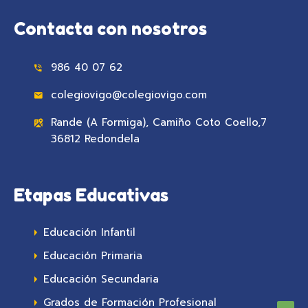
Contacta con nosotros
986 40 07 62
colegiovigo@colegiovigo.com
Rande (A Formiga), Camiño Coto Coello,7
36812 Redondela
Etapas Educativas
Educación Infantil
Educación Primaria
Educación Secundaria
Grados de Formación Profesional