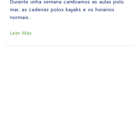
Durante unha semana cambiamos as aulas polo
mar, as cadeiras polos kayaks e os horarios
normais…
Leer Más