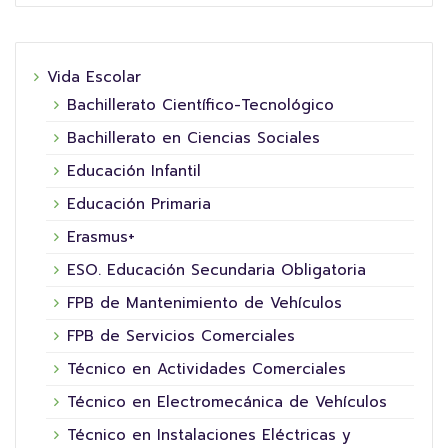
Vida Escolar
Bachillerato Científico-Tecnológico
Bachillerato en Ciencias Sociales
Educación Infantil
Educación Primaria
Erasmus+
ESO. Educación Secundaria Obligatoria
FPB de Mantenimiento de Vehículos
FPB de Servicios Comerciales
Técnico en Actividades Comerciales
Técnico en Electromecánica de Vehículos
Técnico en Instalaciones Eléctricas y