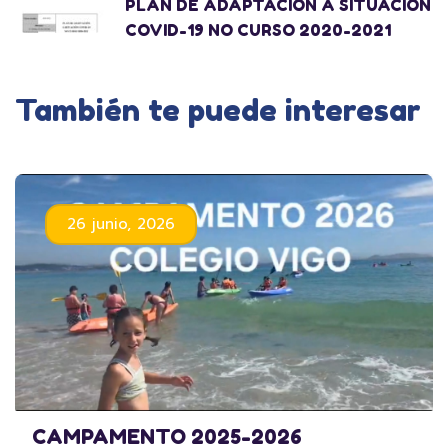
PLAN DE ADAPTACIÓN Á SITUACIÓN
COVID-19 NO CURSO 2020-2021
También te puede interesar
26 junio, 2026
CAMPAMENTO 2025-2026