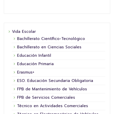
Vida Escolar
Bachillerato Científico-Tecnológico
Bachillerato en Ciencias Sociales
Educación Infantil
Educación Primaria
Erasmus+
ESO. Educación Secundaria Obligatoria
FPB de Mantenimiento de Vehículos
FPB de Servicios Comerciales
Técnico en Actividades Comerciales