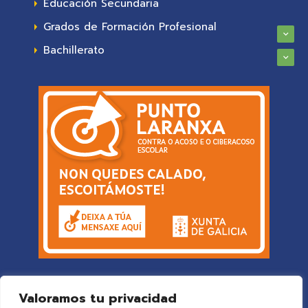
Educación Secundaria
Grados de Formación Profesional
Bachillerato
Valoramos tu privacidad