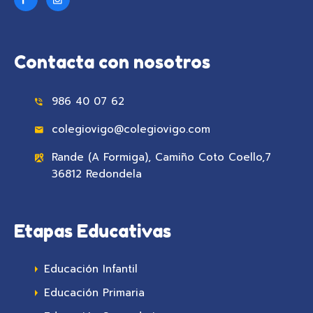
Contacta con nosotros
986 40 07 62
colegiovigo@colegiovigo.com
Rande (A Formiga), Camiño Coto Coello,7
36812 Redondela
Etapas Educativas
Educación Infantil
Educación Primaria