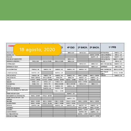
18 agosto, 2020