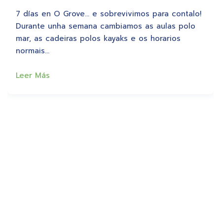
7 días en O Grove… e sobrevivimos para contalo!
Durante unha semana cambiamos as aulas polo
mar, as cadeiras polos kayaks e os horarios
normais…
Leer Más