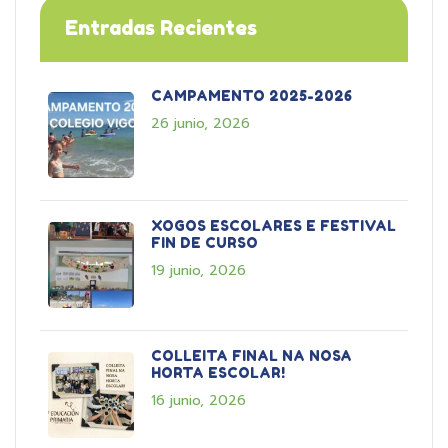
Entradas Recientes
CAMPAMENTO 2025-2026
26 junio, 2026
XOGOS ESCOLARES E FESTIVAL
FIN DE CURSO
19 junio, 2026
COLLEITA FINAL NA NOSA
HORTA ESCOLAR!
16 junio, 2026