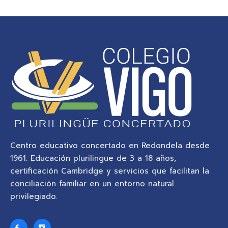
Centro educativo concertado en Redondela desde
1961. Educación plurilingüe de 3 a 18 años,
certificación Cambridge y servicios que facilitan la
conciliación familiar en un entorno natural
privilegiado.