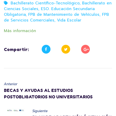
Bachillerato Científico-Tecnológico
,
Bachillerato en
Ciencias Sociales
,
ESO. Educación Secundaria
Obligatoria
,
FPB de Mantenimiento de Vehículos
,
FPB
de Servicios Comerciales
,
Vida Escolar
Más información
Compartir:
Anterior
BECAS Y AYUDAS AL ESTUDIOS
POSTOBLIGATORIOS NO UNIVERSITARIOS
Siguiente