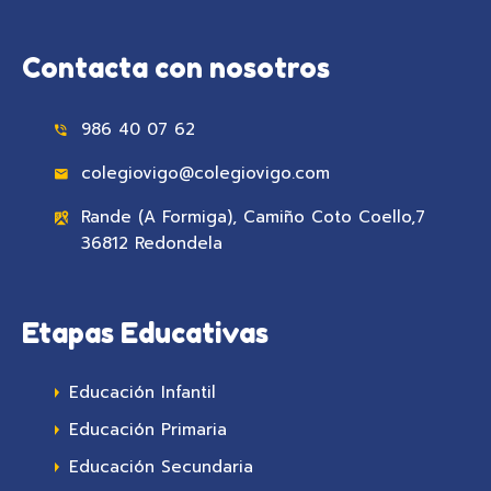
Contacta con nosotros
986 40 07 62
colegiovigo@colegiovigo.com
Rande (A Formiga), Camiño Coto Coello,7
36812 Redondela
Etapas Educativas
Educación Infantil
Educación Primaria
Educación Secundaria