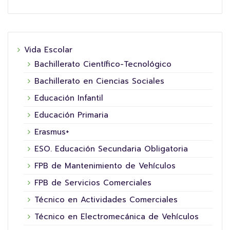
Vida Escolar
Bachillerato Científico-Tecnológico
Bachillerato en Ciencias Sociales
Educación Infantil
Educación Primaria
Erasmus+
ESO. Educación Secundaria Obligatoria
FPB de Mantenimiento de Vehículos
FPB de Servicios Comerciales
Técnico en Actividades Comerciales
Técnico en Electromecánica de Vehículos