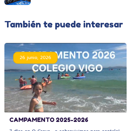
También te puede interesar
26 junio, 2026
CAMPAMENTO 2025-2026