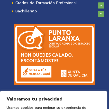
Grados de Formación Profesional
Bachillerato
Valoramos tu privacidad
Usamos cookies para mejorar su experiencia de