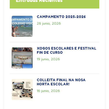
Entradas Recientes
CAMPAMENTO 2025-2026
26 junio, 2026
XOGOS ESCOLARES E FESTIVAL
FIN DE CURSO
19 junio, 2026
COLLEITA FINAL NA NOSA
HORTA ESCOLAR!
16 junio, 2026