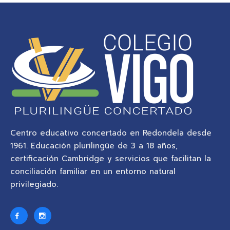
Centro educativo concertado en Redondela desde
1961. Educación plurilingüe de 3 a 18 años,
certificación Cambridge y servicios que facilitan la
conciliación familiar en un entorno natural
privilegiado.